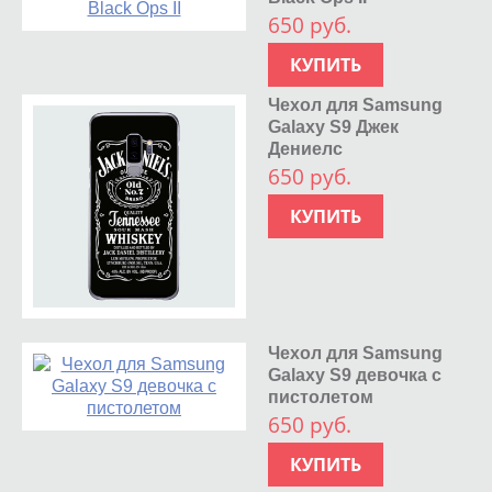
650 руб.
КУПИТЬ
Чехол для Samsung
Galaxy S9 Джек
Дениелс
650 руб.
КУПИТЬ
Чехол для Samsung
Galaxy S9 девочка с
пистолетом
650 руб.
КУПИТЬ