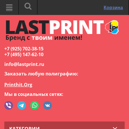
Корзина
+7 (925) 702-38-15
+7 (495) 147-62-10
info@lastprint.ru
Заказать любую полиграфию:
Printhit.Org
Мы в социальных сетях:
КАТЕГОРИИ