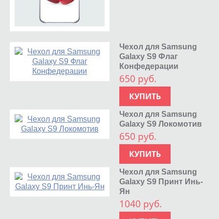
Чехол для Samsung
Galaxy S9 Флаг
Конфедерации
650 руб.
КУПИТЬ
Чехол для Samsung
Galaxy S9 Локомотив
650 руб.
КУПИТЬ
Чехол для Samsung
Galaxy S9 Принт Инь-
Ян
1040 руб.