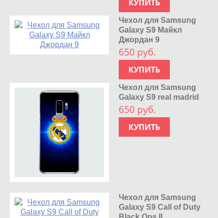
КУПИТЬ
Чехол для Samsung
Galaxy S9 Майкл
Джордан 9
650 руб.
КУПИТЬ
Чехол для Samsung
Galaxy S9 real madrid
650 руб.
КУПИТЬ
Чехол для Samsung
Galaxy S9 Call of Duty
Black Ops II