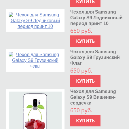
КУПИТЬ
Чехол для Samsung
Galaxy S9 Ледниковый
период принт 10
650 руб.
КУПИТЬ
Чехол для Samsung
Galaxy S9 Грузинский
Флаг
650 руб.
КУПИТЬ
Чехол для Samsung
Galaxy S9 Вишенки-
сердечки
650 руб.
КУПИТЬ