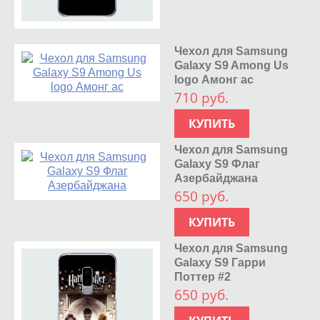
Чехол для Samsung
Galaxy S9 Among Us
logo Амонг ас
710 руб.
КУПИТЬ
Чехол для Samsung
Galaxy S9 Флаг
Азербайджана
650 руб.
КУПИТЬ
Чехол для Samsung
Galaxy S9 Гарри
Поттер #2
650 руб.