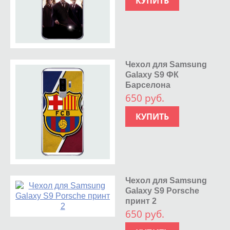
КУПИТЬ
Чехол для Samsung
Galaxy S9 ФК
Барселона
650 руб.
КУПИТЬ
Чехол для Samsung
Galaxy S9 Porsche
принт 2
650 руб.