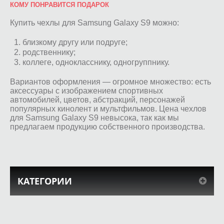
КОМУ ПОНРАВИТСЯ ПОДАРОК
Купить чехлы для Samsung Galaxy S9 можно:
близкому другу или подруге;
родственнику;
коллеге, однокласснику, одногруппнику.
Вариантов оформления — огромное множество: есть
аксессуары с изображением спортивных
автомобилей, цветов, абстракций, персонажей
популярных кинолент и мультфильмов. Цена чехлов
для Samsung Galaxy S9 невысока, так как мы
предлагаем продукцию собственного производства.
КАТЕГОРИИ