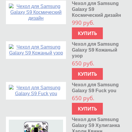
Чехол для Samsung
Galaxy S9
Космический дизайн
990 руб.
КУПИТЬ
Чехол для Samsung
Galaxy S9 Кожаный
узор
650 руб.
КУПИТЬ
Чехол для Samsung
Galaxy S9 Fuck you
650 руб.
КУПИТЬ
Чехол для Samsung
Galaxy S9 Хулиганка
Харли Квинн