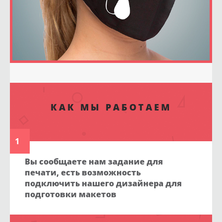
КАК МЫ РАБОТАЕМ
1
Вы сообщаете нам задание для
печати, есть возможность
подключить нашего дизайнера для
подготовки макетов