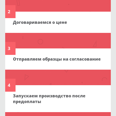
2
Договариваемся о цене
3
Отправляем образцы на согласование
4
Запускаем производство после
предоплаты