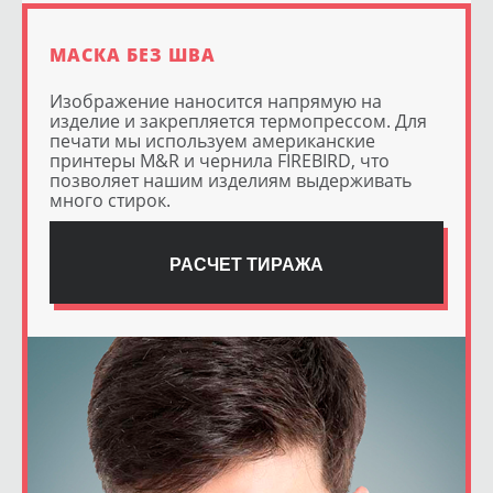
МАСКА БЕЗ ШВА
Изображение наносится напрямую на
изделие и закрепляется термопрессом. Для
печати мы используем американские
принтеры M&R и чернила FIREBIRD, что
позволяет нашим изделиям выдерживать
много стирок.
РАСЧЕТ ТИРАЖА