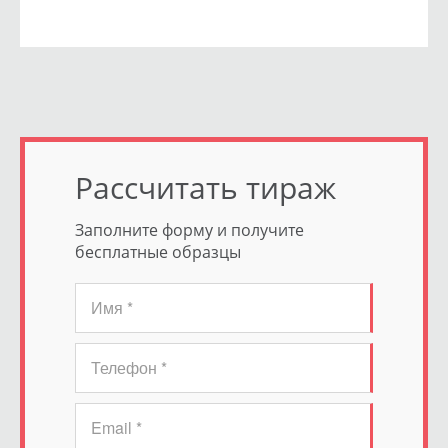
Рассчитать тираж
Заполните форму и получите
бесплатные образцы