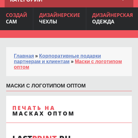
СОЗДАЙ
ДИЗАЙНЕРСКИЕ
ДИЗАЙНЕРСКАЯ
САМ
ЧЕХЛЫ
ОДЕЖДА
Главная
»
Корпоративные подарки
партнерам и клиентам
»
Маски с логотипом
оптом
МАСКИ С ЛОГОТИПОМ ОПТОМ
ПЕЧАТЬ НА
МАСКАХ ОПТОМ