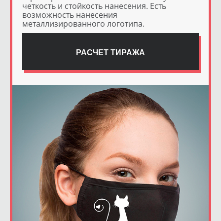
четкость и стойкость нанесения. Есть
возможность нанесения
металлизированного логотипа.
РАСЧЕТ ТИРАЖА