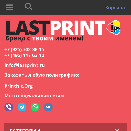
Корзина
+7 (925) 702-38-15
+7 (495) 147-62-10
info@lastprint.ru
Заказать любую полиграфию:
Printhit.Org
Мы в социальных сетях:
КАТЕГОРИИ