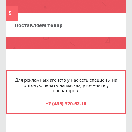
5
Поставляем товар
Для рекламных агенств у нас есть спеццены на
оптовую печать на масках, уточняйте у
операторов:
+7 (495) 320-62-10