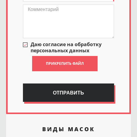
Даю согласие на обработку
персональных данных
ПРИКРЕПИТЬ ФАЙЛ
ОТПРАВИТЬ
ВИДЫ МАСОК