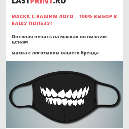
LAST
PRINT
.RU
МАСКА С ВАШИМ ЛОГО – 100% ВЫБОР В
ВАШУ ПОЛЬЗУ!
Оптовая печать на масках по низким
ценам
маска с логотипом вашего бренда