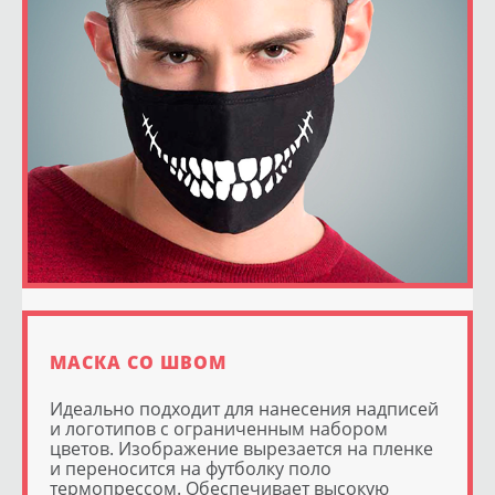
МАСКА СО ШВОМ
Идеально подходит для нанесения надписей
и логотипов с ограниченным набором
цветов. Изображение вырезается на пленке
и переносится на футболку поло
термопрессом. Обеспечивает высокую