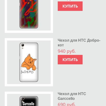
КУПИТЬ
Чехол для HTC Добро-
кот
940 руб.
КУПИТЬ
Чехол для HTC
Garccello
690 руб.