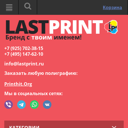
Корзина
+7 (925) 702-38-15
+7 (495) 147-62-10
info@lastprint.ru
Заказать любую полиграфию:
Printhit.Org
Мы в социальных сетях:
КАТЕГОРИИ