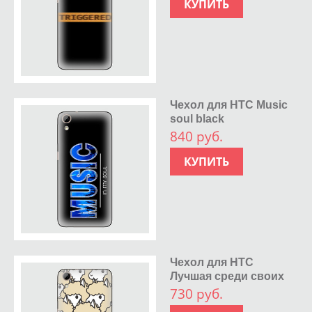
КУПИТЬ
Чехол для HTC Music
soul black
840 руб.
КУПИТЬ
Чехол для HTC
Лучшая среди своих
730 руб.