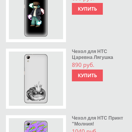
КУПИТЬ
Чехол для HTC
Царевна Лягушка
890 руб.
КУПИТЬ
Чехол для HTC Принт
"Молния!
1040 руб.