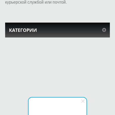
курьерской службой или почтой.
КАТЕГОРИИ