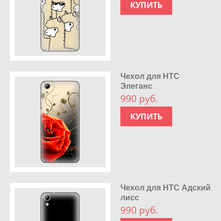
КУПИТЬ
Чехол для HTC
Элеганс
990 руб.
КУПИТЬ
Чехол для HTC Адский
лисс
990 руб.