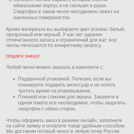
обхватывает корпус и не скользит в руках.
Смартфон в таком чехле неподвижно лежит на
наклонных поверхностях.
Кроме материала вы выбираете цвет основы: белый,
прозрачный или черный. У нас нет заранее
отпечатанного запаса и ограничений для вас: все
чехлы печатаются по конкретному запросу.
ОПЦИИ К ЗАКАЗУ
Любой чехол можно заказать в комплекте с:
Подарочной упаковкой. Полезно, если вы
планируете подарить аксессуар и не хотите
тратить время на упаковывание.
Пленкой или стеклом для экрана. Закажите в
одном пакете все необходимое, чтобы защитить
смартфон с обеих сторон.
Чтобы оформить заказ в режиме онлайн, заполните
на сайте заявку и оплатите товар удобным способом.
Мы доставим готовый чехол в любую точку России