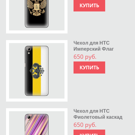
КУПИТЬ
Чехол для HTC
Имперский Флаг
650 руб.
КУПИТЬ
Чехол для HTC
Фиолетовый каскад
650 руб.