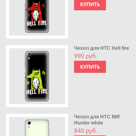
КУПИТЬ
Чехол для HTC Hell fire
990 руб.
КУПИТЬ
Чехол для HTC Milf
Hunter white
840 руб.