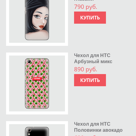
790 руб.
КУПИТЬ
Чехол для HTC
Арбузный микс
890 руб.
КУПИТЬ
Чехол для HTC
Половинки авокадо