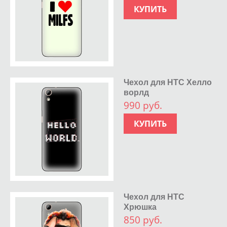
КУПИТЬ
Чехол для HTC Хелло
ворлд
990 руб.
КУПИТЬ
Чехол для HTC
Хрюшка
850 руб.