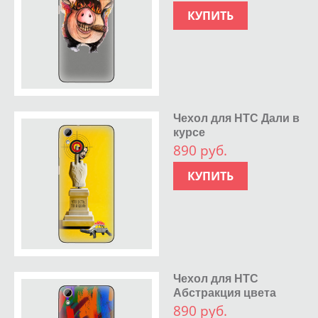
КУПИТЬ
Чехол для HTC Дали в
курсе
890 руб.
КУПИТЬ
Чехол для HTC
Абстракция цвета
890 руб.