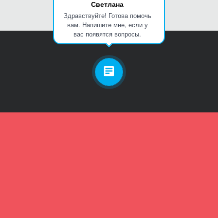
Светлана
Здравствуйте! Готова помочь
вам. Напишите мне, если у
вас появятся вопросы.
Личный кабинет
Телефон
Пароль