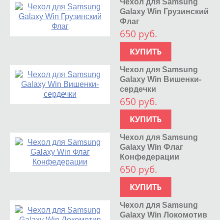
Чехол для Samsung
Galaxy Win Грузинский
Флаг
650 руб.
КУПИТЬ
Чехол для Samsung
Galaxy Win Вишенки-
сердечки
650 руб.
КУПИТЬ
Чехол для Samsung
Galaxy Win Флаг
Конфедерации
650 руб.
КУПИТЬ
Чехол для Samsung
Galaxy Win Локомотив