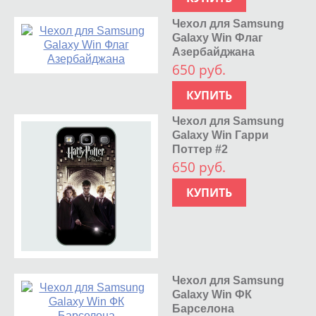
Чехол для Samsung
Galaxy Win Флаг
Азербайджана
650 руб.
КУПИТЬ
Чехол для Samsung
Galaxy Win Гарри
Поттер #2
650 руб.
КУПИТЬ
Чехол для Samsung
Galaxy Win ФК
Барселона