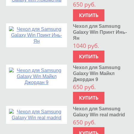
650 руб.
КУПИТЬ
Чехол для Samsung
Galaxy Win Принт Инь-
Ян
1040 руб.
КУПИТЬ
Чехол для Samsung
Galaxy Win Майкл
Джордан 9
650 руб.
КУПИТЬ
Чехол для Samsung
Galaxy Win real madrid
650 руб.
КУПИТЬ