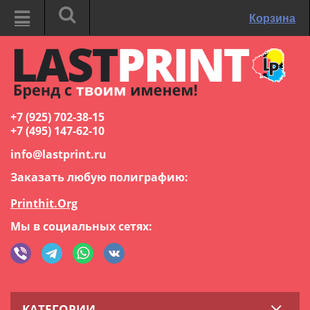
Корзина
+7 (925) 702-38-15
+7 (495) 147-62-10
info@lastprint.ru
Заказать любую полиграфию:
Printhit.Org
Мы в социальных сетях:
КАТЕГОРИИ