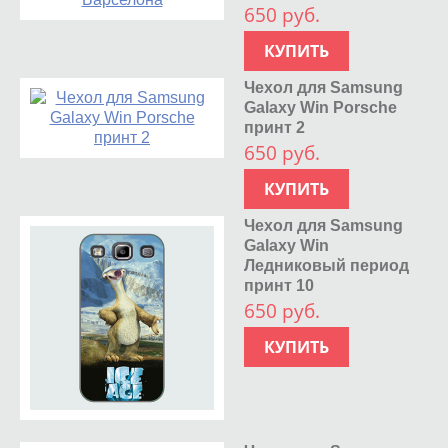
650 руб.
КУПИТЬ
Чехол для Samsung
Galaxy Win Porsche
принт 2
650 руб.
КУПИТЬ
Чехол для Samsung
Galaxy Win
Ледниковый период
принт 10
650 руб.
КУПИТЬ