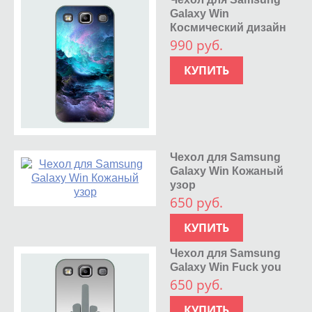
Galaxy Win
Космический дизайн
990 руб.
КУПИТЬ
Чехол для Samsung
Galaxy Win Кожаный
узор
650 руб.
КУПИТЬ
Чехол для Samsung
Galaxy Win Fuck you
650 руб.
КУПИТЬ