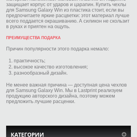
защищает корпус от ударов и царапин. Купить чехлы
для Samsung Galaxy Win из пластика стоит, если вы
предпочитаете яркие расцветки: этот материал лучше
всего поддается окрашиванию. А силикон не скользит
в руках и приятен на ощупь.
ПРЕИМУЩЕСТВА ПОДАРКА
Причин популярности этого подарка немало:
практичность;
высокое качество изготовления;
разнообразный дизайн.
Не менее важная причина — доступная цена чехлов
для Samsung Galaxy Win. Мы в Lastprint реализуем
продукцию авторского дизайна, поэтому можем
предложить лучшие расценки.
КАТЕГОРИИ