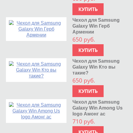
КУПИТЬ
Чехол для Samsung
Galaxy Win Герб
Армении
650 руб.
КУПИТЬ
Чехол для Samsung
Galaxy Win Кто вы
такие?
650 руб.
КУПИТЬ
Чехол для Samsung
Galaxy Win Among Us
logo Амонг ас
710 руб.
КУПИТЬ