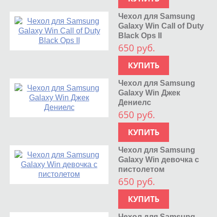
Чехол для Samsung
Galaxy Win Call of Duty
Black Ops II
650 руб.
КУПИТЬ
Чехол для Samsung
Galaxy Win Джек
Дениелс
650 руб.
КУПИТЬ
Чехол для Samsung
Galaxy Win девочка с
пистолетом
650 руб.
КУПИТЬ
Чехол для Samsung