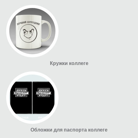
Кружки коллеге
Обложки для паспорта коллеге