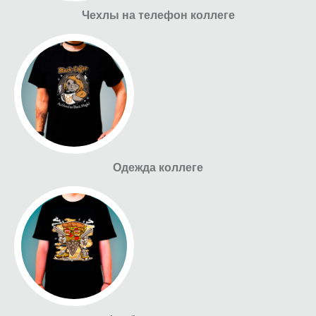
Чехлы на телефон коллеге
Одежда коллеге