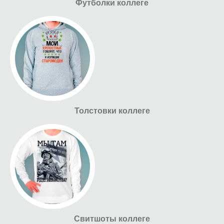
Футболки коллеге
Толстовки коллеге
Свитшоты коллеге