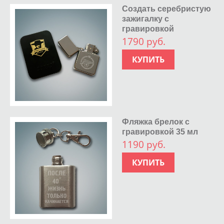
Создать серебристую
зажигалку с
гравировкой
1790 руб.
КУПИТЬ
Фляжка брелок с
гравировкой 35 мл
1190 руб.
КУПИТЬ