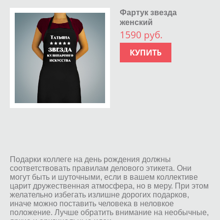
Фартук звезда
женский
1590 руб.
КУПИТЬ
Подарки коллеге на день рождения должны
соответствовать правилам делового этикета. Они
могут быть и шуточными, если в вашем коллективе
царит дружественная атмосфера, но в меру. При этом
желательно избегать излишне дорогих подарков,
иначе можно поставить человека в неловкое
положение. Лучше обратить внимание на необычные,