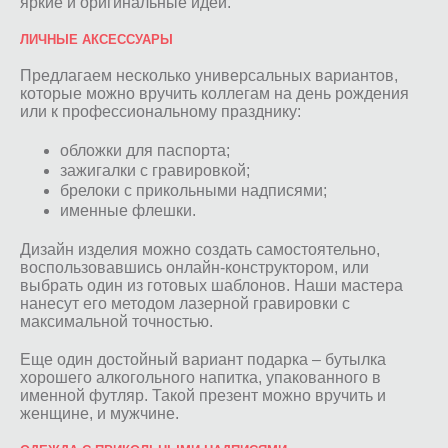
яркие и оригинальные идеи.
ЛИЧНЫЕ АКСЕССУАРЫ
Предлагаем несколько универсальных вариантов,
которые можно вручить коллегам на день рождения
или к профессиональному празднику:
обложки для паспорта;
зажигалки с гравировкой;
брелоки с прикольными надписями;
именные флешки.
Дизайн изделия можно создать самостоятельно,
воспользовавшись онлайн-конструктором, или
выбрать один из готовых шаблонов. Наши мастера
нанесут его методом лазерной гравировки с
максимальной точностью.
Еще один достойный вариант подарка – бутылка
хорошего алкогольного напитка, упакованного в
именной футляр. Такой презент можно вручить и
женщине, и мужчине.