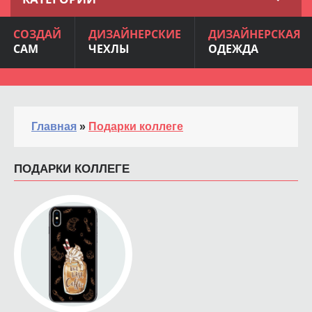
СОЗДАЙ
ДИЗАЙНЕРСКИЕ
ДИЗАЙНЕРСКАЯ
САМ
ЧЕХЛЫ
ОДЕЖДА
Главная
»
Подарки коллеге
ПОДАРКИ КОЛЛЕГЕ