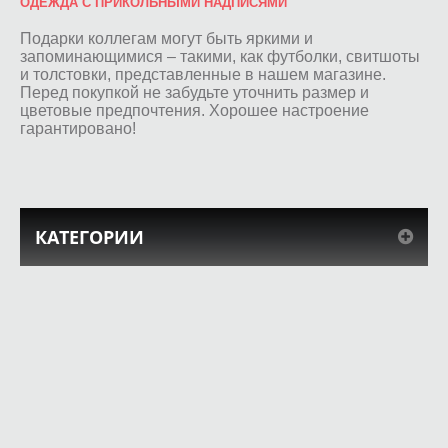
ОДЕЖДА С ПРИКОЛЬНЫМИ НАДПИСЯМИ
Подарки коллегам могут быть яркими и
запоминающимися – такими, как футболки, свитшоты
и толстовки, представленные в нашем магазине.
Перед покупкой не забудьте уточнить размер и
цветовые предпочтения. Хорошее настроение
гарантировано!
КАТЕГОРИИ