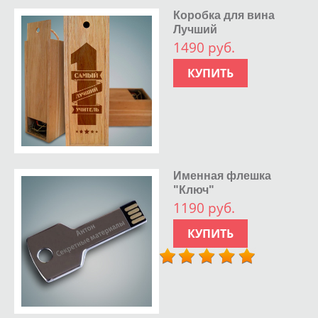
Коробка для вина
Лучший
1490 руб.
КУПИТЬ
Именная флешка
"Ключ"
1190 руб.
КУПИТЬ