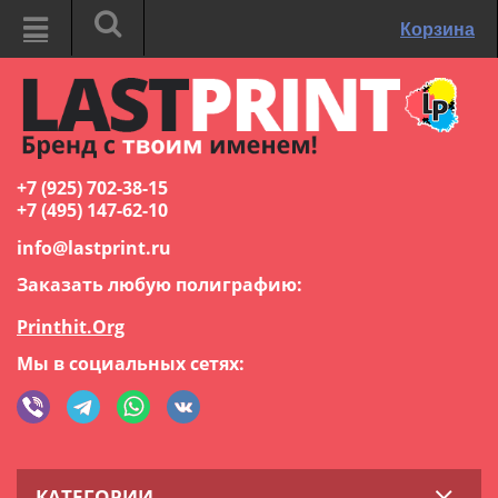
Корзина
+7 (925) 702-38-15
+7 (495) 147-62-10
info@lastprint.ru
Заказать любую полиграфию:
Printhit.Org
Мы в социальных сетях:
КАТЕГОРИИ