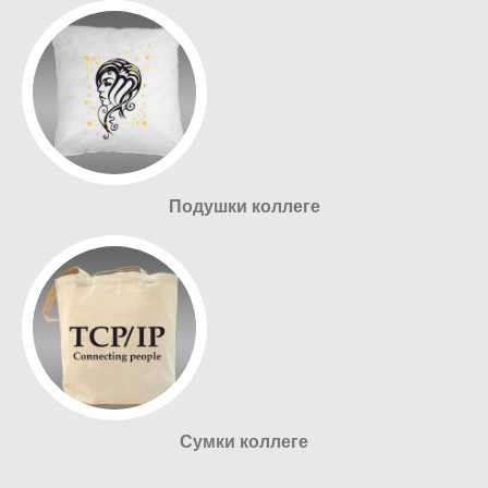
Подушки коллеге
Сумки коллеге