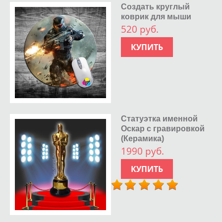
Создать круглый
коврик для мыши
520 руб.
КУПИТЬ
Статуэтка именной
Оскар с гравировкой
(Керамика)
1990 руб.
КУПИТЬ