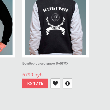
Бомбер с логотипом КубГМУ
6790 руб.
КУПИТЬ