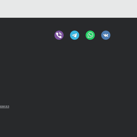
заказ