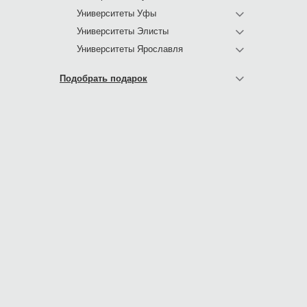
Университеты Уфы
Университеты Элисты
Университеты Ярославля
Подобрать подарок