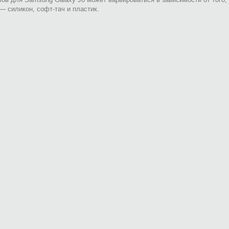
— силикон, софт-тач и пластик.