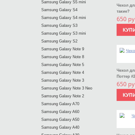
Samsung Galaxy S5 mini
Чехол дл
Samsung Galaxy S4
такие?
650 ру
Samsung Galaxy S4 mini
Samsung Galaxy S3
КУП
Samsung Galaxy S3 mini
Samsung Galaxy S2
Samsung Galaxy Note 9
Samsung Galaxy Note 8
Samsung Galaxy Note 5
Чехол дл
Samsung Galaxy Note 4
Поттер #
Samsung Galaxy Note 3
650 ру
Samsung Galaxy Note 3 Neo
КУП
Samsung Galaxy Note 2
Samsung Galaxy A70
Samsung Galaxy A60
Samsung Galaxy A50
Samsung Galaxy A40