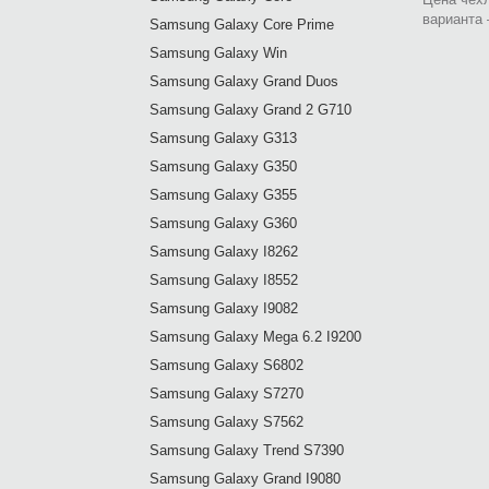
варианта 
Samsung Galaxy Core Prime
Samsung Galaxy Win
Samsung Galaxy Grand Duos
Samsung Galaxy Grand 2 G710
Samsung Galaxy G313
Samsung Galaxy G350
Samsung Galaxy G355
Samsung Galaxy G360
Samsung Galaxy I8262
Samsung Galaxy I8552
Samsung Galaxy I9082
Samsung Galaxy Mega 6.2 I9200
Samsung Galaxy S6802
Samsung Galaxy S7270
Samsung Galaxy S7562
Samsung Galaxy Trend S7390
Samsung Galaxy Grand I9080