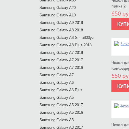
Samsung Galaxy A30
Чехол дл
принт 2
Samsung Galaxy A20
650 ру
Samsung Galaxy A10
Samsung Galaxy A9 2018
КУП
Samsung Galaxy A8 2018
Samsung Galaxy A8 Sm-a800yz
Samsung Galaxy A8 Plus 2018
Samsung Galaxy A7 2018
Samsung Galaxy A7 2017
Чехол дл
Samsung Galaxy A7 2016
Конфеде
650 ру
Samsung Galaxy A7
Samsung Galaxy A6
КУП
Samsung Galaxy A6 Plus
Samsung Galaxy A5
Samsung Galaxy A5 2017
Samsung Galaxy A5 2016
Samsung Galaxy A3
Чехол дл
Samsung Galaxy A3 2017