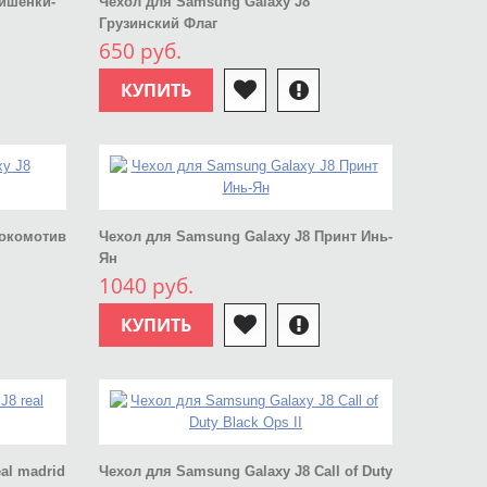
Вишенки-
Чехол для Samsung Galaxy J8
Грузинский Флаг
650 руб.
КУПИТЬ
Локомотив
Чехол для Samsung Galaxy J8 Принт Инь-
Ян
1040 руб.
КУПИТЬ
al madrid
Чехол для Samsung Galaxy J8 Call of Duty