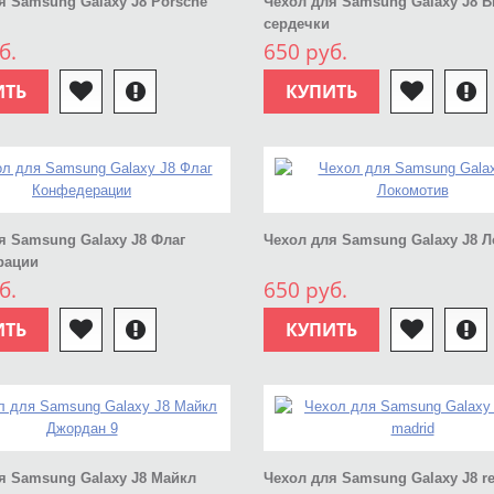
я Samsung Galaxy J8 Porsche
Чехол для Samsung Galaxy J8 
сердечки
б.
650 руб.
ИТЬ
КУПИТЬ
я Samsung Galaxy J8 Флаг
Чехол для Samsung Galaxy J8 
рации
б.
650 руб.
ИТЬ
КУПИТЬ
я Samsung Galaxy J8 Майкл
Чехол для Samsung Galaxy J8 re