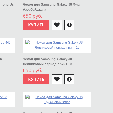
Among Us
Чехол для Samsung Galaxy J8 Флаг
Азербайджана
650 руб.
КУПИТЬ
ФК
Чехол для Samsung Galaxy J8
Ледниковый период принт 10
650 руб.
КУПИТЬ