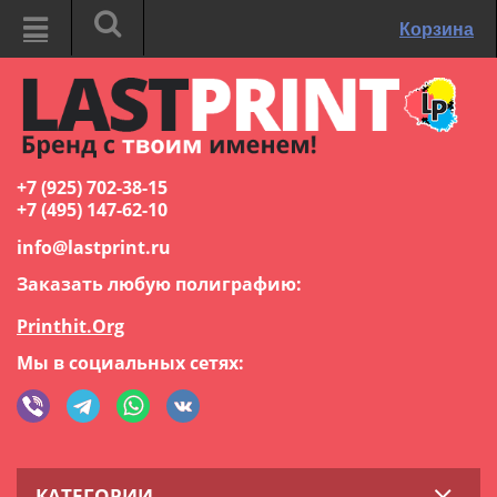
Корзина
+7 (925) 702-38-15
+7 (495) 147-62-10
info@lastprint.ru
Заказать любую полиграфию:
Printhit.Org
Мы в социальных сетях:
КАТЕГОРИИ