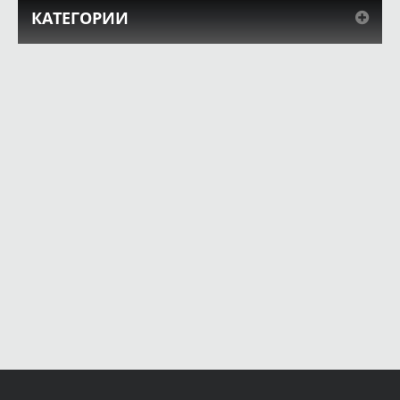
КАТЕГОРИИ