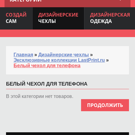
СОЗДАЙ
ДИЗАЙНЕРСКИЕ
ДИЗАЙНЕРСКАЯ
САМ
ЧЕХЛЫ
ОДЕЖДА
Главная
»
Дизайнерские чехлы
»
Эксклюзивные коллекции LastPrint.ru
»
Белый чехол для телефона
БЕЛЫЙ ЧЕХОЛ ДЛЯ ТЕЛЕФОНА
В этой категории нет товаров.
ПРОДОЛЖИТЬ