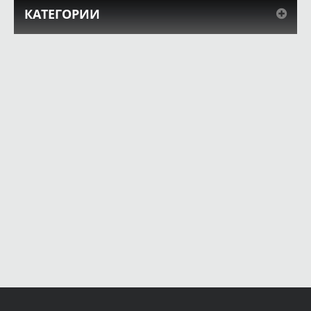
КАТЕГОРИИ