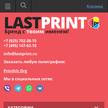
Корзина
+7 (925) 702-38-15
+7 (495) 147-62-10
info@lastprint.ru
Заказать любую полиграфию:
Printhit.Org
Мы в социальных сетях:
КАТЕГОРИИ