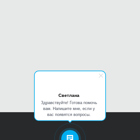
Светлана
Здравствуйте! Готова помочь
вам. Напишите мне, если у
вас появятся вопросы.