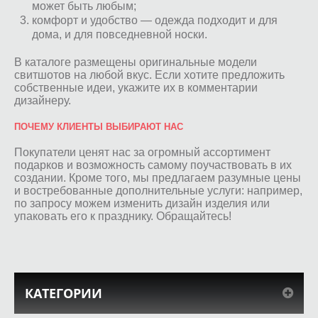
может быть любым;
комфорт и удобство — одежда подходит и для
дома, и для повседневной носки.
В каталоге размещены оригинальные модели
свитшотов на любой вкус. Если хотите предложить
собственные идеи, укажите их в комментарии
дизайнеру.
ПОЧЕМУ КЛИЕНТЫ ВЫБИРАЮТ НАС
Покупатели ценят нас за огромный ассортимент
подарков и возможность самому поучаствовать в их
создании. Кроме того, мы предлагаем разумные цены
и востребованные дополнительные услуги: например,
по запросу можем изменить дизайн изделия или
упаковать его к празднику. Обращайтесь!
КАТЕГОРИИ