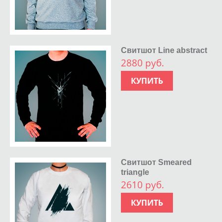
Свитшот Line abstract
2880 руб.
КУПИТЬ
Свитшот Smeared
triangle
2610 руб.
КУПИТЬ