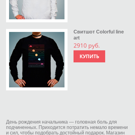
Свитшот Colorful line
art
2910 руб.
КУПИТЬ
День рождения начальника — головная боль для
подчиненных. Приходится потратить немало времени
и сил, чтобы подобрать достойный подарок. Магазин