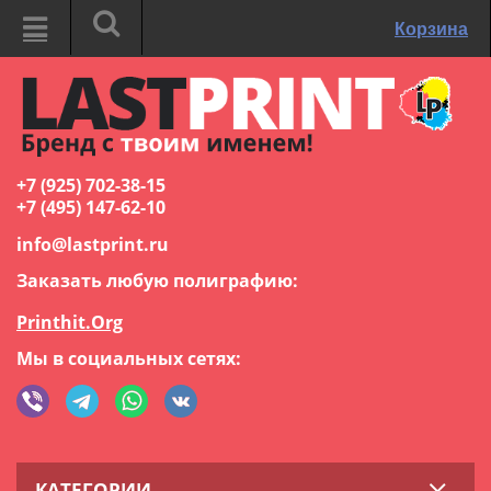
Корзина
+7 (925) 702-38-15
+7 (495) 147-62-10
info@lastprint.ru
Заказать любую полиграфию:
Printhit.Org
Мы в социальных сетях:
КАТЕГОРИИ