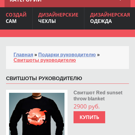
СОЗДАЙ
ДИЗАЙНЕРСКИЕ
ДИЗАЙНЕРСКАЯ
САМ
ЧЕХЛЫ
ОДЕЖДА
Главная
»
Подарки руководителю
»
Свитшоты руководителю
СВИТШОТЫ РУКОВОДИТЕЛЮ
Свитшот Red sunset
throw blanket
2900 руб.
КУПИТЬ