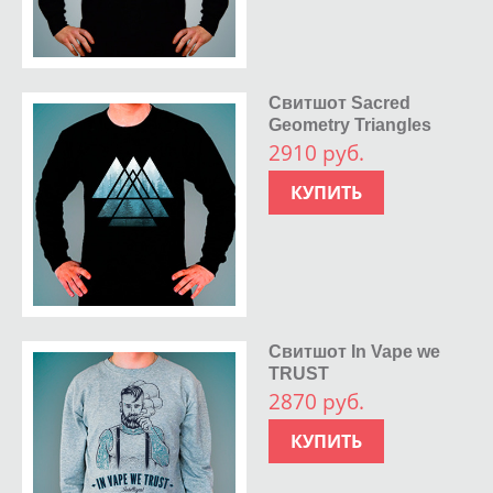
Свитшот Sacred
Geometry Triangles
2910 руб.
КУПИТЬ
Свитшот In Vape we
TRUST
2870 руб.
КУПИТЬ