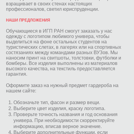
взращивает в своих стенах настоящих
профессионалов, светил юриспруденции.
НАШИ ПРЕДЛОЖЕНИЯ
Обучающиеся в ИГП РАН смогут заказать у нас
одежду с логотипом любимого универа, чтобы
выделиться на фоне остальных студентов на
туристических слетах, в лагерях или на спортивных
состязаниях между командами разных ВУЗов. Мы
наносим принт на свитшоты, толстовки, футболки и
бомберы. Все изделия выполнены из материалов
высокого качества, на текстиль предоставляется
гарантия.
Оформите заказ на нужный предмет гардероба на
нашем сайте:
Обозначьте тип, фасон и размер вещи.
Выберите цвет изделия, краску логотипа.
Проверьте точность названия и год основания
универа. При необходимости скорректируйте
информацию, вписав верное значение.
Выберите дополнительные функции, если