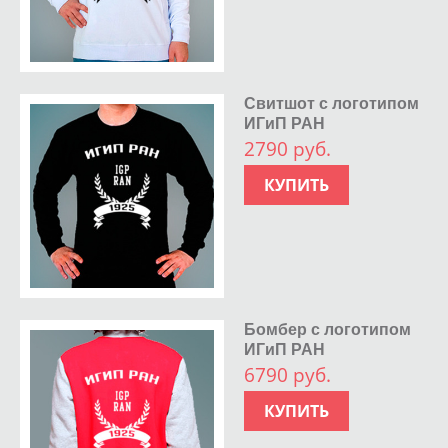
Свитшот с логотипом
ИГиП РАН
2790 руб.
КУПИТЬ
Бомбер с логотипом
ИГиП РАН
6790 руб.
КУПИТЬ