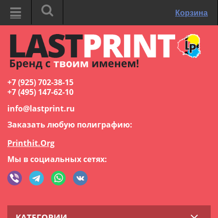
Корзина
+7 (925) 702-38-15
+7 (495) 147-62-10
info@lastprint.ru
Заказать любую полиграфию:
Printhit.Org
Мы в социальных сетях:
КАТЕГОРИИ