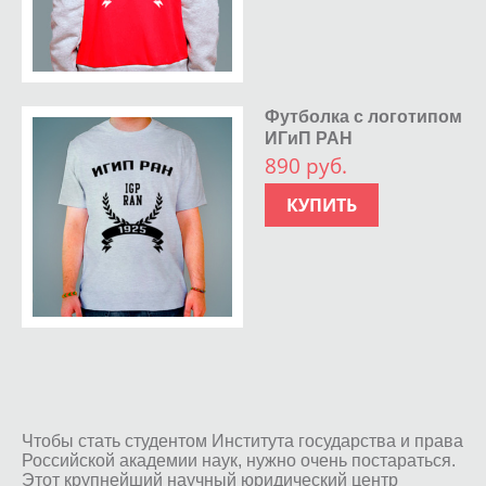
Футболка с логотипом
ИГиП РАН
890 руб.
КУПИТЬ
Чтобы стать студентом Института государства и права
Российской академии наук, нужно очень постараться.
Этот крупнейший научный юридический центр