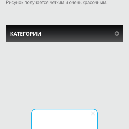
Рисунок получается четким и очень красочным.
КАТЕГОРИИ