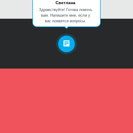
Светлана
Здравствуйте! Готова помочь
вам. Напишите мне, если у
вас появятся вопросы.
Личный кабинет
Телефон
Пароль