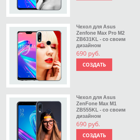
Чехол для Asus
Zenfone Max Pro M2
ZB631KL - со своим
дизайном
690 руб.
СОЗДАТЬ
Чехол для Asus
ZenFone Max M1
ZB555KL - со своим
дизайном
690 руб.
СОЗДАТЬ