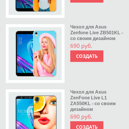
Чехол для Asus
Zenfone Live ZB501KL -
со своим дизайном
690 руб.
СОЗДАТЬ
Чехол для Asus
ZenFone Live L1
ZA550KL - со своим
дизайном
690 руб.
СОЗДАТЬ