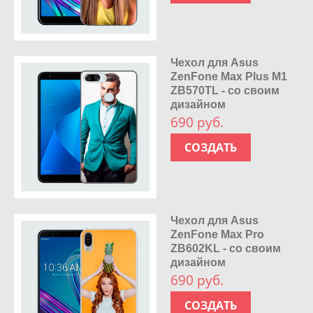
Чехол для Asus
ZenFone Max Plus M1
ZB570TL - со своим
дизайном
690 руб.
СОЗДАТЬ
Чехол для Asus
ZenFone Max Pro
ZB602KL - со своим
дизайном
690 руб.
СОЗДАТЬ