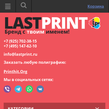
Корзина
+7 (925) 702-38-15
+7 (495) 147-62-10
info@lastprint.ru
Заказать любую полиграфию:
Printhit.Org
Мы в социальных сетях:
КАТЕГОРИИ