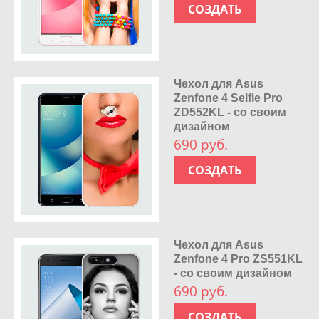
СОЗДАТЬ
Чехол для Asus
Zenfone 4 Selfie Pro
ZD552KL - со своим
дизайном
690 руб.
СОЗДАТЬ
Чехол для Asus
Zenfone 4 Pro ZS551KL
- со своим дизайном
690 руб.
СОЗДАТЬ