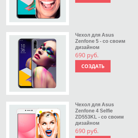
Чехол для Asus
Zenfone 5 - со своим
дизайном
690 руб.
СОЗДАТЬ
Чехол для Asus
Zenfone 4 Selfie
ZD553KL - со своим
дизайном
690 руб.