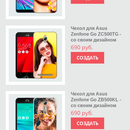
Чехол для Asus
Zenfone Go ZC500TG -
со своим дизайном
690 руб.
СОЗДАТЬ
Чехол для Asus
Zenfone Go ZB500KL -
со своим дизайном
690 руб.
СОЗДАТЬ