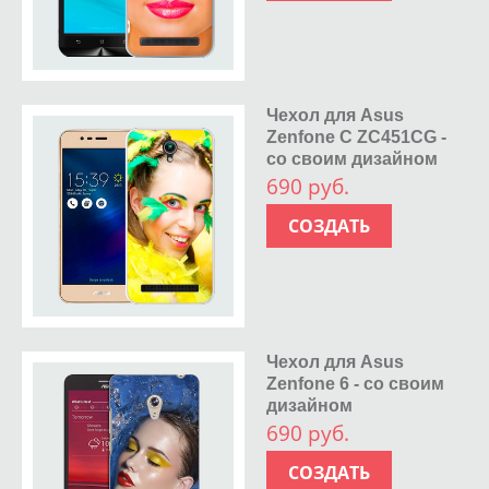
Чехол для Asus
Zenfone C ZC451CG -
со своим дизайном
690 руб.
СОЗДАТЬ
Чехол для Asus
Zenfone 6 - со своим
дизайном
690 руб.
СОЗДАТЬ