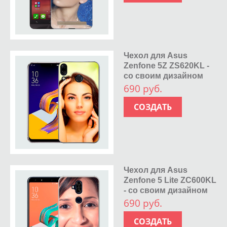
Чехол для Asus
Zenfone 5Z ZS620KL -
со своим дизайном
690 руб.
СОЗДАТЬ
Чехол для Asus
Zenfone 5 Lite ZC600KL
- со своим дизайном
690 руб.
СОЗДАТЬ