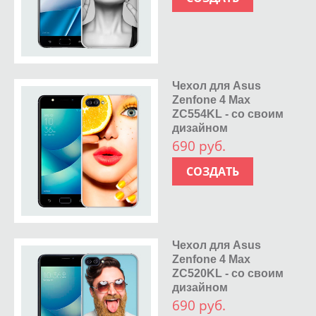
Чехол для Asus
Zenfone 4 Max
ZC554KL - со своим
дизайном
690 руб.
СОЗДАТЬ
Чехол для Asus
Zenfone 4 Max
ZC520KL - со своим
дизайном
690 руб.