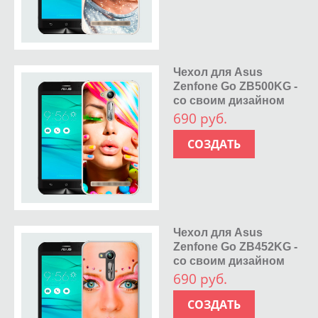
Чехол для Asus
Zenfone Go ZB500KG -
со своим дизайном
690 руб.
СОЗДАТЬ
Чехол для Asus
Zenfone Go ZB452KG -
со своим дизайном
690 руб.
СОЗДАТЬ