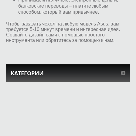
банковские переводы – платите любым
способом, который вам привычнее.
Чтобы заказать чехол на любую модель Asus, вам
требуется 5-10 минут времени и интересная идея.
Создайте дизайн сами с помощью простого
инструмента или обратитесь за помощью к нам.
КАТЕГОРИИ