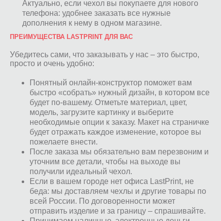
Актуально, если чехол вы покупаете для нового
телефона: удобнее заказать все нужные
дополнения к нему в одном магазине.
ПРЕИМУЩЕСТВА LASTPRINT ДЛЯ ВАС
Убедитесь сами, что заказывать у нас – это быстро,
просто и очень удобно:
Понятный онлайн-конструктор поможет вам
быстро «собрать» нужный дизайн, в котором все
будет по-вашему. Отметьте материал, цвет,
модель, загрузите картинку и выберите
необходимые опции к заказу. Макет на страничке
будет отражать каждое изменение, которое вы
пожелаете внести.
После заказа мы обязательно вам перезвоним и
уточним все детали, чтобы на выходе вы
получили идеальный чехол.
Если в вашем городе нет офиса LastPrint, не
беда: мы доставляем чехлы и другие товары по
всей России. По договоренности может
отправить изделие и за границу – спрашивайте.
Принимаем наличные, электронные деньги,