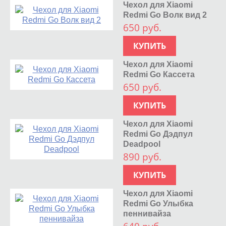
Чехол для Xiaomi
Redmi Go Волк вид 2
650 руб.
КУПИТЬ
Чехол для Xiaomi
Redmi Go Кассета
650 руб.
КУПИТЬ
Чехол для Xiaomi
Redmi Go Дэдпул
Deadpool
890 руб.
КУПИТЬ
Чехол для Xiaomi
Redmi Go Улыбка
пеннивайза