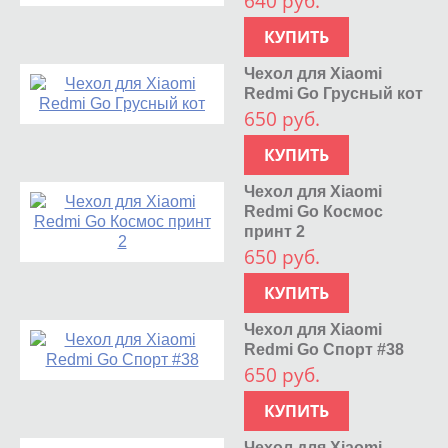
640 руб.
КУПИТЬ
Чехол для Xiaomi
Redmi Go Грусный кот
650 руб.
КУПИТЬ
Чехол для Xiaomi
Redmi Go Космос
принт 2
650 руб.
КУПИТЬ
Чехол для Xiaomi
Redmi Go Спорт #38
650 руб.
КУПИТЬ
Чехол для Xiaomi