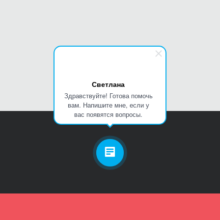
Светлана
Здравствуйте! Готова помочь
вам. Напишите мне, если у
вас появятся вопросы.
Личный кабинет