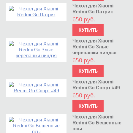
Чехол для Xiaomi
Redmi Go Патрик
650 руб.
КУПИТЬ
Чехол для Xiaomi
Redmi Go Злые
черепашки ниндзя
650 руб.
КУПИТЬ
Чехол для Xiaomi
Redmi Go Спорт #49
650 руб.
КУПИТЬ
Чехол для Xiaomi
Redmi Go Бешенные
псы