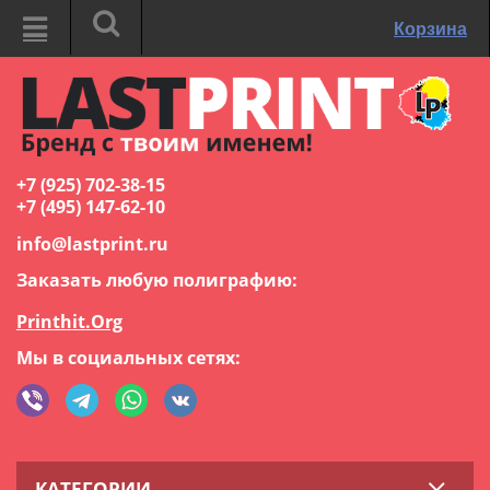
Корзина
+7 (925) 702-38-15
+7 (495) 147-62-10
info@lastprint.ru
Заказать любую полиграфию:
Printhit.Org
Мы в социальных сетях:
КАТЕГОРИИ