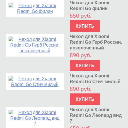
Чехол для Xiaomi
Redmi Go филин
650 руб.
КУПИТЬ
Чехол для Xiaomi
Redmi Go Герб России,
позолоченный
890 руб.
КУПИТЬ
Чехол для Xiaomi
Redmi Go Стич милый
890 руб.
КУПИТЬ
Чехол для Xiaomi
Redmi Go Леопард вид
7