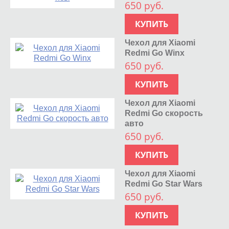
650 руб.
КУПИТЬ
Чехол для Xiaomi
Redmi Go Winx
650 руб.
КУПИТЬ
Чехол для Xiaomi
Redmi Go скорость
авто
650 руб.
КУПИТЬ
Чехол для Xiaomi
Redmi Go Star Wars
650 руб.
КУПИТЬ