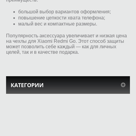
большой выбор вариантов оформления;
повышение цепкости хвата телефона;
малый вес и компактные размеры.
Популярность аксессуара увеличивает и низкая цена
на чехлы для Xiaomi Redmi Go. Этот способ защиты
может позволить себе каждый — как для личных
целей, так и в качестве подарка.
КАТЕГОРИИ