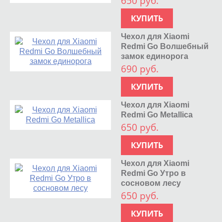
650 руб.
КУПИТЬ
Чехол для Xiaomi
Redmi Go Волшебный
замок единорога
690 руб.
КУПИТЬ
Чехол для Xiaomi
Redmi Go Metallica
650 руб.
КУПИТЬ
Чехол для Xiaomi
Redmi Go Утро в
сосновом лесу
650 руб.
КУПИТЬ