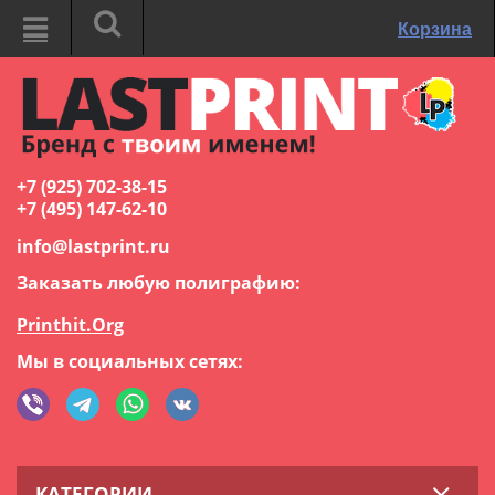
Корзина
+7 (925) 702-38-15
+7 (495) 147-62-10
info@lastprint.ru
Заказать любую полиграфию:
Printhit.Org
Мы в социальных сетях:
КАТЕГОРИИ