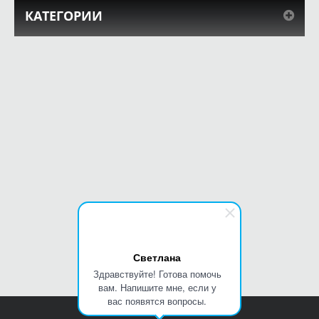
КАТЕГОРИИ
Светлана
Здравствуйте! Готова помочь
вам. Напишите мне, если у
вас появятся вопросы.