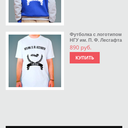
Футболка с логотипом
НГУ им. П. Ф. Лесгафта
890 руб.
КУПИТЬ