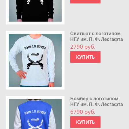
Свитшот с логотипом
НГУ им. П. Ф. Лесгафта
2790 руб.
КУПИТЬ
Бомбер с логотипом
НГУ им. П. Ф. Лесгафта
6790 руб.
КУПИТЬ