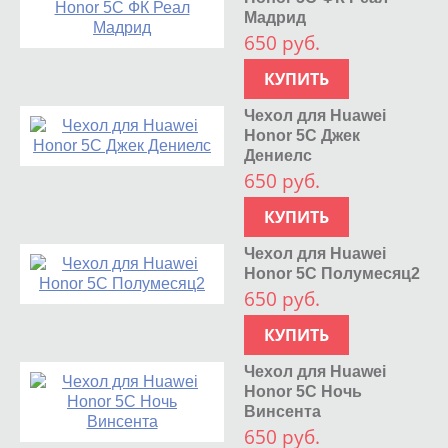
Мадрид
650 руб.
КУПИТЬ
Чехол для Huawei
Honor 5C Джек
Дениелс
650 руб.
КУПИТЬ
Чехол для Huawei
Honor 5C Полумесяц2
650 руб.
КУПИТЬ
Чехол для Huawei
Honor 5C Ночь
Винсента
650 руб.