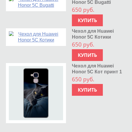
Honor 5C Bugatti
650 руб.
КУПИТЬ
Чехол для Huawei
Honor 5C Котики
650 руб.
КУПИТЬ
Чехол для Huawei
Honor 5C Кот принт 1
650 руб.
КУПИТЬ