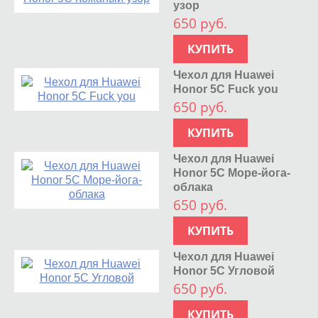
узор
650 руб.
КУПИТЬ
Чехол для Huawei
Honor 5C Fuck you
650 руб.
КУПИТЬ
Чехол для Huawei
Honor 5C Море-йога-
облака
650 руб.
КУПИТЬ
Чехол для Huawei
Honor 5C Угловой
650 руб.
КУПИТЬ