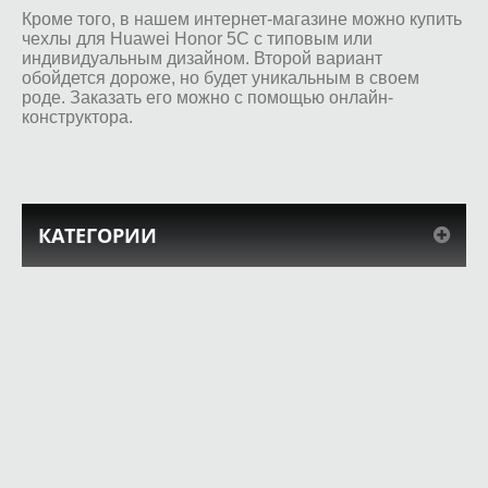
Кроме того, в нашем интернет-магазине можно купить
чехлы для Huawei Honor 5C с типовым или
индивидуальным дизайном. Второй вариант
обойдется дороже, но будет уникальным в своем
роде. Заказать его можно с помощью онлайн-
конструктора.
КАТЕГОРИИ