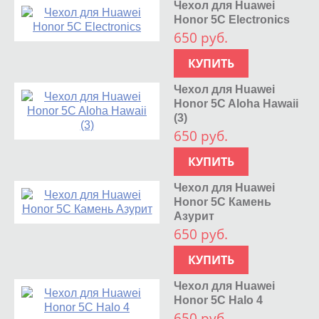
Чехол для Huawei
Honor 5C Electronics
650 руб.
КУПИТЬ
Чехол для Huawei
Honor 5C Aloha Hawaii
(3)
650 руб.
КУПИТЬ
Чехол для Huawei
Honor 5C Камень
Азурит
650 руб.
КУПИТЬ
Чехол для Huawei
Honor 5C Halo 4
650 руб.