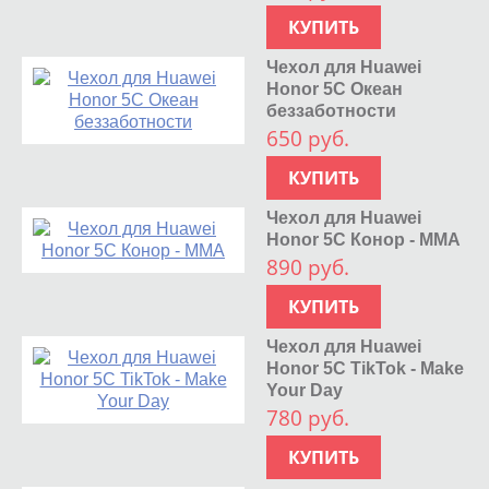
КУПИТЬ
Чехол для Huawei
Honor 5C Океан
беззаботности
650 руб.
КУПИТЬ
Чехол для Huawei
Honor 5C Конор - MMA
890 руб.
КУПИТЬ
Чехол для Huawei
Honor 5C TikTok - Make
Your Day
780 руб.
КУПИТЬ