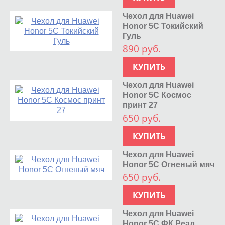
Чехол для Huawei
Honor 5C Токийский
Гуль
890 руб.
КУПИТЬ
Чехол для Huawei
Honor 5C Космос
принт 27
650 руб.
КУПИТЬ
Чехол для Huawei
Honor 5C Огненый мяч
650 руб.
КУПИТЬ
Чехол для Huawei
Honor 5C ФК Реал