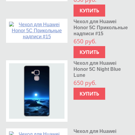
КУПИТЬ
Чехол для Huawei
Honor 5C Прикольные
надписи #15
650 руб.
КУПИТЬ
Чехол для Huawei
Honor 5C Night Blue
Lune
650 руб.
КУПИТЬ
Чехол для Huawei