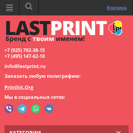
Корзина
+7 (925) 702-38-15
+7 (495) 147-62-10
info@lastprint.ru
Заказать любую полиграфию:
Printhit.Org
Мы в социальных сетях:
КАТЕГОРИИ