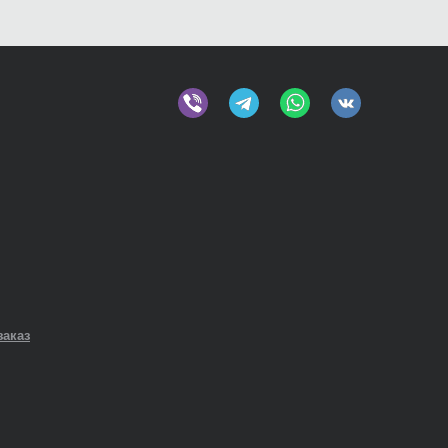
заказ