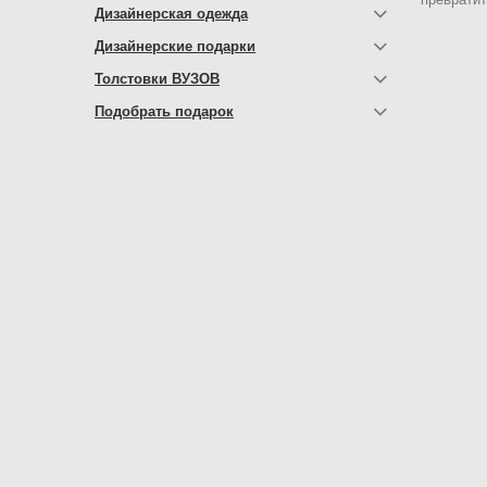
Дизайнерская одежда
Дизайнерские подарки
Толстовки ВУЗОВ
Подобрать подарок