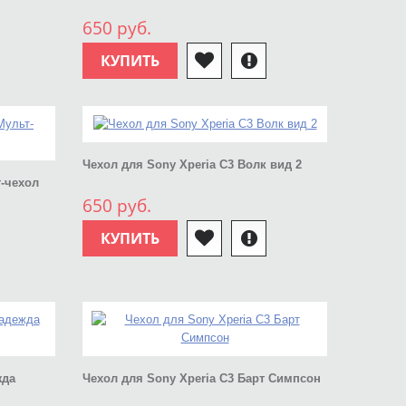
650 руб.
КУПИТЬ
Чехол для Sony Xperia C3 Волк вид 2
т-чехол
650 руб.
КУПИТЬ
жда
Чехол для Sony Xperia C3 Барт Симпсон