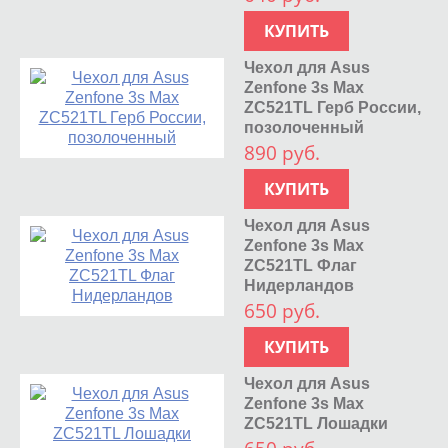
КУПИТЬ
Чехол для Asus
Zenfone 3s Max
ZC521TL Герб России,
позолоченный
890 руб.
КУПИТЬ
Чехол для Asus
Zenfone 3s Max
ZC521TL Флаг
Нидерландов
650 руб.
КУПИТЬ
Чехол для Asus
Zenfone 3s Max
ZC521TL Лошадки