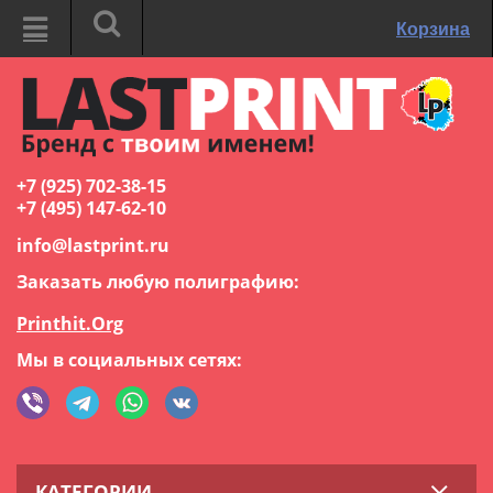
Корзина
+7 (925) 702-38-15
+7 (495) 147-62-10
info@lastprint.ru
Заказать любую полиграфию:
Printhit.Org
Мы в социальных сетях:
КАТЕГОРИИ