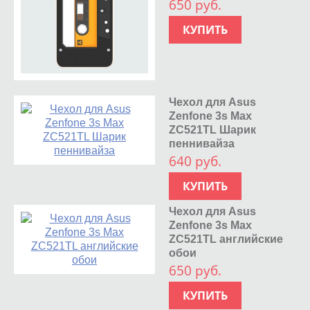
650 руб.
КУПИТЬ
Чехол для Asus
Zenfone 3s Max
ZC521TL Шарик
пеннивайза
640 руб.
КУПИТЬ
Чехол для Asus
Zenfone 3s Max
ZC521TL английские
обои
650 руб.
КУПИТЬ