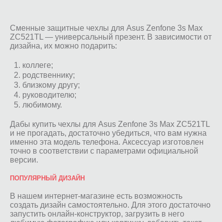
Сменные защитные чехлы для Asus Zenfone 3s Max
ZC521TL — универсальный презент. В зависимости от
дизайна, их можно подарить:
коллеге;
родственнику;
близкому другу;
руководителю;
любимому.
Дабы купить чехлы для Asus Zenfone 3s Max ZC521TL
и не прогадать, достаточно убедиться, что вам нужна
именно эта модель телефона. Аксессуар изготовлен
точно в соответствии с параметрами официальной
версии.
ПОПУЛЯРНЫЙ ДИЗАЙН
В нашем интернет-магазине есть возможность
создать дизайн самостоятельно. Для этого достаточно
запустить онлайн-конструктор, загрузить в него