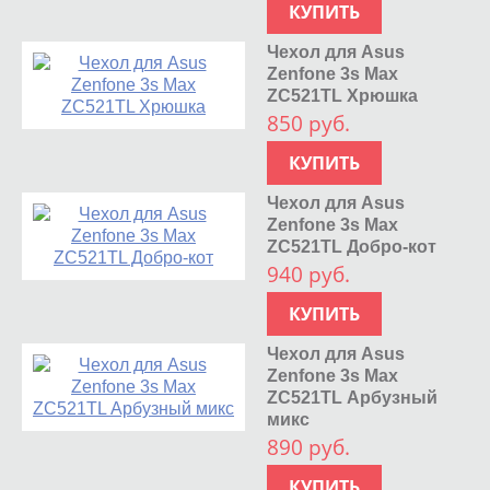
КУПИТЬ
Чехол для Asus
Zenfone 3s Max
ZC521TL Хрюшка
850 руб.
КУПИТЬ
Чехол для Asus
Zenfone 3s Max
ZC521TL Добро-кот
940 руб.
КУПИТЬ
Чехол для Asus
Zenfone 3s Max
ZC521TL Арбузный
микс
890 руб.
КУПИТЬ