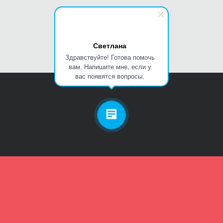
Светлана
Здравствуйте! Готова помочь
вам. Напишите мне, если у
вас появятся вопросы.
Личный кабинет
Телефон