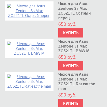
Чехол для Asus
Zenfone 3s Max
ZC521TL Острый
перец
650 руб.
КУПИТЬ
Чехол для Asus
Zenfone 3s Max
ZC521TL BMW M
650 руб.
КУПИТЬ
Чехол для Asus
Zenfone 3s Max
ZC521TL Rat eat the
man
890 руб.
КУПИТЬ