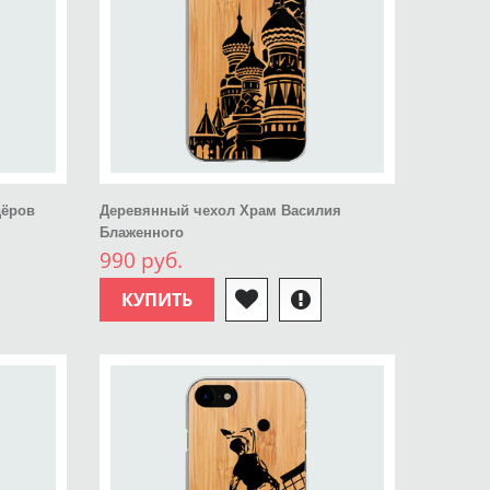
дёров
Деревянный чехол Храм Василия
Блаженного
990 руб.
КУПИТЬ