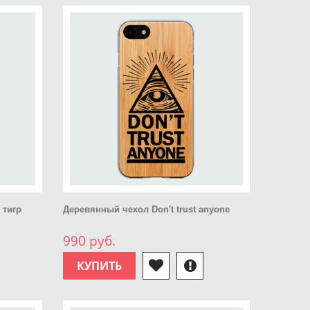
 тигр
Деревянный чехол Don't trust anyone
990 руб.
КУПИТЬ