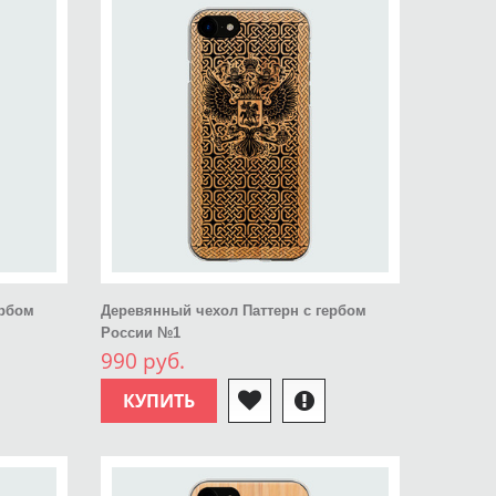
ербом
Деревянный чехол Паттерн с гербом
России №1
990 руб.
КУПИТЬ