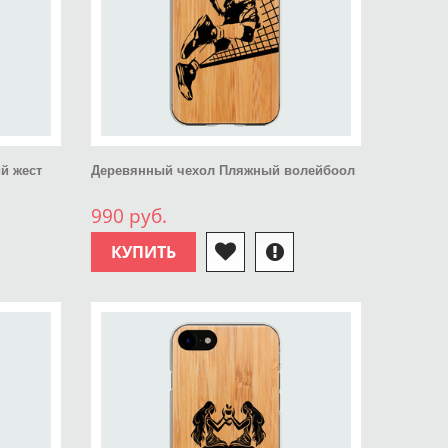
й жест
Деревянный чехол Пляжный волейбоол
990 руб.
КУПИТЬ