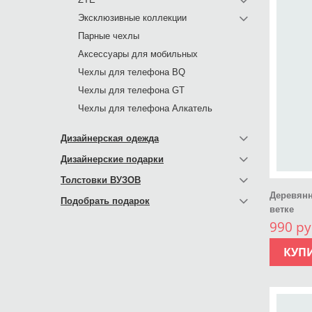
Эксклюзивные коллекции
Парные чехлы
Аксессуары для мобильных
Чехлы для телефона BQ
Чехлы для телефона GT
Чехлы для телефона Алкатель
Дизайнерская одежда
Дизайнерские подарки
Толстовки ВУЗОВ
Деревянн
Подобрать подарок
ветке
990 ру
КУП