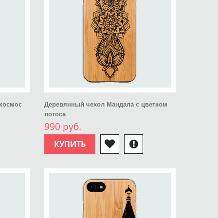
 космос
Деревянный чехол Мандала с цветком
лотоса
990 руб.
КУПИТЬ