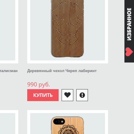
талисман
Деревянный чехол Череп лабиринт
990 руб.
КУПИТЬ