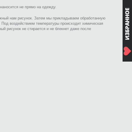
наносится не прямо на одежду.
ужный нам рисунок. Затем мы прикладываем обработанную
. Под воздействием температуры происходит химическая
ный рисунок не стирается и не блекнет даже после