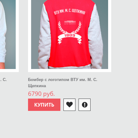
. С.
Бомбер с логотипом ВТУ им. М. С.
Щепкина
6790 руб.
КУПИТЬ