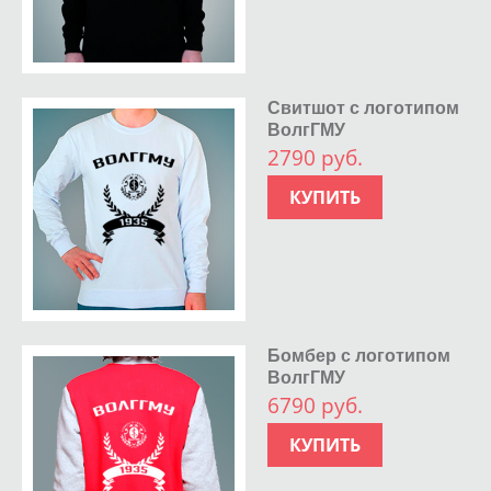
Свитшот с логотипом
ВолгГМУ
2790 руб.
КУПИТЬ
Бомбер с логотипом
ВолгГМУ
6790 руб.
КУПИТЬ