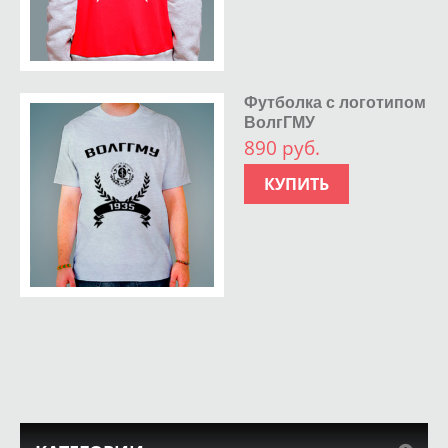
Футболка с логотипом
ВолгГМУ
890 руб.
КУПИТЬ