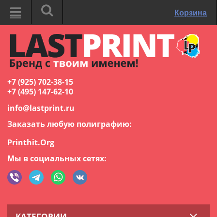
Корзина
+7 (925) 702-38-15
+7 (495) 147-62-10
info@lastprint.ru
Заказать любую полиграфию:
Printhit.Org
Мы в социальных сетях:
КАТЕГОРИИ