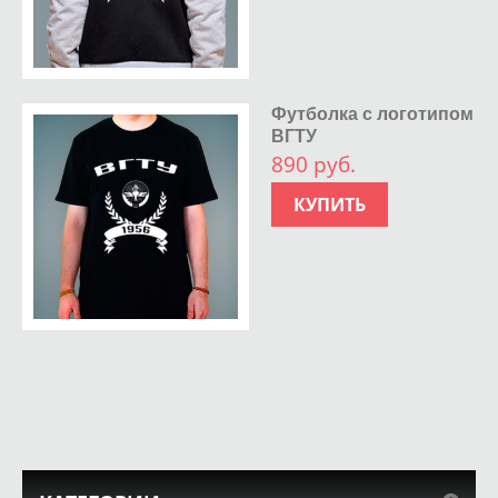
Футболка с логотипом
ВГТУ
890 руб.
КУПИТЬ