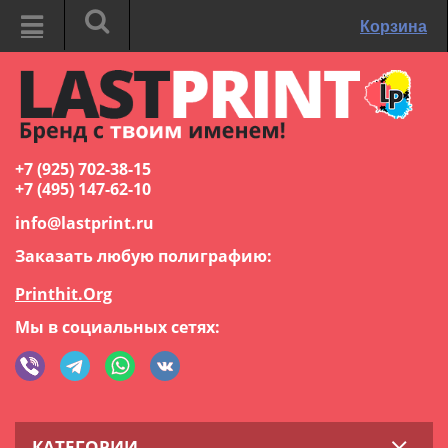
Корзина
+7 (925) 702-38-15
+7 (495) 147-62-10
info@lastprint.ru
Заказать любую полиграфию:
Printhit.Org
Мы в социальных сетях:
КАТЕГОРИИ