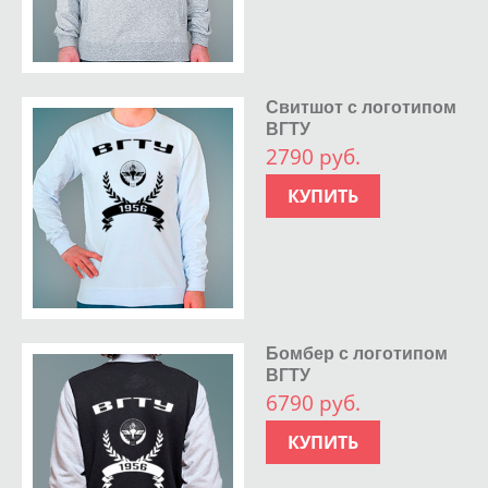
Свитшот с логотипом
ВГТУ
2790 руб.
КУПИТЬ
Бомбер с логотипом
ВГТУ
6790 руб.
КУПИТЬ