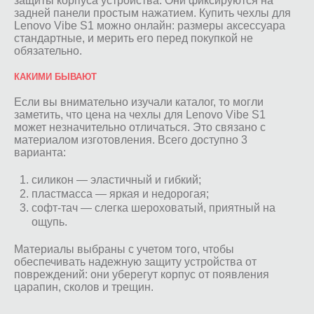
защиты корпуса устройства. Они фиксируются на
задней панели простым нажатием. Купить чехлы для
Lenovo Vibe S1 можно онлайн: размеры аксессуара
стандартные, и мерить его перед покупкой не
обязательно.
КАКИМИ БЫВАЮТ
Если вы внимательно изучали каталог, то могли
заметить, что цена на чехлы для Lenovo Vibe S1
может незначительно отличаться. Это связано с
материалом изготовления. Всего доступно 3
варианта:
силикон — эластичный и гибкий;
пластмасса — яркая и недорогая;
софт-тач — слегка шероховатый, приятный на
ощупь.
Материалы выбраны с учетом того, чтобы
обеспечивать надежную защиту устройства от
повреждений: они уберегут корпус от появления
царапин, сколов и трещин.