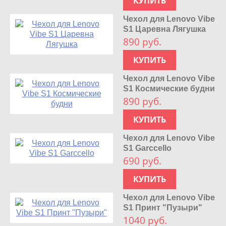
КУПИТЬ
Чехол для Lenovo Vibe
S1 Царевна Лягушка
890 руб.
КУПИТЬ
Чехол для Lenovo Vibe
S1 Космические будни
890 руб.
КУПИТЬ
Чехол для Lenovo Vibe
S1 Garccello
690 руб.
КУПИТЬ
Чехол для Lenovo Vibe
S1 Принт "Пузыри"
1040 руб.