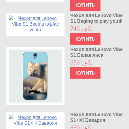
КУПИТЬ
Чехол для Lenovo Vibe
S1 Beging to play youth
740 руб.
КУПИТЬ
Чехол для Lenovo Vibe
S1 Белая лиса
650 руб.
КУПИТЬ
Чехол для Lenovo Vibe
S1 ФК Бавария
650 руб.