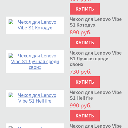
КУПИТЬ
Чехол для Lenovo Vibe
S1 Котодух
890 руб.
КУПИТЬ
Чехол для Lenovo Vibe
S1 Лучшая среди
своих
730 руб.
КУПИТЬ
Чехол для Lenovo Vibe
S1 Hell fire
990 руб.
КУПИТЬ
Чехол для Lenovo Vibe