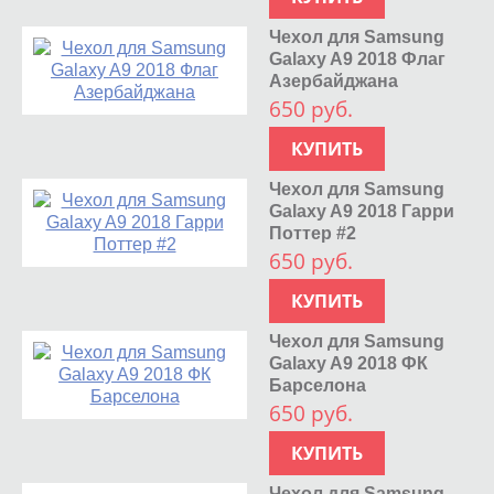
Чехол для Samsung
Galaxy A9 2018 Флаг
Азербайджана
650 руб.
КУПИТЬ
Чехол для Samsung
Galaxy A9 2018 Гарри
Поттер #2
650 руб.
КУПИТЬ
Чехол для Samsung
Galaxy A9 2018 ФК
Барселона
650 руб.
КУПИТЬ
Чехол для Samsung