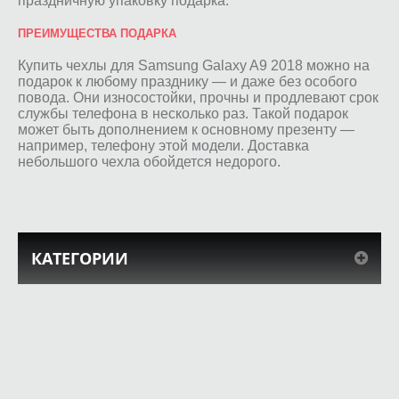
праздничную упаковку подарка.
ПРЕИМУЩЕСТВА ПОДАРКА
Купить чехлы для Samsung Galaxy A9 2018 можно на
подарок к любому празднику — и даже без особого
повода. Они износостойки, прочны и продлевают срок
службы телефона в несколько раз. Такой подарок
может быть дополнением к основному презенту —
например, телефону этой модели. Доставка
небольшого чехла обойдется недорого.
КАТЕГОРИИ