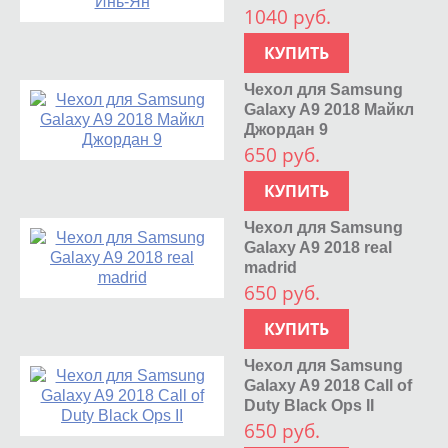
1040 руб.
КУПИТЬ
Чехол для Samsung
Galaxy A9 2018 Майкл
Джордан 9
650 руб.
КУПИТЬ
Чехол для Samsung
Galaxy A9 2018 real
madrid
650 руб.
КУПИТЬ
Чехол для Samsung
Galaxy A9 2018 Call of
Duty Black Ops II
650 руб.