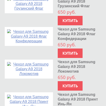
Galaxy A9 2018
Грузинский Флаг
650 руб.
КУПИТЬ
Чехол для Samsung
Galaxy A9 2018 Флаг
Конфедерации
650 руб.
КУПИТЬ
Чехол для Samsung
Galaxy A9 2018
Локомотив
650 руб.
КУПИТЬ
Чехол для Samsung
Galaxy A9 2018 Принт
Инь-Ян