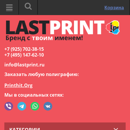
Корзина
+7 (925) 702-38-15
+7 (495) 147-62-10
info@lastprint.ru
Заказать любую полиграфию:
Printhit.Org
Мы в социальных сетях:
КАТЕГОРИИ