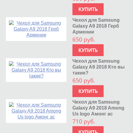
КУПИТЬ
Чехол для Samsung
Galaxy A9 2018 Герб
Армении
650 руб.
КУПИТЬ
Чехол для Samsung
Galaxy A9 2018 Кто вы
такие?
650 руб.
КУПИТЬ
Чехол для Samsung
Galaxy A9 2018 Among
Us logo Амонг ас
710 руб.
КУПИТЬ