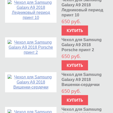
Galaxy A9 2018
Ледниковый период
принт 10
650 руб.
КУПИТЬ
Чехол для Samsung
Galaxy A9 2018
Porsche принт 2
650 руб.
КУПИТЬ
Чехол для Samsung
Galaxy A9 2018
Вишенки-сердечки
650 руб.
КУПИТЬ
Чехол для Samsung