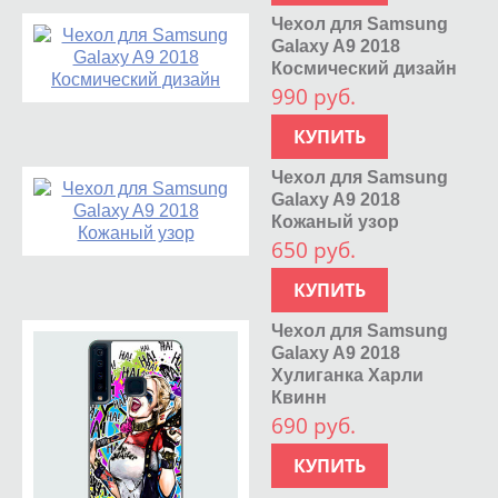
Чехол для Samsung
Galaxy A9 2018
Космический дизайн
990 руб.
КУПИТЬ
Чехол для Samsung
Galaxy A9 2018
Кожаный узор
650 руб.
КУПИТЬ
Чехол для Samsung
Galaxy A9 2018
Хулиганка Харли
Квинн
690 руб.
КУПИТЬ