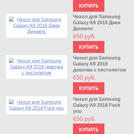
КУПИТЬ
Чехол для Samsung
Galaxy A9 2018 Джек
Дениелс
650 руб.
КУПИТЬ
Чехол для Samsung
Galaxy A9 2018
девочка с пистолетом
650 руб.
КУПИТЬ
Чехол для Samsung
Galaxy A9 2018 Fuck
you
650 руб.
КУПИТЬ