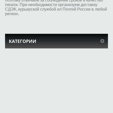
поэтому отвечаем за соблюдение сроков и качество
печати. При необходимости организуем доставку
СДЭК, курьерской службой ил Почтой России в любой
регион.
КАТЕГОРИИ