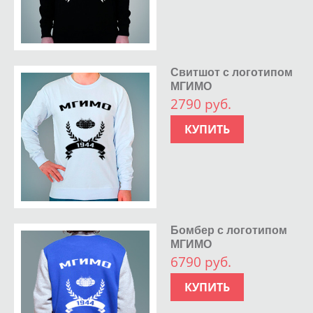
Свитшот с логотипом
МГИМО
2790 руб.
КУПИТЬ
Бомбер с логотипом
МГИМО
6790 руб.
КУПИТЬ