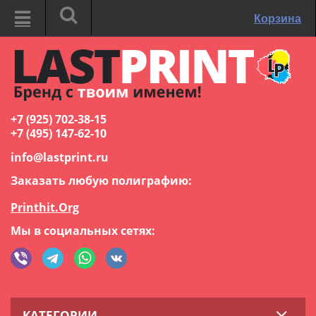
Корзина
+7 (925) 702-38-15
+7 (495) 147-62-10
info@lastprint.ru
Заказать любую полиграфию:
Printhit.Org
Мы в социальных сетях:
КАТЕГОРИИ