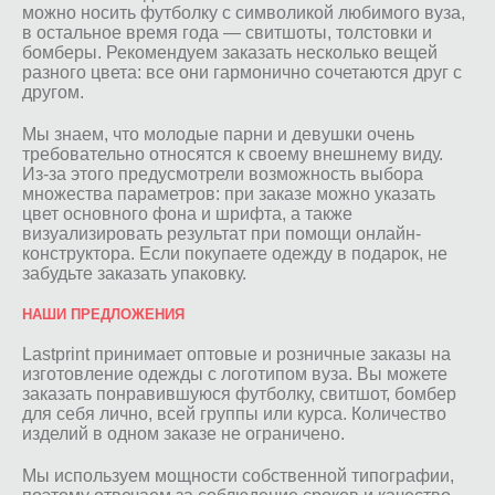
можно носить футболку с символикой любимого вуза,
в остальное время года — свитшоты, толстовки и
бомберы. Рекомендуем заказать несколько вещей
разного цвета: все они гармонично сочетаются друг с
другом.
Мы знаем, что молодые парни и девушки очень
требовательно относятся к своему внешнему виду.
Из-за этого предусмотрели возможность выбора
множества параметров: при заказе можно указать
цвет основного фона и шрифта, а также
визуализировать результат при помощи онлайн-
конструктора. Если покупаете одежду в подарок, не
забудьте заказать упаковку.
НАШИ ПРЕДЛОЖЕНИЯ
Lastprint принимает оптовые и розничные заказы на
изготовление одежды с логотипом вуза. Вы можете
заказать понравившуюся футболку, свитшот, бомбер
для себя лично, всей группы или курса. Количество
изделий в одном заказе не ограничено.
Мы используем мощности собственной типографии,