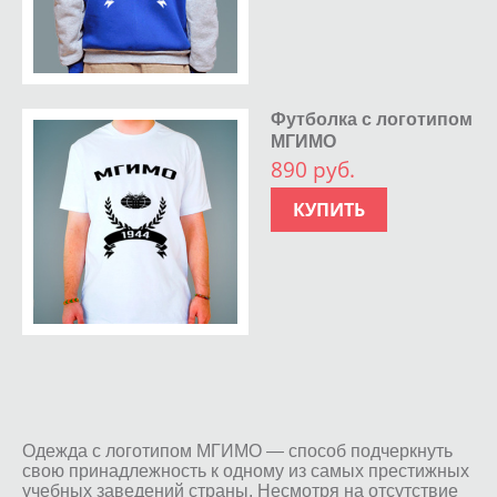
Футболка с логотипом
МГИМО
890 руб.
КУПИТЬ
Одежда с логотипом МГИМО — способ подчеркнуть
свою принадлежность к одному из самых престижных
учебных заведений страны. Несмотря на отсутствие