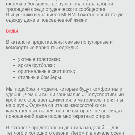
формы в большинстве вузов, она стала доброй
традицией среди студенческого сообщества.
Выпускники и учащиеся МГИМО охотно носят такую
одежду даже в повседневной жизни.
ВИДЫ
В каталоге представлены самые популярные и
комфортные варианты одежды:
уютные толстовки;
яркие футболки;
оригинальные свитшоты;
стильные бомберы.
Мы подобрали модели, которые будут комфортны и
удобны, чем бы вы ни занимались. Полуспортивный
крой не сковывает движения, а материалы приятны
на ощупь. Одежда сшита из износостойких и
качественных тканей: она не выгорает, не выглядит
поношенной даже после многократных стирок.
В каталоге представлено два типа моделей — для
теплого и холодного сезона. Летом и в начале осени