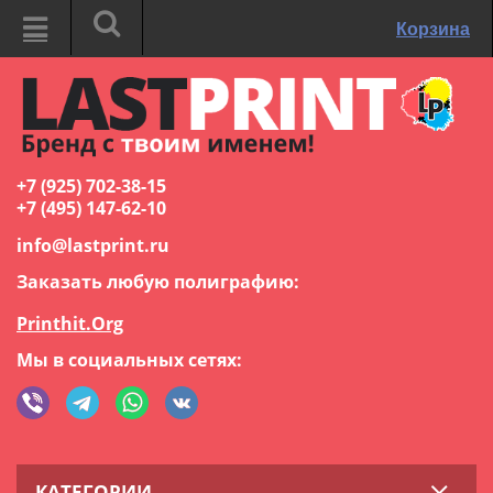
Корзина
+7 (925) 702-38-15
+7 (495) 147-62-10
info@lastprint.ru
Заказать любую полиграфию:
Printhit.Org
Мы в социальных сетях:
КАТЕГОРИИ