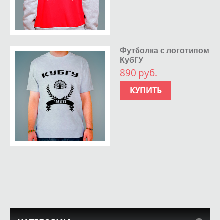
Футболка с логотипом
КубГУ
890 руб.
КУПИТЬ