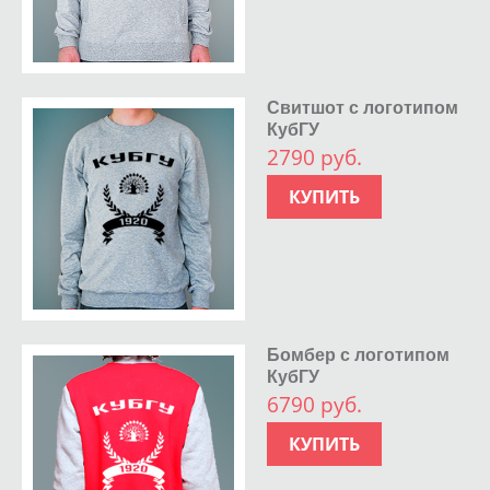
Свитшот с логотипом
КубГУ
2790 руб.
КУПИТЬ
Бомбер с логотипом
КубГУ
6790 руб.
КУПИТЬ