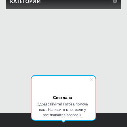
КАТЕГОРИИ
Светлана
Здравствуйте! Готова помочь
вам. Напишите мне, если у
вас появятся вопросы.