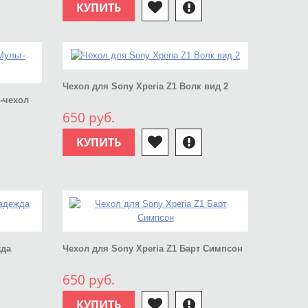
КУПИТЬ
Чехол для Sony Xperia Z1 Волк вид 2
т-чехол
650 руб.
КУПИТЬ
жда
Чехол для Sony Xperia Z1 Барт Симпсон
650 руб.
КУПИТЬ