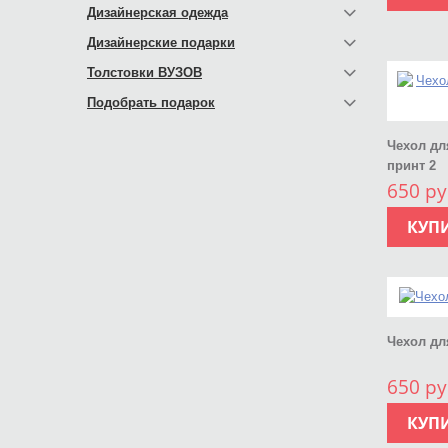
Дизайнерская одежда
Дизайнерские подарки
Толстовки ВУЗОВ
Подобрать подарок
Чехол дл
принт 2
650 ру
КУП
Чехол дл
650 ру
КУП