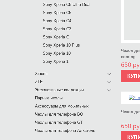
Sony Xperia C5 Ultra Dual
Sony Xperia C5
Sony Xperia C4
Sony Xperia C3
Sony Xperia C
Sony Xperia 10 Plus
Чехол для
Sony Xperia 10
coming
Sony Xperia 1
650 ру
Xiaomi
КУП
ZTE
Эксклюзивные коллекции
Парные чехлы
Аксессуары для мобильных
Чехол дл
Чехлы для телефона BQ
Чехлы для телефона GT
650 ру
Чехлы для телефона Алкатель
КУП