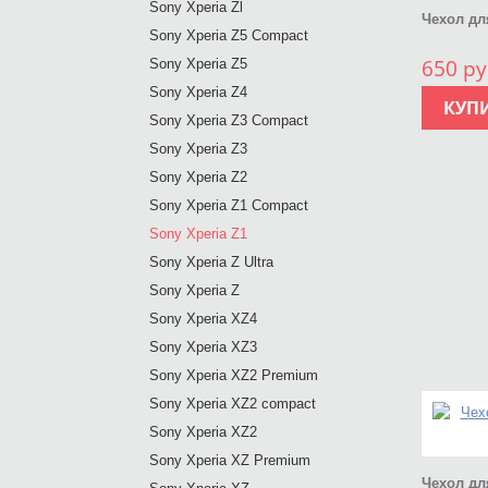
Sony Xperia Zl
Чехол дл
Sony Xperia Z5 Compact
650 ру
Sony Xperia Z5
Sony Xperia Z4
КУП
Sony Xperia Z3 Compact
Sony Xperia Z3
Sony Xperia Z2
Sony Xperia Z1 Compact
Sony Xperia Z1
Sony Xperia Z Ultra
Sony Xperia Z
Sony Xperia XZ4
Sony Xperia XZ3
Sony Xperia XZ2 Premium
Sony Xperia XZ2 compact
Sony Xperia XZ2
Sony Xperia XZ Premium
Чехол дл