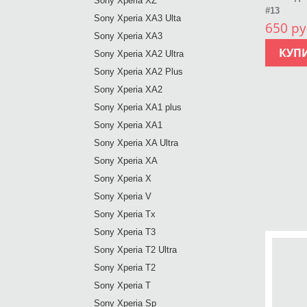
Sony Xperia XZ
#13
Sony Xperia XA3 Ulta
650 ру
Sony Xperia XA3
КУП
Sony Xperia XA2 Ultra
Sony Xperia XA2 Plus
Sony Xperia XA2
Sony Xperia XA1 plus
Sony Xperia XA1
Sony Xperia XA Ultra
Sony Xperia XA
Sony Xperia X
Sony Xperia V
Sony Xperia Tx
Sony Xperia T3
Sony Xperia T2 Ultra
Sony Xperia T2
Sony Xperia T
Sony Xperia Sp