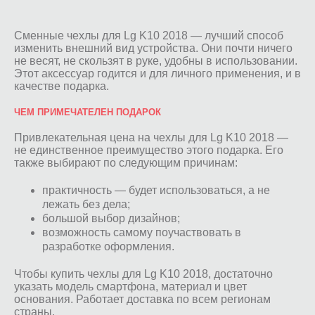
Сменные чехлы для Lg K10 2018 — лучший способ
изменить внешний вид устройства. Они почти ничего
не весят, не скользят в руке, удобны в использовании.
Этот аксессуар годится и для личного применения, и в
качестве подарка.
ЧЕМ ПРИМЕЧАТЕЛЕН ПОДАРОК
Привлекательная цена на чехлы для Lg K10 2018 —
не единственное преимущество этого подарка. Его
также выбирают по следующим причинам:
практичность — будет использоваться, а не
лежать без дела;
большой выбор дизайнов;
возможность самому поучаствовать в
разработке оформления.
Чтобы купить чехлы для Lg K10 2018, достаточно
указать модель смартфона, материал и цвет
основания. Работает доставка по всем регионам
страны.