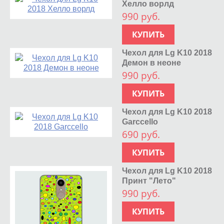
Хелло ворлд
990 руб.
КУПИТЬ
Чехол для Lg K10 2018
Демон в неоне
990 руб.
КУПИТЬ
Чехол для Lg K10 2018
Garccello
690 руб.
КУПИТЬ
Чехол для Lg K10 2018
Принт "Лето"
990 руб.
КУПИТЬ