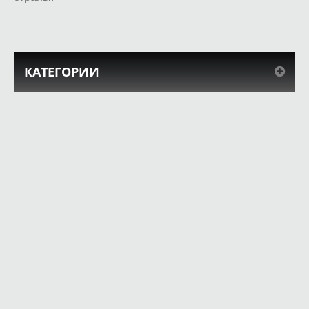
КАТЕГОРИИ