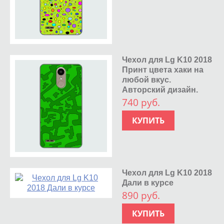
Чехол для Lg K10 2018
Принт цвета хаки на
любой вкус.
Авторский дизайн.
740 руб.
КУПИТЬ
Чехол для Lg K10 2018
Дали в курсе
890 руб.
КУПИТЬ