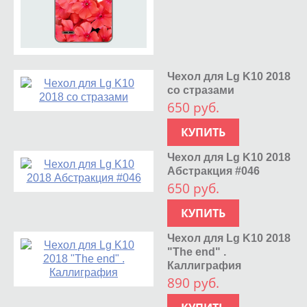
Чехол для Lg K10 2018
со стразами
650 руб.
КУПИТЬ
Чехол для Lg K10 2018
Абстракция #046
650 руб.
КУПИТЬ
Чехол для Lg K10 2018
"The end" .
Каллиграфия
890 руб.