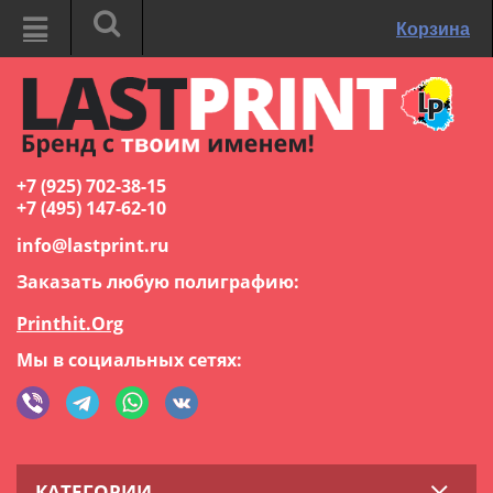
Корзина
+7 (925) 702-38-15
+7 (495) 147-62-10
info@lastprint.ru
Заказать любую полиграфию:
Printhit.Org
Мы в социальных сетях:
КАТЕГОРИИ