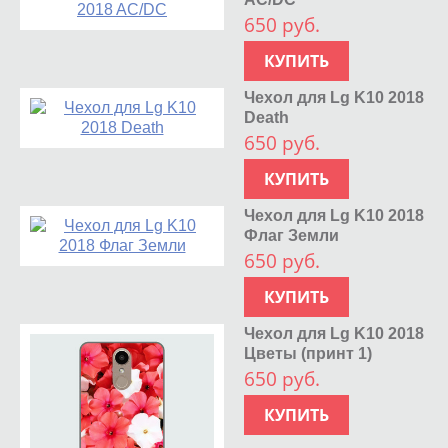
650 руб.
КУПИТЬ
Чехол для Lg K10 2018
Death
650 руб.
КУПИТЬ
Чехол для Lg K10 2018
Флаг Земли
650 руб.
КУПИТЬ
Чехол для Lg K10 2018
Цветы (принт 1)
650 руб.
КУПИТЬ