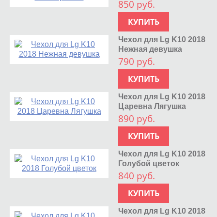
850 руб.
КУПИТЬ
Чехол для Lg K10 2018
Нежная девушка
790 руб.
КУПИТЬ
Чехол для Lg K10 2018
Царевна Лягушка
890 руб.
КУПИТЬ
Чехол для Lg K10 2018
Голубой цветок
840 руб.
КУПИТЬ
Чехол для Lg K10 2018