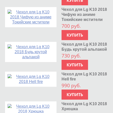
КУПИТЬ
Чехол для Lg K10 2018
Чифую из аниме
Токийские мстители
700 руб.
КУПИТЬ
Чехол для Lg K10 2018
Будь крутой альпакой
730 руб.
КУПИТЬ
Чехол для Lg K10 2018
Hell fire
990 руб.
КУПИТЬ
Чехол для Lg K10 2018
Хрюшка