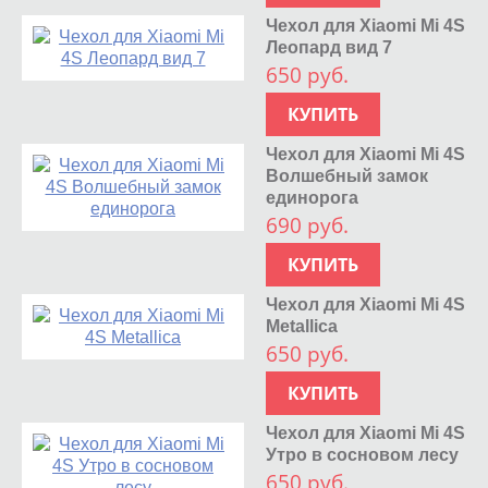
Чехол для Xiaomi Mi 4S
Леопард вид 7
650 руб.
КУПИТЬ
Чехол для Xiaomi Mi 4S
Волшебный замок
единорога
690 руб.
КУПИТЬ
Чехол для Xiaomi Mi 4S
Metallica
650 руб.
КУПИТЬ
Чехол для Xiaomi Mi 4S
Утро в сосновом лесу
650 руб.