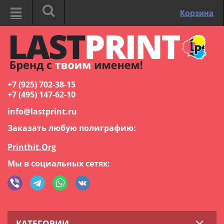
Корзина
+7 (925) 702-38-15
+7 (495) 147-62-10
info@lastprint.ru
Заказать любую полиграфию:
Printhit.Org
Мы в социальных сетях:
КАТЕГОРИИ