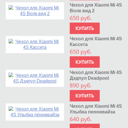
Чехол для Xiaomi Mi 4S
Волк вид 2
650 руб.
КУПИТЬ
Чехол для Xiaomi Mi 4S
Кассета
650 руб.
КУПИТЬ
Чехол для Xiaomi Mi 4S
Дэдпул Deadpool
890 руб.
КУПИТЬ
Чехол для Xiaomi Mi 4S
Улыбка пеннивайза
640 руб.