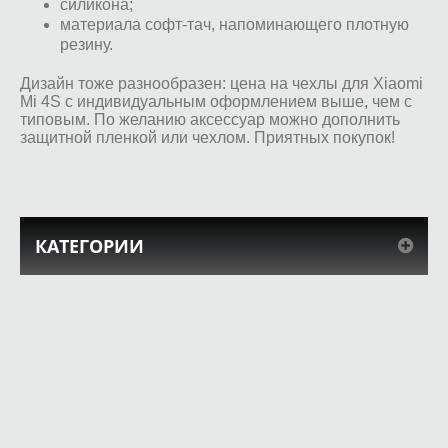
силикона;
материала софт-тач, напоминающего плотную
резину.
Дизайн тоже разнообразен: цена на чехлы для Xiaomi
Mi 4S с индивидуальным оформлением выше, чем с
типовым. По желанию аксессуар можно дополнить
защитной пленкой или чехлом. Приятных покупок!
КАТЕГОРИИ