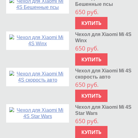
Бешенные псы
650 руб.
КУПИТЬ
Чехол для Xiaomi Mi 4S
Winx
650 руб.
КУПИТЬ
Чехол для Xiaomi Mi 4S
скорость авто
650 руб.
КУПИТЬ
Чехол для Xiaomi Mi 4S
Star Wars
650 руб.
КУПИТЬ