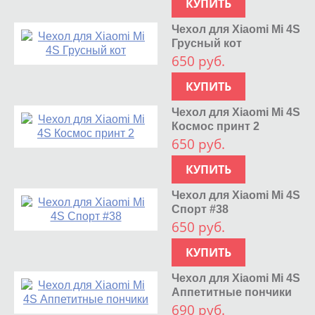
КУПИТЬ
Чехол для Xiaomi Mi 4S
Грусный кот
650 руб.
КУПИТЬ
Чехол для Xiaomi Mi 4S
Космос принт 2
650 руб.
КУПИТЬ
Чехол для Xiaomi Mi 4S
Спорт #38
650 руб.
КУПИТЬ
Чехол для Xiaomi Mi 4S
Аппетитные пончики
690 руб.