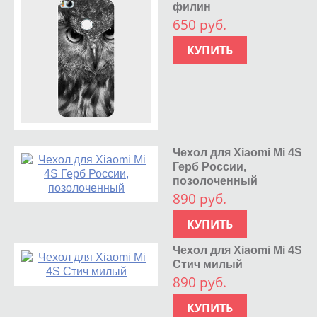
филин
650 руб.
КУПИТЬ
Чехол для Xiaomi Mi 4S
Герб России,
позолоченный
890 руб.
КУПИТЬ
Чехол для Xiaomi Mi 4S
Стич милый
890 руб.
КУПИТЬ