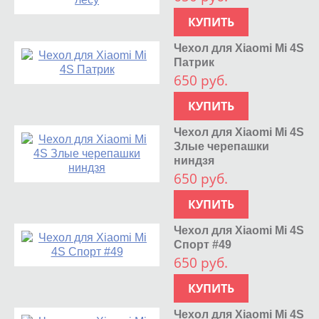
КУПИТЬ
Чехол для Xiaomi Mi 4S
Патрик
650 руб.
КУПИТЬ
Чехол для Xiaomi Mi 4S
Злые черепашки
ниндзя
650 руб.
КУПИТЬ
Чехол для Xiaomi Mi 4S
Спорт #49
650 руб.
КУПИТЬ
Чехол для Xiaomi Mi 4S