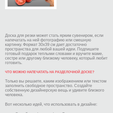
Доска для резки может стать ярким сувениром, если
напечатать на ней фотографию или смешную
картинку. Формат 30х39 см дает достаточно
пространства для любой вашей идеи. Подпишите
готовый подарок теплыми словами и вручите маме,
сестре или другому близкому человеку, который любит
готовить.
ЧТО МОЖНО НАПЕЧАТАТЬ НА РАЗДЕЛОЧНОЙ ДОСКЕ?
Только вы решаете, каким изображением или текстом
заполнить свободное пространство. Создайте
собственную дизайнерскую вещь и удивите близкого
человека.
Вот несколько идей, что использовать в дизайне: