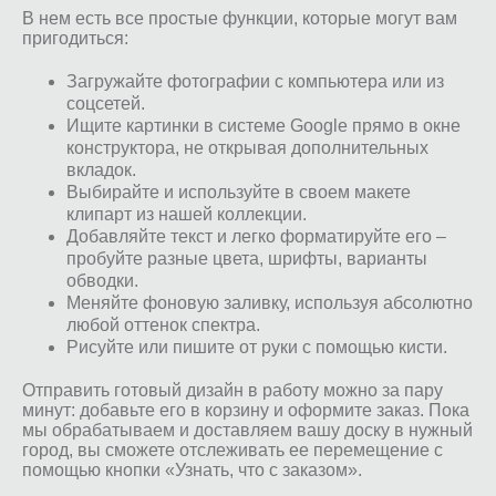
В нем есть все простые функции, которые могут вам
пригодиться:
Загружайте фотографии с компьютера или из
соцсетей.
Ищите картинки в системе Google прямо в окне
конструктора, не открывая дополнительных
вкладок.
Выбирайте и используйте в своем макете
клипарт из нашей коллекции.
Добавляйте текст и легко форматируйте его –
пробуйте разные цвета, шрифты, варианты
обводки.
Меняйте фоновую заливку, используя абсолютно
любой оттенок спектра.
Рисуйте или пишите от руки с помощью кисти.
Отправить готовый дизайн в работу можно за пару
минут: добавьте его в корзину и оформите заказ. Пока
мы обрабатываем и доставляем вашу доску в нужный
город, вы сможете отслеживать ее перемещение с
помощью кнопки «Узнать, что с заказом».