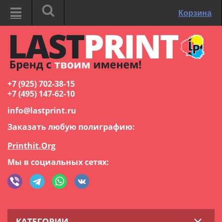
Корзина
+7 (925) 702-38-15
+7 (495) 147-62-10
info@lastprint.ru
Заказать любую полиграфию:
Printhit.Org
Мы в социальных сетях:
КАТЕГОРИИ