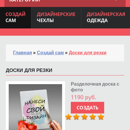
СОЗДАЙ
ДИЗАЙНЕРСКИЕ
ДИЗАЙНЕРСКАЯ
САМ
ЧЕХЛЫ
ОДЕЖДА
Главная
»
Создай сам
»
Доски для резки
ДОСКИ ДЛЯ РЕЗКИ
Разделочная доска с
фото
1190 руб.
СОЗДАТЬ