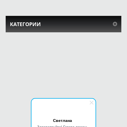
КАТЕГОРИИ
Светлана
Здравствуйте! Готова помочь