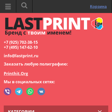
Корзина
+7 (925) 702-38-15
+7 (495) 147-62-10
info@lastprint.ru
Заказать любую полиграфию:
Printhit.Org
Мы в социальных сетях:
КАТЕГОРИИ