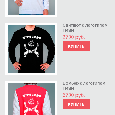
Свитшот с логотипом
ТИЭИ
2790 руб.
КУПИТЬ
Бомбер с логотипом
ТИЭИ
6790 руб.
КУПИТЬ