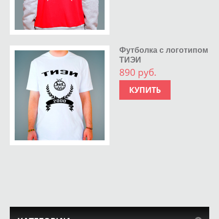
Футболка с логотипом
ТИЭИ
890 руб.
КУПИТЬ