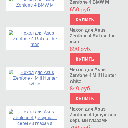
Zenfone 4 BMW M
650 руб.
КУПИТЬ
Чехол для Asus
Zenfone 4 Rat eat the
man
890 руб.
КУПИТЬ
Чехол для Asus
Zenfone 4 Milf Hunter
white
840 руб.
КУПИТЬ
Чехол для Asus
Zenfone 4 Девушка с
серыми глазами
790 руб.