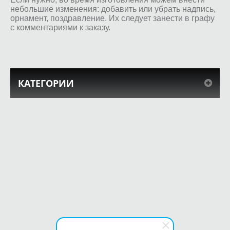
небольшие изменения: добавить или убрать надпись,
орнамент, поздравление. Их следует занести в графу
с комментариями к заказу.
КАТЕГОРИИ