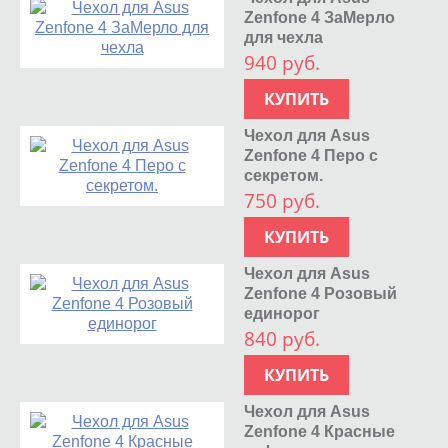
Zenfone 4 ЗаМерло
для чехла
940 руб.
КУПИТЬ
Чехол для Asus
Zenfone 4 Перо с
секретом.
750 руб.
КУПИТЬ
Чехол для Asus
Zenfone 4 Розовый
единорог
840 руб.
КУПИТЬ
Чехол для Asus
Zenfone 4 Красные