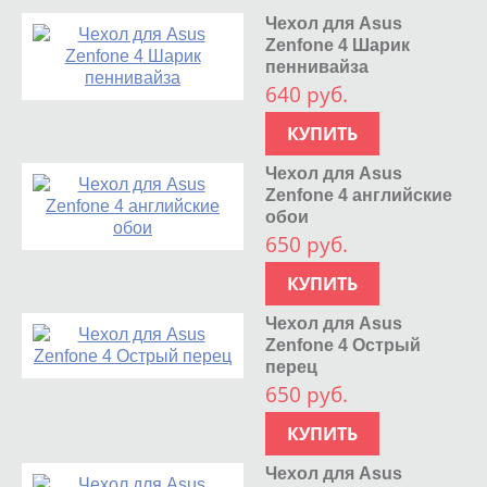
Чехол для Asus
Zenfone 4 Шарик
пеннивайза
640 руб.
КУПИТЬ
Чехол для Asus
Zenfone 4 английские
обои
650 руб.
КУПИТЬ
Чехол для Asus
Zenfone 4 Острый
перец
650 руб.
КУПИТЬ
Чехол для Asus