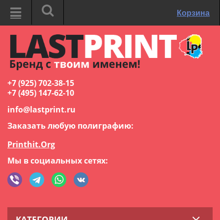
Корзина
+7 (925) 702-38-15
+7 (495) 147-62-10
info@lastprint.ru
Заказать любую полиграфию:
Printhit.Org
Мы в социальных сетях:
КАТЕГОРИИ