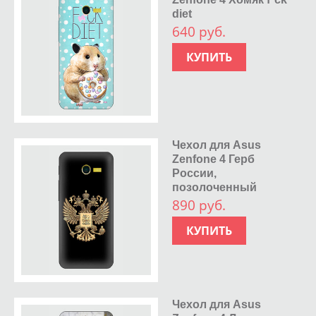
diet
640 руб.
КУПИТЬ
Чехол для Asus
Zenfone 4 Герб
России,
позолоченный
890 руб.
КУПИТЬ
Чехол для Asus