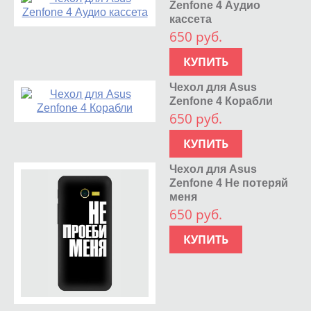
Zenfone 4 Аудио
кассета
650 руб.
КУПИТЬ
Чехол для Asus
Zenfone 4 Корабли
650 руб.
КУПИТЬ
Чехол для Asus
Zenfone 4 Не потеряй
меня
650 руб.
КУПИТЬ