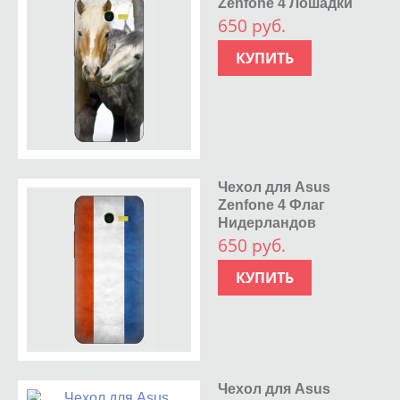
Zenfone 4 Лошадки
650 руб.
КУПИТЬ
Чехол для Asus
Zenfone 4 Флаг
Нидерландов
650 руб.
КУПИТЬ
Чехол для Asus