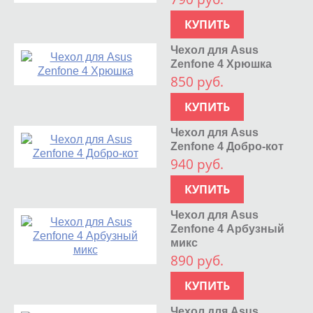
КУПИТЬ
Чехол для Asus
Zenfone 4 Хрюшка
850 руб.
КУПИТЬ
Чехол для Asus
Zenfone 4 Добро-кот
940 руб.
КУПИТЬ
Чехол для Asus
Zenfone 4 Арбузный
микс
890 руб.
КУПИТЬ
Чехол для Asus