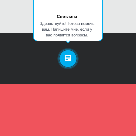
Светлана
Здравствуйте! Готова помочь
вам. Напишите мне, если у
вас появятся вопросы.
Личный кабинет
Телефон
Пароль