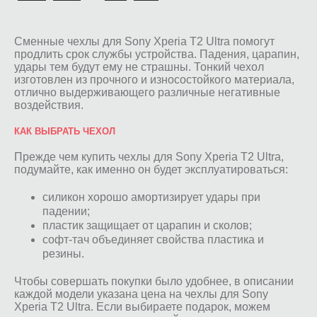
Сменные чехлы для Sony Xperia T2 Ultra помогут
продлить срок службы устройства. Падения, царапин,
удары тем будут ему не страшны. Тонкий чехол
изготовлен из прочного и износостойкого материала,
отлично выдерживающего различные негативные
воздействия.
КАК ВЫБРАТЬ ЧЕХОЛ
Прежде чем купить чехлы для Sony Xperia T2 Ultra,
подумайте, как именно он будет эксплуатироваться:
силикон хорошо амортизирует удары при
падении;
пластик защищает от царапин и сколов;
софт-тач объединяет свойства пластика и
резины.
Чтобы совершать покупки было удобнее, в описании
каждой модели указана цена на чехлы для Sony
Xperia T2 Ultra. Если выбираете подарок, можем