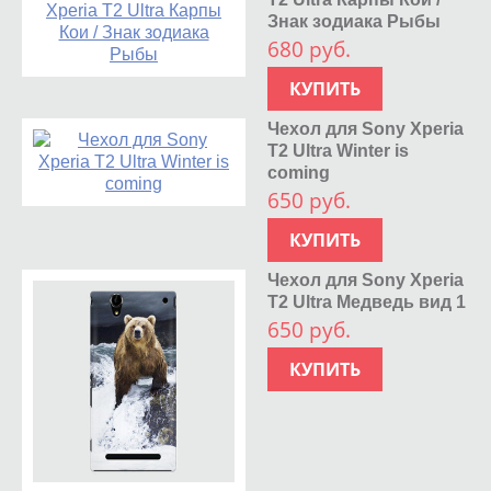
Знак зодиака Рыбы
680 руб.
КУПИТЬ
Чехол для Sony Xperia
T2 Ultra Winter is
coming
650 руб.
КУПИТЬ
Чехол для Sony Xperia
T2 Ultra Медведь вид 1
650 руб.
КУПИТЬ