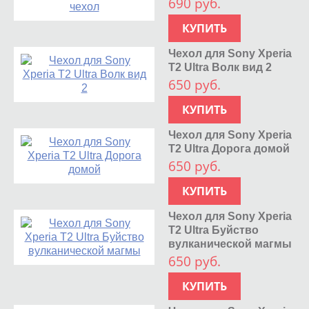
690 руб.
КУПИТЬ
Чехол для Sony Xperia
T2 Ultra Волк вид 2
650 руб.
КУПИТЬ
Чехол для Sony Xperia
T2 Ultra Дорога домой
650 руб.
КУПИТЬ
Чехол для Sony Xperia
T2 Ultra Буйство
вулканической магмы
650 руб.
КУПИТЬ