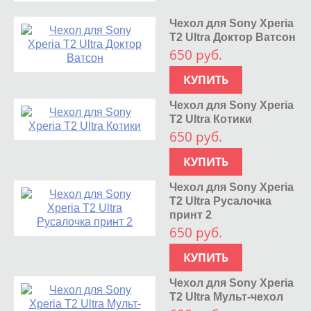
Чехол для Sony Xperia
T2 Ultra Доктор Ватсон
650 руб.
КУПИТЬ
Чехол для Sony Xperia
T2 Ultra Котики
650 руб.
КУПИТЬ
Чехол для Sony Xperia
T2 Ultra Русалочка
принт 2
650 руб.
КУПИТЬ
Чехол для Sony Xperia
T2 Ultra Мульт-чехол