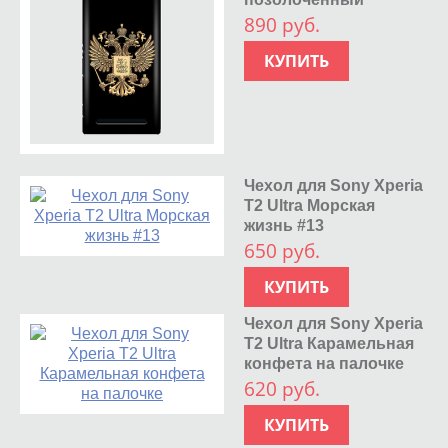
890 руб.
КУПИТЬ
Чехол для Sony Xperia
T2 Ultra Морская
жизнь #13
650 руб.
КУПИТЬ
Чехол для Sony Xperia
T2 Ultra Карамельная
конфета на палочке
620 руб.
КУПИТЬ