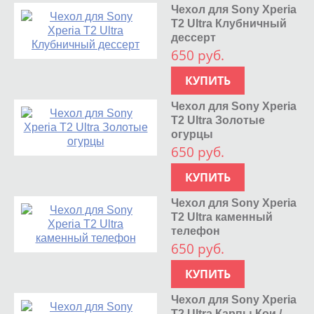
Чехол для Sony Xperia
T2 Ultra Клубничный
дессерт
650 руб.
КУПИТЬ
Чехол для Sony Xperia
T2 Ultra Золотые
огурцы
650 руб.
КУПИТЬ
Чехол для Sony Xperia
T2 Ultra каменный
телефон
650 руб.
КУПИТЬ
Чехол для Sony Xperia
T2 Ultra Карпы Кои /