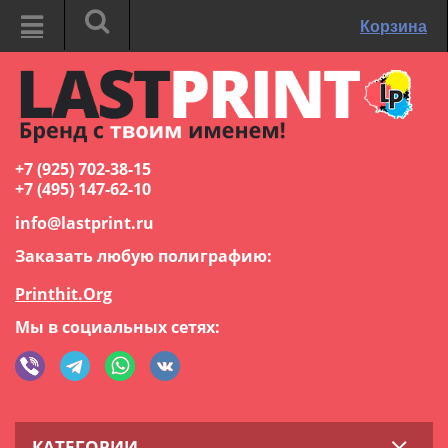
Корзина
+7 (925) 702-38-15
+7 (495) 147-62-10
info@lastprint.ru
Заказать любую полиграфию:
Printhit.Org
Мы в социальных сетях:
КАТЕГОРИИ