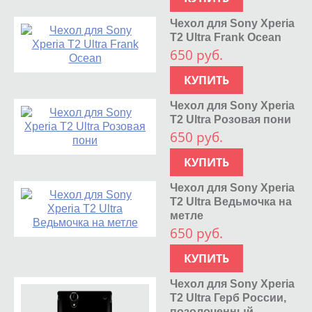
Чехол для Sony Xperia
T2 Ultra Frank Ocean
650 руб.
КУПИТЬ
Чехол для Sony Xperia
T2 Ultra Розовая пони
650 руб.
КУПИТЬ
Чехол для Sony Xperia
T2 Ultra Ведьмочка на
метле
650 руб.
КУПИТЬ
Чехол для Sony Xperia
T2 Ultra Герб России,
позолоченный