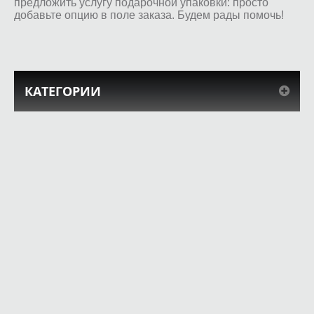
предложить услугу подарочной упаковки: просто
добавьте опцию в поле заказа. Будем рады помочь!
КАТЕГОРИИ