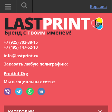
Корзина
+7 (925) 702-38-15
+7 (495) 147-62-10
info@lastprint.ru
Заказать любую полиграфию:
Printhit.Org
Мы в социальных сетях:
КАТЕГОРИИ