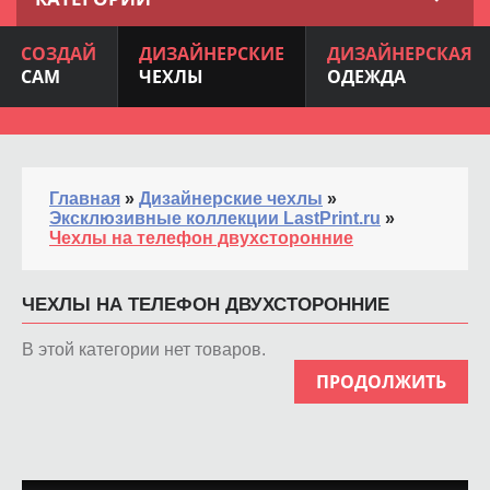
СОЗДАЙ
ДИЗАЙНЕРСКИЕ
ДИЗАЙНЕРСКАЯ
САМ
ЧЕХЛЫ
ОДЕЖДА
Главная
»
Дизайнерские чехлы
»
Эксклюзивные коллекции LastPrint.ru
»
Чехлы на телефон двухсторонние
ЧЕХЛЫ НА ТЕЛЕФОН ДВУХСТОРОННИЕ
В этой категории нет товаров.
ПРОДОЛЖИТЬ