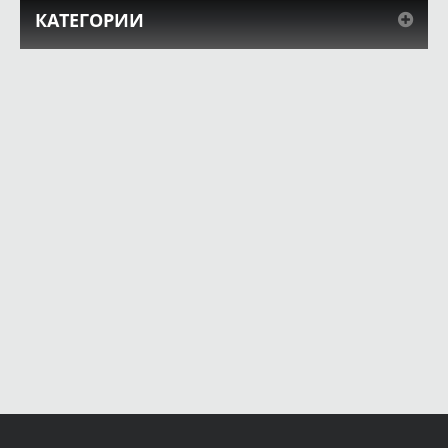
КАТЕГОРИИ