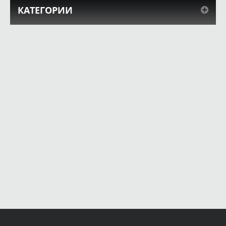
КАТЕГОРИИ