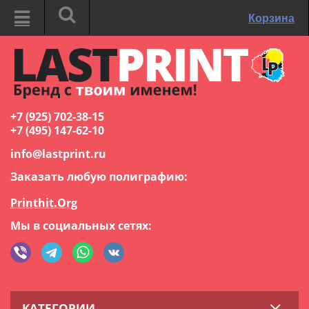
Корзина
+7 (925) 702-38-15
+7 (495) 147-62-10
info@lastprint.ru
Заказать любую полиграфию:
Printhit.Org
Мы в социальных сетях:
КАТЕГОРИИ