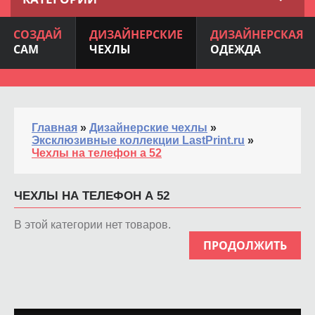
СОЗДАЙ
ДИЗАЙНЕРСКИЕ
ДИЗАЙНЕРСКАЯ
САМ
ЧЕХЛЫ
ОДЕЖДА
Главная
»
Дизайнерские чехлы
»
Эксклюзивные коллекции LastPrint.ru
»
Чехлы на телефон а 52
ЧЕХЛЫ НА ТЕЛЕФОН А 52
В этой категории нет товаров.
ПРОДОЛЖИТЬ