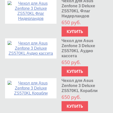
Чехол для Asus
Zenfone 3 Deluxe
ZS570KL Флаг
Нидерландов
650 руб.
КУПИТЬ
Чехол для Asus
Zenfone 3 Deluxe
ZS570KL Аудио
кассета
650 руб.
КУПИТЬ
Чехол для Asus
Zenfone 3 Deluxe
ZS570KL Корабли
650 руб.
КУПИТЬ