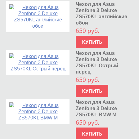
Чехол для Asus
Zenfone 3 Deluxe
ZS570KL английские
обои
650 руб.
КУПИТЬ
Чехол для Asus
Zenfone 3 Deluxe
ZS570KL Острый
перец
650 руб.
КУПИТЬ
Чехол для Asus
Zenfone 3 Deluxe
ZS570KL BMW M
650 руб.
КУПИТЬ