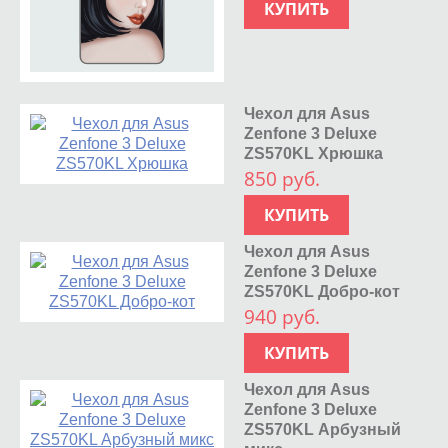
КУПИТЬ
Чехол для Asus
Zenfone 3 Deluxe
ZS570KL Хрюшка
850 руб.
КУПИТЬ
Чехол для Asus
Zenfone 3 Deluxe
ZS570KL Добро-кот
940 руб.
КУПИТЬ
Чехол для Asus
Zenfone 3 Deluxe
ZS570KL Арбузный