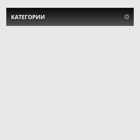
КАТЕГОРИИ