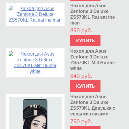
Чехол для Asus
Zenfone 3 Deluxe
ZS570KL Rat eat the
man
890 руб.
КУПИТЬ
Чехол для Asus
Zenfone 3 Deluxe
ZS570KL Milf Hunter
white
840 руб.
КУПИТЬ
Чехол для Asus
Zenfone 3 Deluxe
ZS570KL Девушка с
серыми глазами
790 руб.