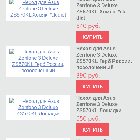
Zenfone 3 Deluxe
ZS570KL Хомяк f*ck
diet
640 руб.
КУПИТЬ
Чехол для Asus
Zenfone 3 Deluxe
ZS570KL Герб России,
позолоченный
890 руб.
КУПИТЬ
Чехол для Asus
Zenfone 3 Deluxe
ZS570KL Лошадки
650 руб.
КУПИТЬ