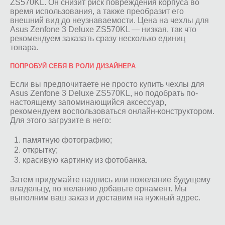
ZS570KL. Он снизит риск повреждения корпуса во
время использования, а также преобразит его
внешний вид до неузнаваемости. Цена на чехлы для
Asus Zenfone 3 Deluxe ZS570KL — низкая, так что
рекомендуем заказать сразу несколько единиц
товара.
ПОПРОБУЙ СЕБЯ В РОЛИ ДИЗАЙНЕРА
Если вы предпочитаете не просто купить чехлы для
Asus Zenfone 3 Deluxe ZS570KL, но подобрать по-
настоящему запоминающийся аксессуар,
рекомендуем воспользоваться онлайн-конструктором.
Для этого загрузите в него:
памятную фотографию;
открытку;
красивую картинку из фотобанка.
Затем придумайте надпись или пожелание будущему
владельцу, по желанию добавьте орнамент. Мы
выполним ваш заказ и доставим на нужный адрес.