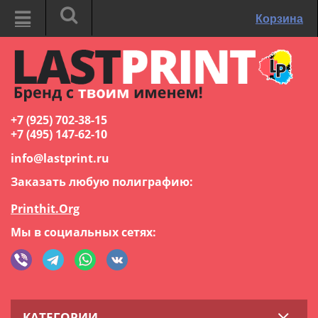
Корзина
+7 (925) 702-38-15
+7 (495) 147-62-10
info@lastprint.ru
Заказать любую полиграфию:
Printhit.Org
Мы в социальных сетях:
КАТЕГОРИИ