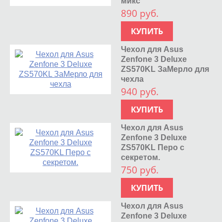
микс
890 руб.
КУПИТЬ
Чехол для Asus
Zenfone 3 Deluxe
ZS570KL ЗаМерло для
чехла
940 руб.
КУПИТЬ
Чехол для Asus
Zenfone 3 Deluxe
ZS570KL Перо с
секретом.
750 руб.
КУПИТЬ
Чехол для Asus
Zenfone 3 Deluxe