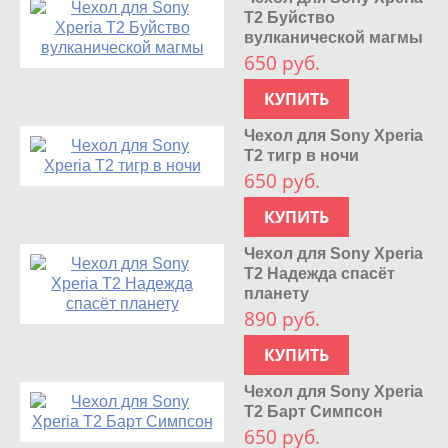
T2 Буйство
вулканической магмы
650 руб.
КУПИТЬ
Чехол для Sony Xperia
T2 тигр в ночи
650 руб.
КУПИТЬ
Чехол для Sony Xperia
T2 Надежда спасёт
планету
890 руб.
КУПИТЬ
Чехол для Sony Xperia
T2 Барт Симпсон
650 руб.