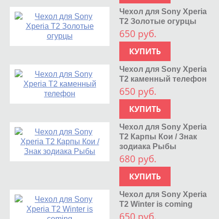
Чехол для Sony Xperia
T2 Золотые огурцы
650 руб.
КУПИТЬ
Чехол для Sony Xperia
T2 каменный телефон
650 руб.
КУПИТЬ
Чехол для Sony Xperia
T2 Карпы Кои / Знак
зодиака Рыбы
680 руб.
КУПИТЬ
Чехол для Sony Xperia
T2 Winter is coming
650 руб.