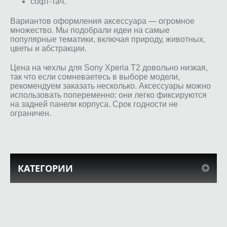
софт-тач.
Вариантов оформления аксессуара — огромное
множество. Мы подобрали идеи на самые
популярные тематики, включая природу, животных,
цветы и абстракции.
Цена на чехлы для Sony Xperia T2 довольно низкая,
так что если сомневаетесь в выборе модели,
рекомендуем заказать несколько. Аксессуары можно
использовать попеременно: они легко фиксируются
на задней панели корпуса. Срок годности не
ограничен.
КАТЕГОРИИ