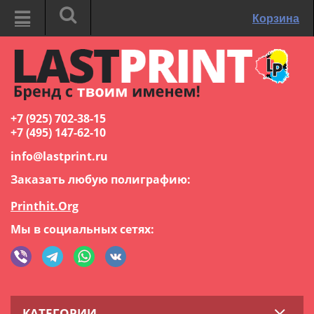
Корзина
+7 (925) 702-38-15
+7 (495) 147-62-10
info@lastprint.ru
Заказать любую полиграфию:
Printhit.Org
Мы в социальных сетях:
КАТЕГОРИИ