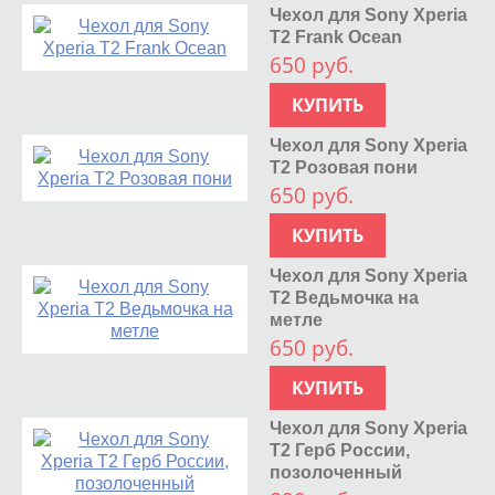
Чехол для Sony Xperia
T2 Frank Ocean
650 руб.
КУПИТЬ
Чехол для Sony Xperia
T2 Розовая пони
650 руб.
КУПИТЬ
Чехол для Sony Xperia
T2 Ведьмочка на
метле
650 руб.
КУПИТЬ
Чехол для Sony Xperia
T2 Герб России,
позолоченный