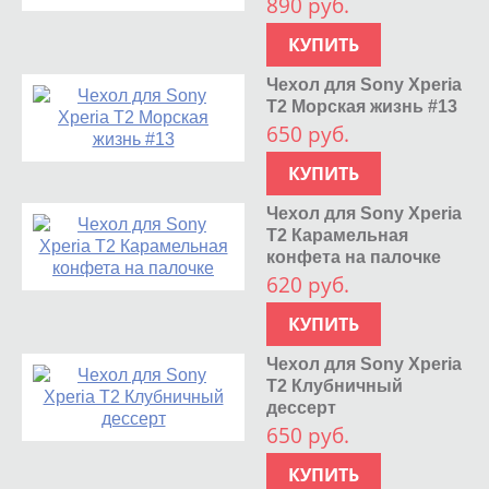
890 руб.
КУПИТЬ
Чехол для Sony Xperia
T2 Морская жизнь #13
650 руб.
КУПИТЬ
Чехол для Sony Xperia
T2 Карамельная
конфета на палочке
620 руб.
КУПИТЬ
Чехол для Sony Xperia
T2 Клубничный
дессерт
650 руб.
КУПИТЬ