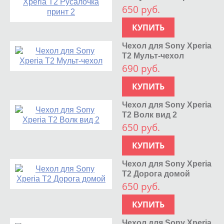
650 руб.
КУПИТЬ
Чехол для Sony Xperia
T2 Мульт-чехол
690 руб.
КУПИТЬ
Чехол для Sony Xperia
T2 Волк вид 2
650 руб.
КУПИТЬ
Чехол для Sony Xperia
T2 Дорога домой
650 руб.
КУПИТЬ
Чехол для Sony Xperia