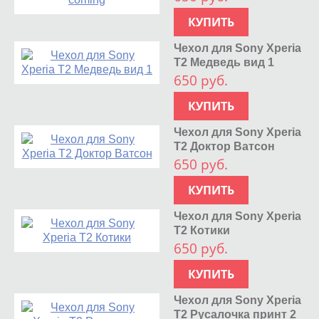
КУПИТЬ
Чехол для Sony Xperia
T2 Медведь вид 1
650 руб.
КУПИТЬ
Чехол для Sony Xperia
T2 Доктор Ватсон
650 руб.
КУПИТЬ
Чехол для Sony Xperia
T2 Котики
650 руб.
КУПИТЬ
Чехол для Sony Xperia
T2 Русалочка принт 2