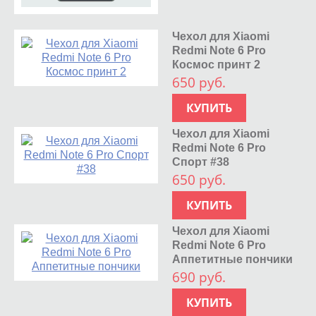
Чехол для Xiaomi
Redmi Note 6 Pro
Космос принт 2
650 руб.
КУПИТЬ
Чехол для Xiaomi
Redmi Note 6 Pro
Спорт #38
650 руб.
КУПИТЬ
Чехол для Xiaomi
Redmi Note 6 Pro
Аппетитные пончики
690 руб.
КУПИТЬ