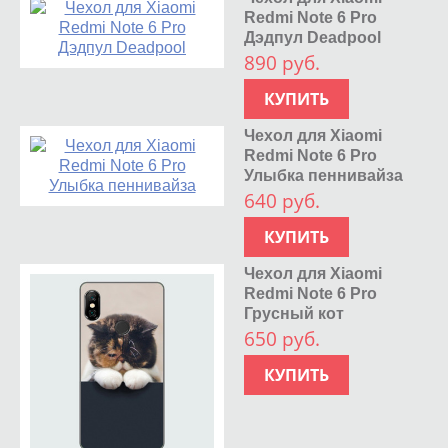
Redmi Note 6 Pro
Дэдпул Deadpool
890 руб.
КУПИТЬ
Чехол для Xiaomi
Redmi Note 6 Pro
Улыбка пеннивайза
640 руб.
КУПИТЬ
Чехол для Xiaomi
Redmi Note 6 Pro
Грусный кот
650 руб.
КУПИТЬ