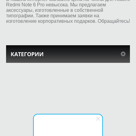
Redmi Note 6 Pro невысока. Мы предлагаем
аксессуары, изготовленные в собственной
типографии. Также принимаем заявки на
изготовление корпоративных подарков. Обращайтесь!
КАТЕГОРИИ