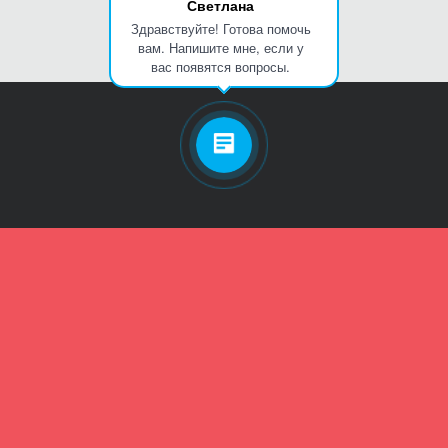
Светлана
Здравствуйте! Готова помочь
вам. Напишите мне, если у
вас появятся вопросы.
Личный кабинет
Телефон
Пароль