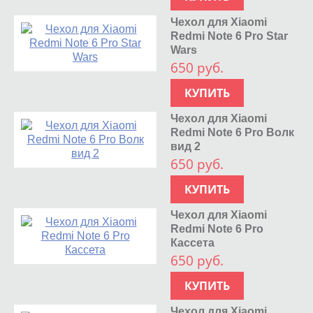
Чехол для Xiaomi
Redmi Note 6 Pro Star
Wars
650 руб.
КУПИТЬ
Чехол для Xiaomi
Redmi Note 6 Pro Волк
вид 2
650 руб.
КУПИТЬ
Чехол для Xiaomi
Redmi Note 6 Pro
Кассета
650 руб.
КУПИТЬ
Чехол для Xiaomi