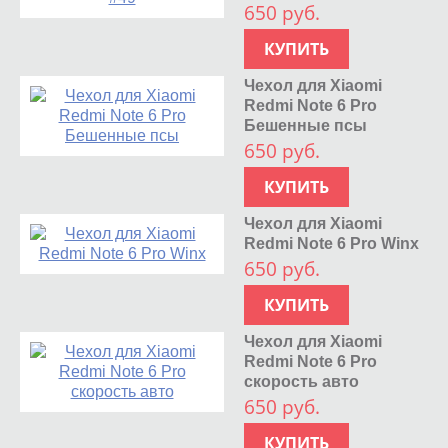
650 руб.
КУПИТЬ
Чехол для Xiaomi
Redmi Note 6 Pro
Бешенные псы
650 руб.
КУПИТЬ
Чехол для Xiaomi
Redmi Note 6 Pro Winx
650 руб.
КУПИТЬ
Чехол для Xiaomi
Redmi Note 6 Pro
скорость авто
650 руб.
КУПИТЬ