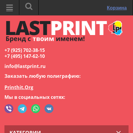
Корзина
+7 (925) 702-38-15
+7 (495) 147-62-10
info@lastprint.ru
Заказать любую полиграфию:
Printhit.Org
Мы в социальных сетях:
КАТЕГОРИИ