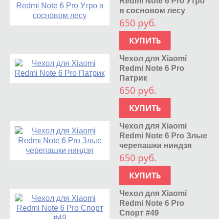
Redmi Note 6 Pro Утро
в сосновом лесу
650 руб.
КУПИТЬ
Чехол для Xiaomi
Redmi Note 6 Pro
Патрик
650 руб.
КУПИТЬ
Чехол для Xiaomi
Redmi Note 6 Pro Злые
черепашки ниндзя
650 руб.
КУПИТЬ
Чехол для Xiaomi
Redmi Note 6 Pro
Спорт #49