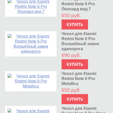
Redmi Note 6 Pro
Леопард вид 7
650 руб.
КУПИТЬ
Чехол для Xiaomi
Redmi Note 6 Pro
Волшебный замок
единорога
690 руб.
КУПИТЬ
Чехол для Xiaomi
Redmi Note 6 Pro
Metallica
650 руб.
КУПИТЬ
Чехол для Xiaomi