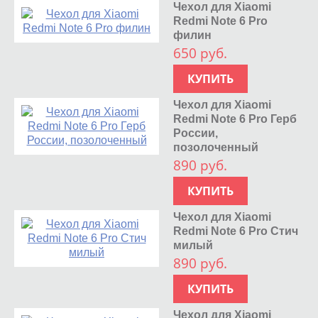
Чехол для Xiaomi
Redmi Note 6 Pro
филин
650 руб.
КУПИТЬ
Чехол для Xiaomi
Redmi Note 6 Pro Герб
России,
позолоченный
890 руб.
КУПИТЬ
Чехол для Xiaomi
Redmi Note 6 Pro Стич
милый
890 руб.
КУПИТЬ
Чехол для Xiaomi