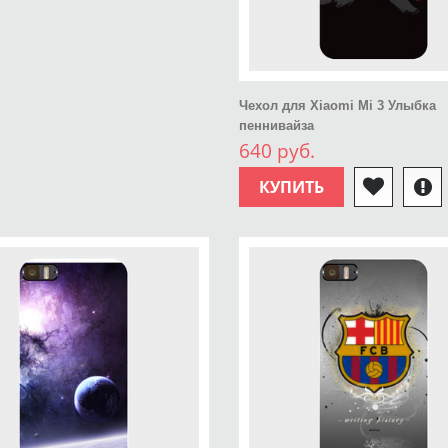
Чехол для Xiaomi Mi 3 Улыбка
пеннивайза
640 руб.
КУПИТЬ