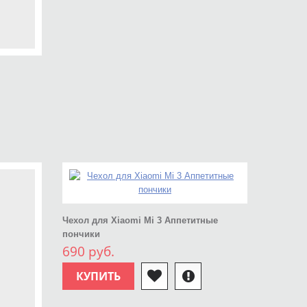
Чехол для Xiaomi Mi 3 Аппетитные
пончики
690 руб.
КУПИТЬ