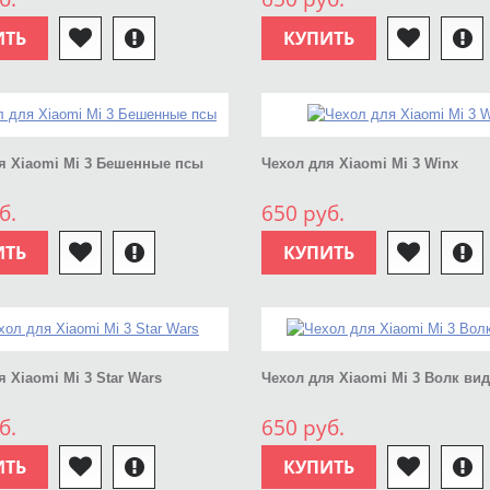
ИТЬ
КУПИТЬ
я Xiaomi Mi 3 Бешенные псы
Чехол для Xiaomi Mi 3 Winx
б.
650 руб.
ИТЬ
КУПИТЬ
 Xiaomi Mi 3 Star Wars
Чехол для Xiaomi Mi 3 Волк вид
б.
650 руб.
ИТЬ
КУПИТЬ