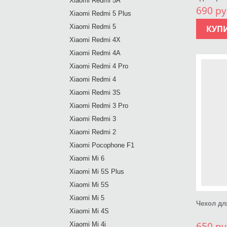
Xiaomi Redmi 5A
690 ру
Xiaomi Redmi 5 Plus
Xiaomi Redmi 5
КУП
Xiaomi Redmi 4X
Xiaomi Redmi 4A
Xiaomi Redmi 4 Pro
Xiaomi Redmi 4
Xiaomi Redmi 3S
Xiaomi Redmi 3 Pro
Xiaomi Redmi 3
Xiaomi Redmi 2
Xiaomi Pocophone F1
Xiaomi Mi 6
Xiaomi Mi 5S Plus
Xiaomi Mi 5S
Xiaomi Mi 5
Чехол дл
Xiaomi Mi 4S
650 ру
Xiaomi Mi 4i