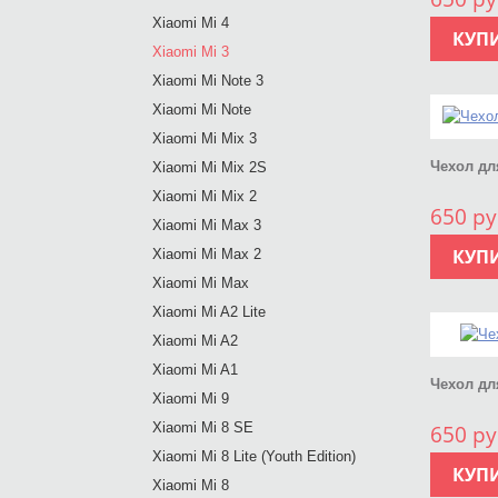
Xiaomi Mi 4
КУП
Xiaomi Mi 3
Xiaomi Mi Note 3
Xiaomi Mi Note
Xiaomi Mi Mix 3
Чехол дл
Xiaomi Mi Mix 2S
Xiaomi Mi Mix 2
650 ру
Xiaomi Mi Max 3
КУП
Xiaomi Mi Max 2
Xiaomi Mi Max
Xiaomi Mi A2 Lite
Xiaomi Mi A2
Xiaomi Mi A1
Чехол для
Xiaomi Mi 9
Xiaomi Mi 8 SE
650 ру
Xiaomi Mi 8 Lite (Youth Edition)
КУП
Xiaomi Mi 8