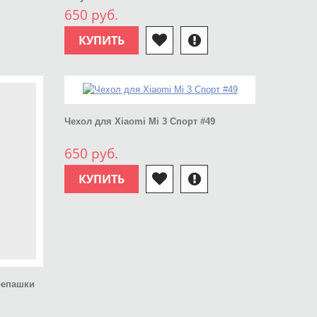
650 руб.
КУПИТЬ
Чехол для Xiaomi Mi 3 Спорт #49
650 руб.
КУПИТЬ
репашки