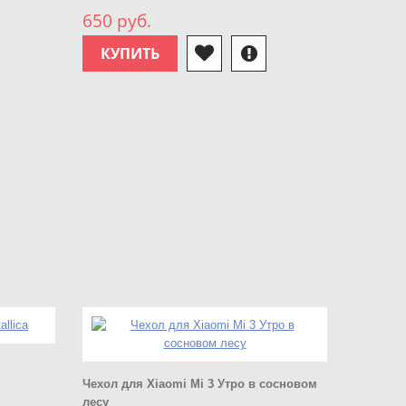
650 руб.
КУПИТЬ
Чехол для Xiaomi Mi 3 Утро в сосновом
лесу