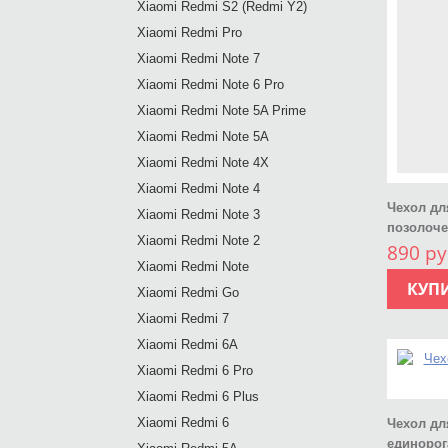
Xiaomi Redmi S2 (Redmi Y2)
Xiaomi Redmi Pro
Xiaomi Redmi Note 7
Xiaomi Redmi Note 6 Pro
Xiaomi Redmi Note 5A Prime
Xiaomi Redmi Note 5A
Xiaomi Redmi Note 4X
Xiaomi Redmi Note 4
Чехол дл
Xiaomi Redmi Note 3
позолоч
Xiaomi Redmi Note 2
890 ру
Xiaomi Redmi Note
КУП
Xiaomi Redmi Go
Xiaomi Redmi 7
Xiaomi Redmi 6A
Xiaomi Redmi 6 Pro
Xiaomi Redmi 6 Plus
Xiaomi Redmi 6
Чехол дл
единорог