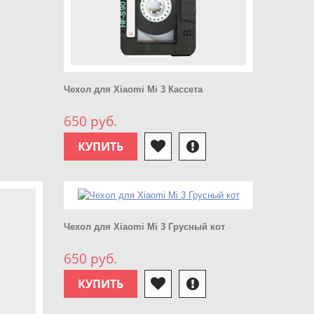
Чехол для Xiaomi Mi 3 Кассета
650 руб.
КУПИТЬ
Чехол для Xiaomi Mi 3 Грусный кот
650 руб.
КУПИТЬ