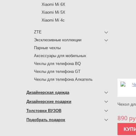
Xiaomi Mi 6X
Xiaomi Mi 5X
Xiaomi Mi 4c
ZTE
Эксклюзивные коллекции
Парные чехлы
Аксессуары для мобильных
Чехлы для телефона BQ
Чехлы для телефона GT
Чехлы для телефона Алкатель
Дизайнерская одежда
Дизайнерские подарки
Чехол дл
Толстовки ВУЗОВ
890 ру
Подобрать подарок
КУП