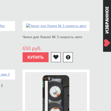
Чехол для Xiaomi Mi 3 скорость авто
650 руб.
КУПИТЬ
 2