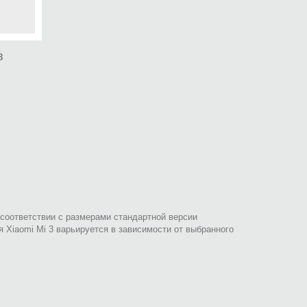
8
 соответствии с размерами стандартной версии
 Xiaomi Mi 3 варьируется в зависимости от выбранного