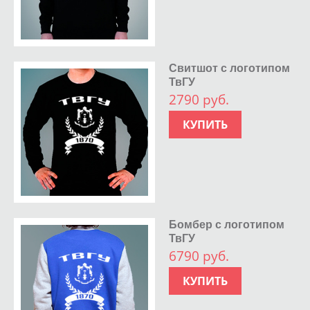
Свитшот с логотипом
ТвГУ
2790 руб.
КУПИТЬ
Бомбер с логотипом
ТвГУ
6790 руб.
КУПИТЬ