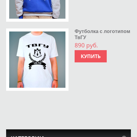
Футболка с логотипом
ТвГУ
890 руб.
КУПИТЬ