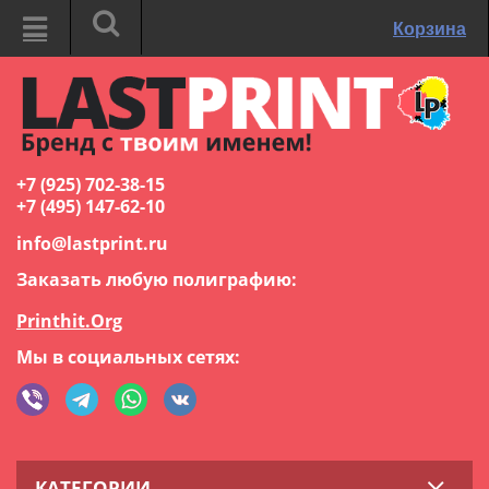
Корзина
+7 (925) 702-38-15
+7 (495) 147-62-10
info@lastprint.ru
Заказать любую полиграфию:
Printhit.Org
Мы в социальных сетях:
КАТЕГОРИИ