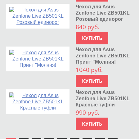
Чехол для Asus
Zenfone Live ZB501KL
Розовый единорог
840 руб.
КУПИТЬ
Чехол для Asus
Zenfone Live ZB501KL
Принт "Молния!
1040 руб.
КУПИТЬ
Чехол для Asus
Zenfone Live ZB501KL
Красные туфли
990 руб.
КУПИТЬ