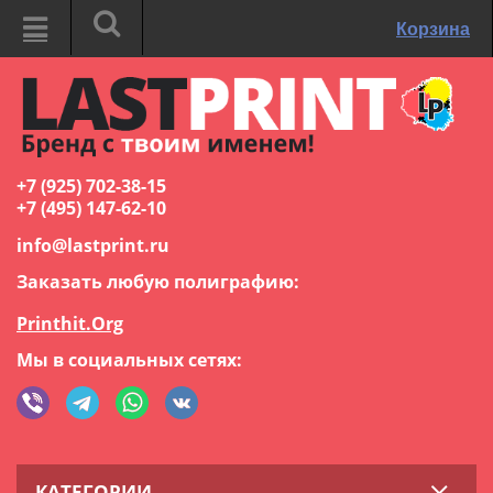
Корзина
+7 (925) 702-38-15
+7 (495) 147-62-10
info@lastprint.ru
Заказать любую полиграфию:
Printhit.Org
Мы в социальных сетях:
КАТЕГОРИИ