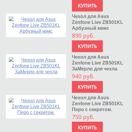
КУПИТЬ
Чехол для Asus
Zenfone Live ZB501KL
Арбузный микс
890 руб.
КУПИТЬ
Чехол для Asus
Zenfone Live ZB501KL
ЗаМерло для чехла
940 руб.
КУПИТЬ
Чехол для Asus
Zenfone Live ZB501KL
Перо с секретом.
750 руб.
КУПИТЬ