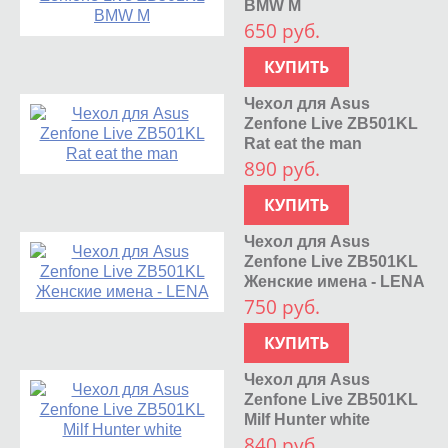
BMW M
650 руб.
КУПИТЬ
Чехол для Asus
Zenfone Live ZB501KL
Rat eat the man
890 руб.
КУПИТЬ
Чехол для Asus
Zenfone Live ZB501KL
Женские имена - LENA
750 руб.
КУПИТЬ
Чехол для Asus
Zenfone Live ZB501KL
Milf Hunter white
840 руб.