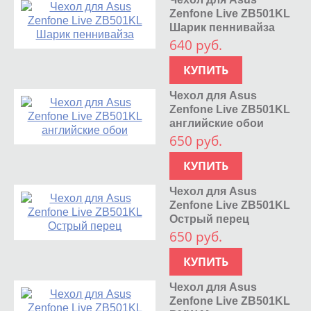
Zenfone Live ZB501KL
Шарик пеннивайза
640 руб.
КУПИТЬ
Чехол для Asus
Zenfone Live ZB501KL
английские обои
650 руб.
КУПИТЬ
Чехол для Asus
Zenfone Live ZB501KL
Острый перец
650 руб.
КУПИТЬ
Чехол для Asus
Zenfone Live ZB501KL