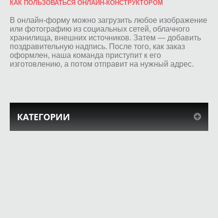
КАК ПОЛЬЗОВАТЬСЯ ОНЛАЙН-КОНСТРУКТОРОМ
В онлайн-форму можно загрузить любое изображение
или фотографию из социальных сетей, облачного
хранилища, внешних источников. Затем — добавить
поздравительную надпись. После того, как заказ
оформлен, наша команда приступит к его
изготовлению, а потом отправит на нужный адрес.
КАТЕГОРИИ