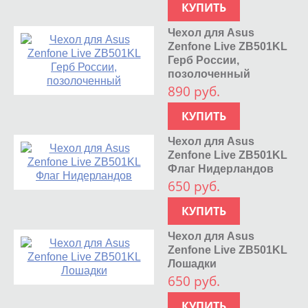
КУПИТЬ
Чехол для Asus
Zenfone Live ZB501KL
Герб России,
позолоченный
890 руб.
КУПИТЬ
Чехол для Asus
Zenfone Live ZB501KL
Флаг Нидерландов
650 руб.
КУПИТЬ
Чехол для Asus
Zenfone Live ZB501KL
Лошадки
650 руб.
КУПИТЬ