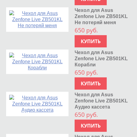
Чехол для Asus
Zenfone Live ZB501KL
Не потеряй меня
650 руб.
КУПИТЬ
Чехол для Asus
Zenfone Live ZB501KL
Корабли
650 руб.
КУПИТЬ
Чехол для Asus
Zenfone Live ZB501KL
Аудио кассета
650 руб.
КУПИТЬ
Чехол для Asus