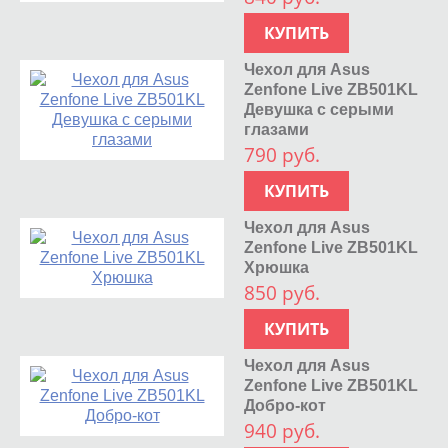
КУПИТЬ
Чехол для Asus
Zenfone Live ZB501KL
Девушка с серыми
глазами
790 руб.
КУПИТЬ
Чехол для Asus
Zenfone Live ZB501KL
Хрюшка
850 руб.
КУПИТЬ
Чехол для Asus
Zenfone Live ZB501KL
Добро-кот
940 руб.