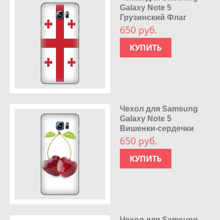
Galaxy Note 5
Грузинский Флаг
650 руб.
КУПИТЬ
Чехол для Samsung
Galaxy Note 5
Вишенки-сердечки
650 руб.
КУПИТЬ
Чехол для Samsung