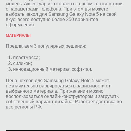
модель. Аксессуар изготовлен в точном соответствии
с параметрами телефона. При этом вы можете
выбрать чехол для Samsung Galaxy Note 5 на свой
вкус: всего доступно более 250 вариантов
оформления.
МАТЕРИАЛЫ
Предлагаем 3 популярных решения:
пластмасса;
силикон;
инновационный материал софт-тач.
Цена чехлов для Samsung Galaxy Note 5 может
незначительно варьироваться в зависимости от
выбранного материала. При желании можно
воспользоваться онлайн-конструктором и загрузить
собственный вариант дизайна. Работает доставка во
все регионы РФ.