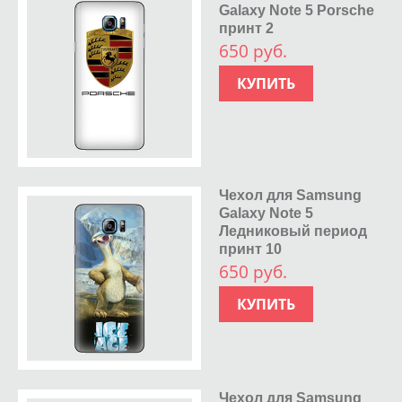
Galaxy Note 5 Porsche
принт 2
650 руб.
КУПИТЬ
Чехол для Samsung
Galaxy Note 5
Ледниковый период
принт 10
650 руб.
КУПИТЬ
Чехол для Samsung