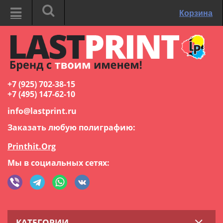
Корзина
+7 (925) 702-38-15
+7 (495) 147-62-10
info@lastprint.ru
Заказать любую полиграфию:
Printhit.Org
Мы в социальных сетях:
КАТЕГОРИИ