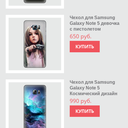
Чехол для Samsung
Galaxy Note 5 девочка
с пистолетом
650 руб.
КУПИТЬ
Чехол для Samsung
Galaxy Note 5
Космический дизайн
990 руб.
КУПИТЬ