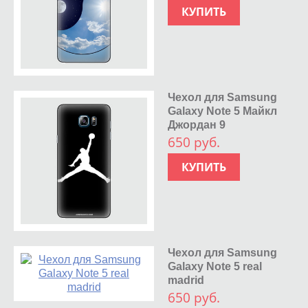
КУПИТЬ
Чехол для Samsung
Galaxy Note 5 Майкл
Джордан 9
650 руб.
КУПИТЬ
Чехол для Samsung
Galaxy Note 5 real
madrid
650 руб.