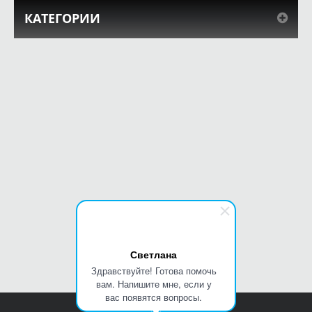
КАТЕГОРИИ
Светлана
Здравствуйте! Готова помочь
вам. Напишите мне, если у
вас появятся вопросы.