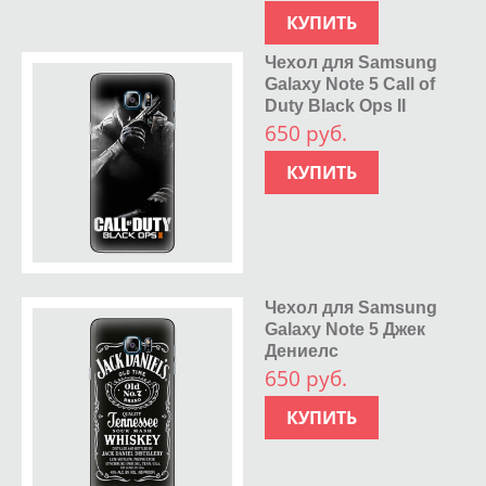
КУПИТЬ
Чехол для Samsung
Galaxy Note 5 Call of
Duty Black Ops II
650 руб.
КУПИТЬ
Чехол для Samsung
Galaxy Note 5 Джек
Дениелс
650 руб.
КУПИТЬ