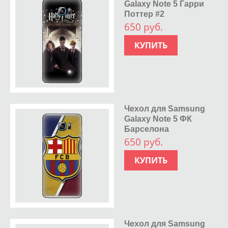
Galaxy Note 5 Гарри
Поттер #2
650 руб.
КУПИТЬ
Чехол для Samsung
Galaxy Note 5 ФК
Барселона
650 руб.
КУПИТЬ
Чехол для Samsung