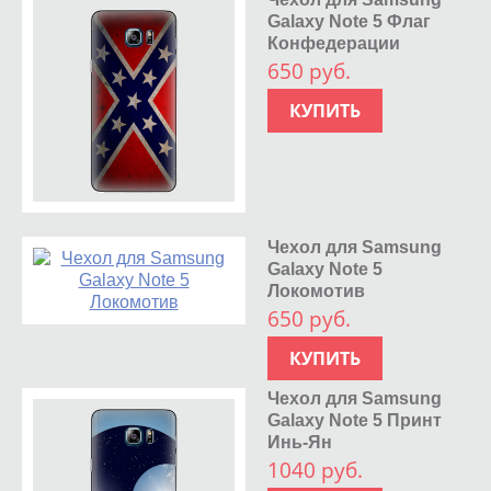
Galaxy Note 5 Флаг
Конфедерации
650 руб.
КУПИТЬ
Чехол для Samsung
Galaxy Note 5
Локомотив
650 руб.
КУПИТЬ
Чехол для Samsung
Galaxy Note 5 Принт
Инь-Ян
1040 руб.