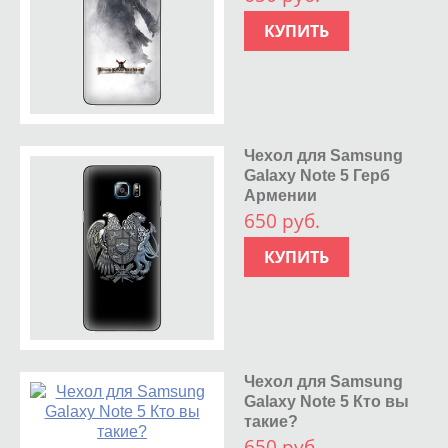
КУПИТЬ
Чехол для Samsung
Galaxy Note 5 Герб
Армении
650 руб.
КУПИТЬ
Чехол для Samsung
Galaxy Note 5 Кто вы
такие?
650 руб.