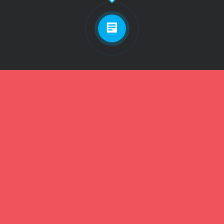
Личный кабинет
Телефон
Пароль
Зарегистрироваться
Забыли пароль?
Забыли пароль?
Телефон