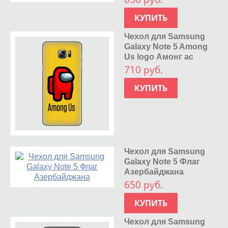
КУПИТЬ
Чехол для Samsung
Galaxy Note 5 Among
Us logo Амонг ас
710 руб.
КУПИТЬ
Чехол для Samsung
Galaxy Note 5 Флаг
Азербайджана
650 руб.
КУПИТЬ
Чехол для Samsung