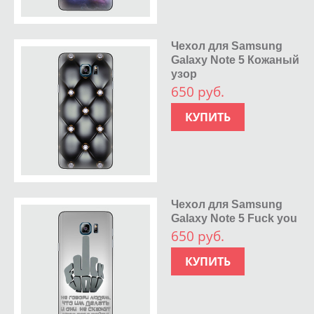
Чехол для Samsung
Galaxy Note 5 Кожаный
узор
650 руб.
КУПИТЬ
Чехол для Samsung
Galaxy Note 5 Fuck you
650 руб.
КУПИТЬ