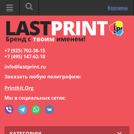
Корзина
+7 (925) 702-38-15
+7 (495) 147-62-10
info@lastprint.ru
Заказать любую полиграфию:
Printhit.Org
Мы в социальных сетях:
КАТЕГОРИИ