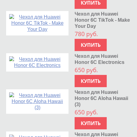
КУПИТЬ
Чехол для Huawei
Honor 6C TikTok - Make
Your Day
780 руб.
КУПИТЬ
Чехол для Huawei
Honor 6C Electronics
650 руб.
КУПИТЬ
Чехол для Huawei
Honor 6C Aloha Hawaii
(3)
650 руб.
КУПИТЬ
Чехол для Huawei