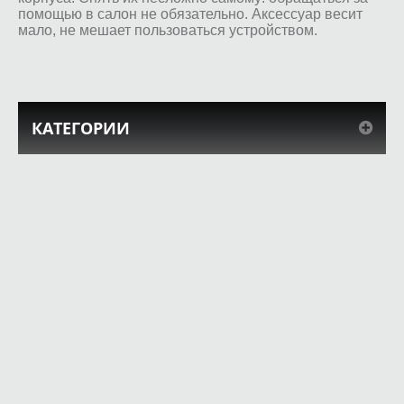
помощью в салон не обязательно. Аксессуар весит
мало, не мешает пользоваться устройством.
КАТЕГОРИИ