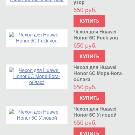
узор
650 руб.
КУПИТЬ
Чехол для Huawei
Honor 6C Fuck you
650 руб.
КУПИТЬ
Чехол для Huawei
Honor 6C Море-йога-
облака
650 руб.
КУПИТЬ
Чехол для Huawei
Honor 6C Угловой
650 руб.
КУПИТЬ