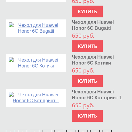
650 руб.
КУПИТЬ
Чехол для Huawei
Honor 6C Bugatti
650 руб.
КУПИТЬ
Чехол для Huawei
Honor 6C Котики
650 руб.
КУПИТЬ
Чехол для Huawei
Honor 6C Кот принт 1
650 руб.
КУПИТЬ