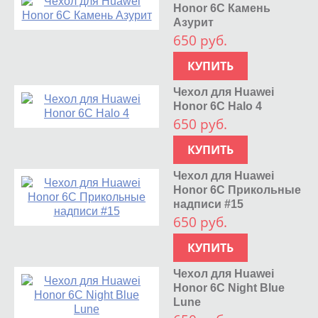
Honor 6C Камень
Азурит
650 руб.
КУПИТЬ
Чехол для Huawei
Honor 6C Halo 4
650 руб.
КУПИТЬ
Чехол для Huawei
Honor 6C Прикольные
надписи #15
650 руб.
КУПИТЬ
Чехол для Huawei
Honor 6C Night Blue
Lune