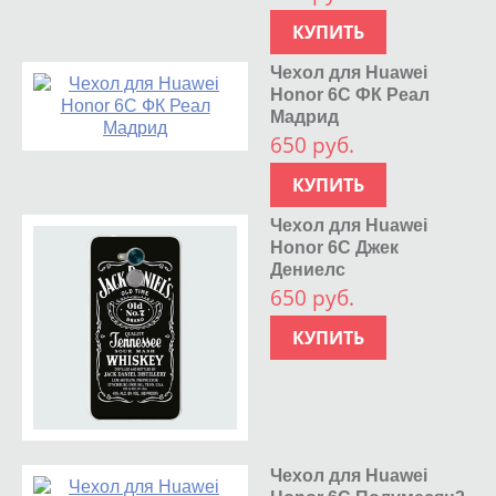
КУПИТЬ
Чехол для Huawei
Honor 6C ФК Реал
Мадрид
650 руб.
КУПИТЬ
Чехол для Huawei
Honor 6C Джек
Дениелс
650 руб.
КУПИТЬ
Чехол для Huawei