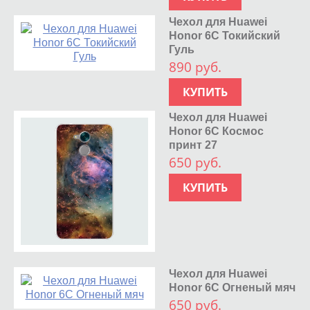
Чехол для Huawei
Honor 6C Токийский
Гуль
890 руб.
КУПИТЬ
Чехол для Huawei
Honor 6C Космос
принт 27
650 руб.
КУПИТЬ
Чехол для Huawei
Honor 6C Огненый мяч
650 руб.