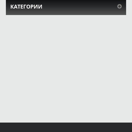
КАТЕГОРИИ