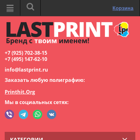
Корзина
+7 (925) 702-38-15
+7 (495) 147-62-10
info@lastprint.ru
Заказать любую полиграфию:
Printhit.Org
Мы в социальных сетях:
КАТЕГОРИИ