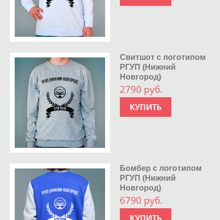
Свитшот с логотипом
РГУП (Нижний
Новгород)
2790 руб.
КУПИТЬ
Бомбер с логотипом
РГУП (Нижний
Новгород)
6790 руб.
КУПИТЬ