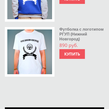
Футболка с логотипом
РГУП (Нижний
Новгород)
890 руб.
КУПИТЬ