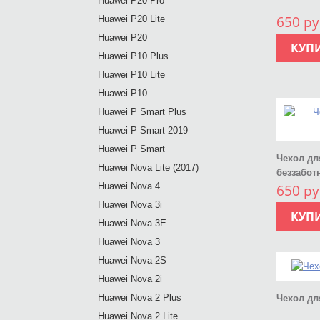
Huawei P20 Pro
650 ру
Huawei P20 Lite
Huawei P20
КУП
Huawei P10 Plus
Huawei P10 Lite
Huawei P10
Huawei P Smart Plus
Huawei P Smart 2019
Huawei P Smart
Чехол дл
Huawei Nova Lite (2017)
беззабот
Huawei Nova 4
650 ру
Huawei Nova 3i
КУП
Huawei Nova 3E
Huawei Nova 3
Huawei Nova 2S
Huawei Nova 2i
Huawei Nova 2 Plus
Чехол для
Huawei Nova 2 Lite