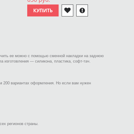
КУПИТЬ
ечить ее можно с помощью сменной накладки на заднюю
ла изготовления — силикона, пластика, софт-тач.
чем 200 вариантах оформления. Но если вам нужен
сех регионов страны.