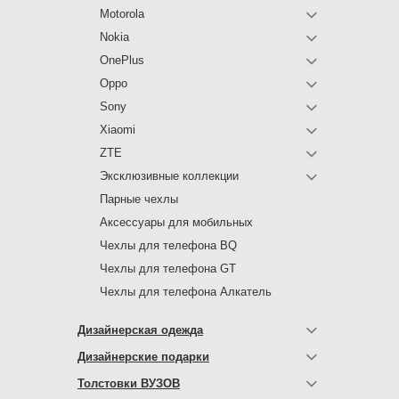
Motorola
Nokia
OnePlus
Oppo
Sony
Xiaomi
ZTE
Эксклюзивные коллекции
Парные чехлы
Аксессуары для мобильных
Чехлы для телефона BQ
Чехлы для телефона GT
Чехлы для телефона Алкатель
Дизайнерская одежда
Дизайнерские подарки
Толстовки ВУЗОВ