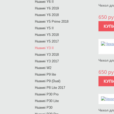
Huawei Y6 II
Чехол дл
Huawei Y6 2019
Huawei Y6 2018
650 ру
Huawei Y5 Prime 2018
КУП
Huawei Y5 II
Huawei Y5 2018
Huawei Y5 2017
Huawei Y3 II
Huawei Y3 2018
Чехол дл
Huawei Y3 2017
Huawei W2
650 ру
Huawei P9 lite
КУП
Huawei P9 (Dual)
Huawei P8 Lite 2017
Huawei P30 Pro
Huawei P30 Lite
Huawei P30
Чехол дл