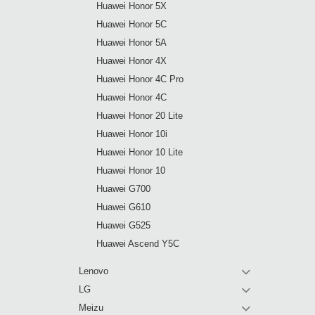
Huawei Honor 5X
Huawei Honor 5C
Huawei Honor 5A
Huawei Honor 4X
Huawei Honor 4C Pro
Huawei Honor 4C
Huawei Honor 20 Lite
Huawei Honor 10i
Huawei Honor 10 Lite
Huawei Honor 10
Huawei G700
Huawei G610
Huawei G525
Huawei Ascend Y5C
Lenovo
LG
Meizu