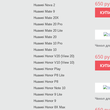
650 ру
Huawei Nova 2
Huawei Mate 9
КУП
Huawei Mate 20X
Huawei Mate 20 Pro
Huawei Mate 20 Lite
Huawei Mate 20
Huawei Mate 10 Pro
Чехол для
Huawei Mate 10
650 ру
Huawei Honor V20 (View 20)
Huawei Honor V10 (View 10)
КУП
Huawei Honor Play
Huawei Honor P8 Lite
Huawei Honor P8
Huawei Honor Note 10
Huawei Honor 9 Lite
Чехол для
Huawei Honor 9
Huawei Honor 8X Max
650 ру