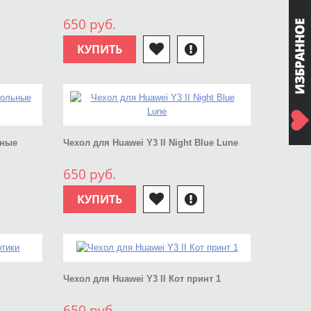
650 руб.
КУПИТЬ
ьные
Чехол для Huawei Y3 II Night Blue Lune
650 руб.
КУПИТЬ
Чехол для Huawei Y3 II Кот принт 1
650 руб.