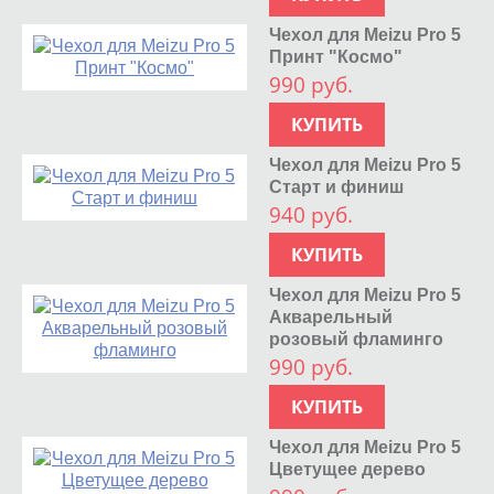
Чехол для Meizu Pro 5
Принт "Космо"
990 руб.
КУПИТЬ
Чехол для Meizu Pro 5
Старт и финиш
940 руб.
КУПИТЬ
Чехол для Meizu Pro 5
Акварельный
розовый фламинго
990 руб.
КУПИТЬ
Чехол для Meizu Pro 5
Цветущее дерево