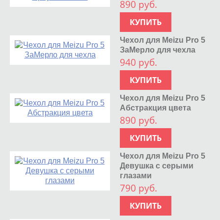
890 руб.
КУПИТЬ
Чехол для Meizu Pro 5
ЗаМерло для чехла
940 руб.
КУПИТЬ
Чехол для Meizu Pro 5
Абстракция цвета
890 руб.
КУПИТЬ
Чехол для Meizu Pro 5
Девушка с серыми
глазами
790 руб.
КУПИТЬ