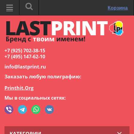
Корзина
+7 (925) 702-38-15
+7 (495) 147-62-10
info@lastprint.ru
Заказать любую полиграфию:
Printhit.Org
Мы в социальных сетях:
КАТЕГОРИИ