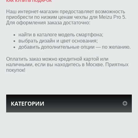
КАК КУПИТЬ ПОДАРОК
Наш интернет-магазин предоставляет возможность
приобрести по низким ценам чехлы для Meizu Pro 5.
Для оформления заказа достаточно:
найти в каталоге модель смартфона;
выбрать дизайн и цвет основания;
добавить дополнительные опции — по желанию.
Оплатить заказ можно кредитной картой или
наличными, если вы находитесь в Москве. Приятных
покупок!
КАТЕГОРИИ