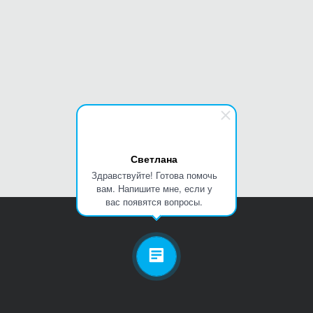
Светлана
Здравствуйте! Готова помочь
вам. Напишите мне, если у
вас появятся вопросы.