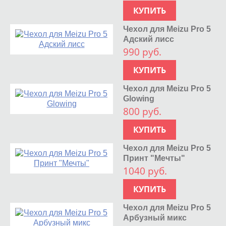
КУПИТЬ
Чехол для Meizu Pro 5
Адский лисс
990 руб.
КУПИТЬ
Чехол для Meizu Pro 5
Glowing
800 руб.
КУПИТЬ
Чехол для Meizu Pro 5
Принт "Мечты"
1040 руб.
КУПИТЬ
Чехол для Meizu Pro 5
Арбузный микс