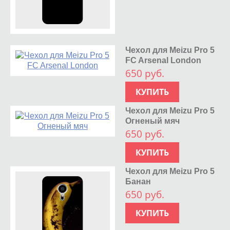
Чехол для Meizu Pro 5
FC Arsenal London
650 руб.
КУПИТЬ
Чехол для Meizu Pro 5
Огненый мяч
650 руб.
КУПИТЬ
Чехол для Meizu Pro 5
Банан
650 руб.
КУПИТЬ