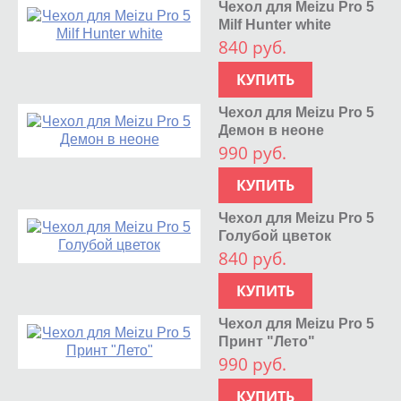
Чехол для Meizu Pro 5
Milf Hunter white
840 руб.
КУПИТЬ
Чехол для Meizu Pro 5
Демон в неоне
990 руб.
КУПИТЬ
Чехол для Meizu Pro 5
Голубой цветок
840 руб.
КУПИТЬ
Чехол для Meizu Pro 5
Принт "Лето"
990 руб.
КУПИТЬ