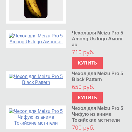
Чехол для Meizu Pro 5
Among Us logo Амонг
ас
710 руб.
КУПИТЬ
Чехол для Meizu Pro 5
Black Pattern
650 руб.
КУПИТЬ
Чехол для Meizu Pro 5
Чифую из аниме
Токийские мстители
700 руб.