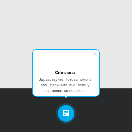
Светлана
Здравствуйте! Готова помочь
вам. Напишите мне, если у
вас появятся вопросы.