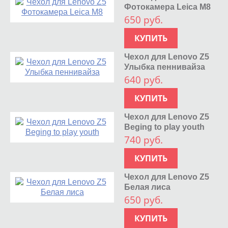
Фотокамера Leica M8
650 руб.
КУПИТЬ
Чехол для Lenovo Z5
Улыбка пеннивайза
640 руб.
КУПИТЬ
Чехол для Lenovo Z5
Beging to play youth
740 руб.
КУПИТЬ
Чехол для Lenovo Z5
Белая лиса
650 руб.
КУПИТЬ