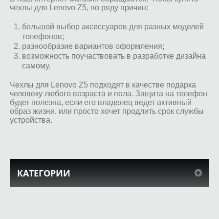
чехлы для Lenovo Z5, по ряду причин:
большой выбор аксессуаров для разных моделей
телефонов;
разнообразие вариантов оформления;
возможность поучаствовать в разработке дизайна
самому.
Чехлы для Lenovo Z5 подходят в качестве подарка
человеку любого возраста и пола. Защита на телефон
будет полезна, если его владелец ведет активный
образ жизни, или просто хочет продлить срок службы
устройства.
КАТЕГОРИИ