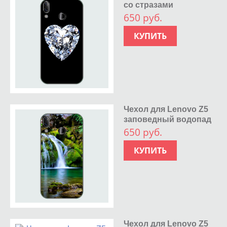
со стразами
650 руб.
КУПИТЬ
Чехол для Lenovo Z5
заповедный водопад
650 руб.
КУПИТЬ
Чехол для Lenovo Z5