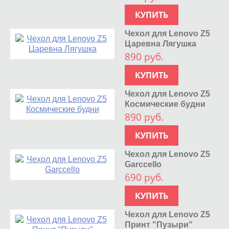
КУПИТЬ
Чехол для Lenovo Z5
Царевна Лягушка
890 руб.
КУПИТЬ
Чехол для Lenovo Z5
Космические будни
890 руб.
КУПИТЬ
Чехол для Lenovo Z5
Garccello
690 руб.
КУПИТЬ
Чехол для Lenovo Z5
Принт "Пузыри"