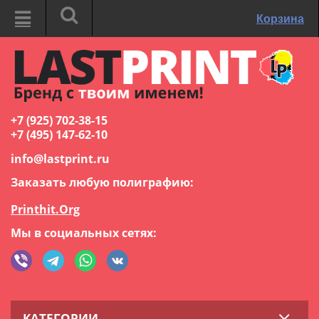
Корзина
+7 (925) 702-38-15
+7 (495) 147-62-10
info@lastprint.ru
Заказать любую полиграфию:
Printhit.Org
Мы в социальных сетях:
КАТЕГОРИИ