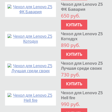
Чехол для Lenovo Z5
ФК Бавария
650 руб.
КУПИТЬ
Чехол для Lenovo Z5
Котодух
890 руб.
КУПИТЬ
Чехол для Lenovo Z5
Лучшая среди своих
730 руб.
КУПИТЬ
Чехол для Lenovo Z5
Hell fire
990 руб.