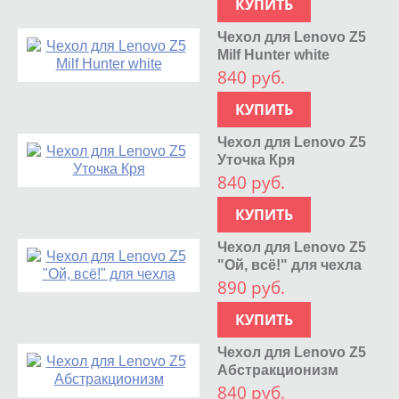
КУПИТЬ
Чехол для Lenovo Z5
Milf Hunter white
840 руб.
КУПИТЬ
Чехол для Lenovo Z5
Уточка Кря
840 руб.
КУПИТЬ
Чехол для Lenovo Z5
"Ой, всё!" для чехла
890 руб.
КУПИТЬ
Чехол для Lenovo Z5
Абстракционизм
840 руб.