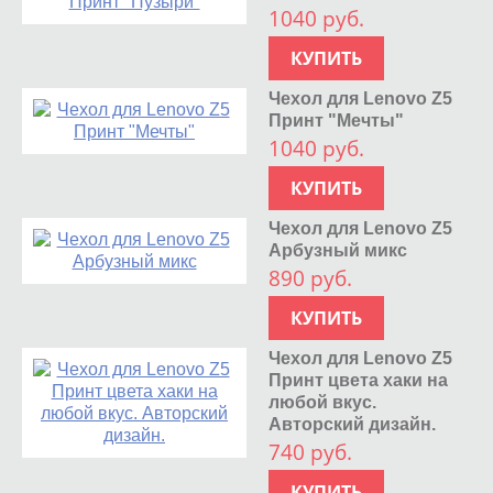
1040 руб.
КУПИТЬ
Чехол для Lenovo Z5
Принт "Мечты"
1040 руб.
КУПИТЬ
Чехол для Lenovo Z5
Арбузный микс
890 руб.
КУПИТЬ
Чехол для Lenovo Z5
Принт цвета хаки на
любой вкус.
Авторский дизайн.
740 руб.
КУПИТЬ