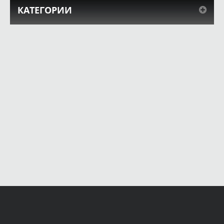
КАТЕГОРИИ