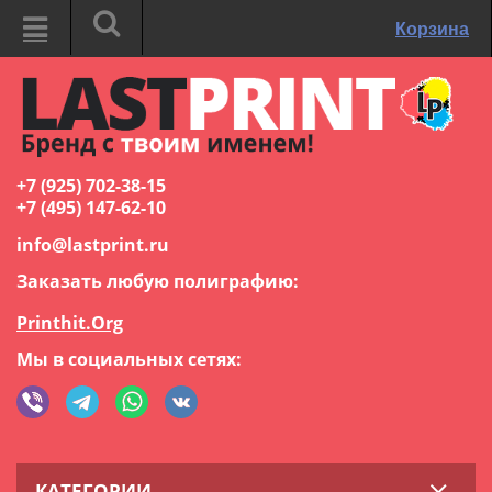
Корзина
+7 (925) 702-38-15
+7 (495) 147-62-10
info@lastprint.ru
Заказать любую полиграфию:
Printhit.Org
Мы в социальных сетях:
КАТЕГОРИИ