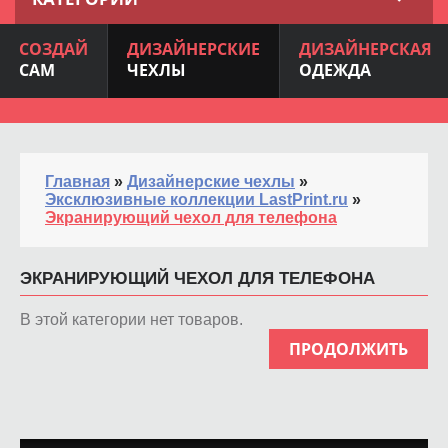
СОЗДАЙ
ДИЗАЙНЕРСКИЕ
ДИЗАЙНЕРСКАЯ
САМ
ЧЕХЛЫ
ОДЕЖДА
Главная
»
Дизайнерские чехлы
»
Эксклюзивные коллекции LastPrint.ru
»
Экранирующий чехол для телефона
ЭКРАНИРУЮЩИЙ ЧЕХОЛ ДЛЯ ТЕЛЕФОНА
В этой категории нет товаров.
ПРОДОЛЖИТЬ