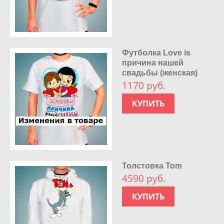
Футболка Love is
причина нашей
свадьбы (женская)
1170 руб.
КУПИТЬ
Толстовка Tom
4590 руб.
КУПИТЬ