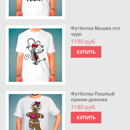
Футболка Мышка это
чудо
1190 руб.
КУПИТЬ
Футболка Пошлый
пряник девочка
1180 руб.
КУПИТЬ