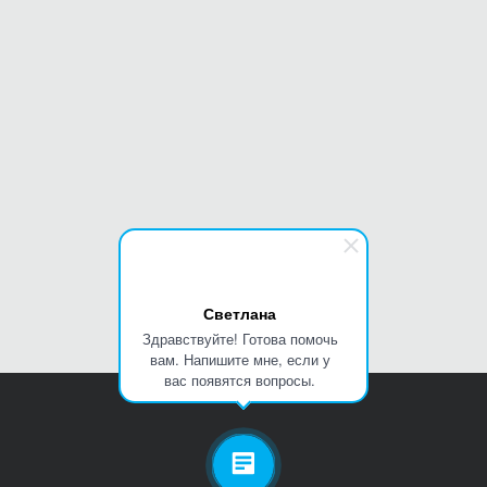
Светлана
Здравствуйте! Готова помочь
вам. Напишите мне, если у
вас появятся вопросы.