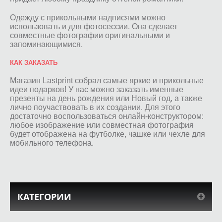
Одежду с прикольными надписями можно
использовать и для фотосессии. Она сделает
совместные фотографии оригинальными и
запоминающимися.
КАК ЗАКАЗАТЬ
Магазин Lastprint собрал самые яркие и прикольные
идеи подарков! У нас можно заказать именные
презенты на день рождения или Новый год, а также
лично поучаствовать в их создании. Для этого
достаточно воспользоваться онлайн-конструктором:
любое изображение или совместная фотография
будет отображена на футболке, чашке или чехле для
мобильного телефона.
КАТЕГОРИИ