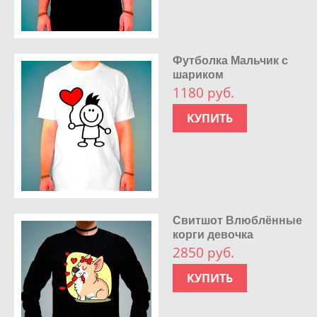
Футболка Мальчик с
шариком
1180 руб.
КУПИТЬ
Свитшот Влюблённые
корги девочка
2850 руб.
КУПИТЬ