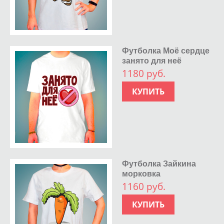
Футболка Моё сердце
занято для неё
1180 руб.
КУПИТЬ
Футболка Зайкина
морковка
1160 руб.
КУПИТЬ