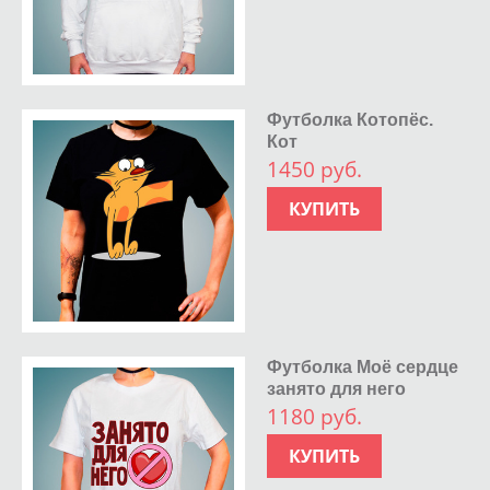
Футболка Котопёс.
Кот
1450 руб.
КУПИТЬ
Футболка Моё сердце
занято для него
1180 руб.
КУПИТЬ