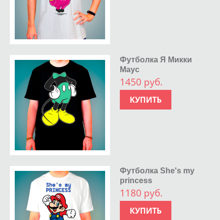
Футболка Я Микки
Маус
1450 руб.
КУПИТЬ
Футболка She's my
princess
1180 руб.
КУПИТЬ