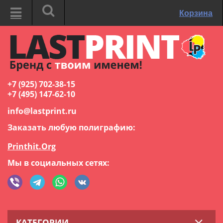
Корзина
+7 (925) 702-38-15
+7 (495) 147-62-10
info@lastprint.ru
Заказать любую полиграфию:
Printhit.Org
Мы в социальных сетях:
КАТЕГОРИИ