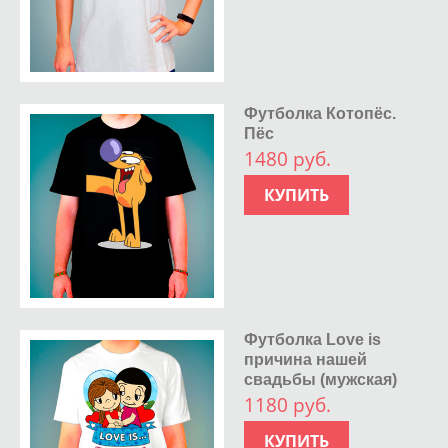
Футболка Котопёс.
Пёс
1480 руб.
КУПИТЬ
Футболка Love is
причина нашей
свадьбы (мужская)
1180 руб.
КУПИТЬ