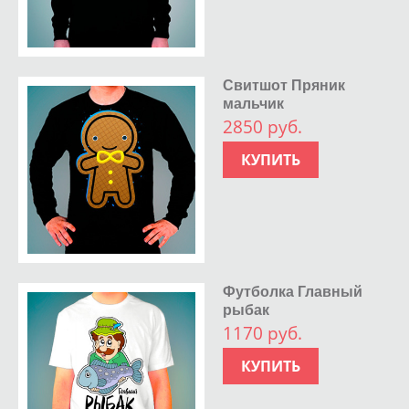
Свитшот Пряник
мальчик
2850 руб.
КУПИТЬ
Футболка Главный
рыбак
1170 руб.
КУПИТЬ