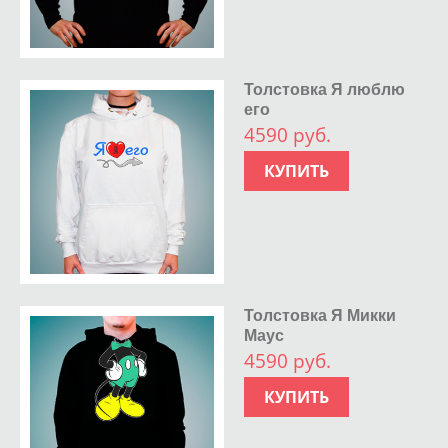
Толстовка Я люблю
его
4590 руб.
КУПИТЬ
Толстовка Я Микки
Маус
4590 руб.
КУПИТЬ