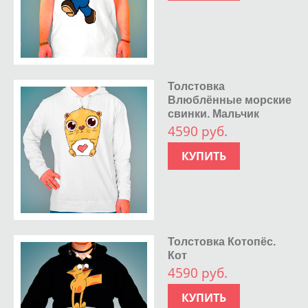
Толстовка
Влюблённые морские
свинки. Мальчик
4590 руб.
КУПИТЬ
Толстовка Котопёс.
Кот
4590 руб.
КУПИТЬ