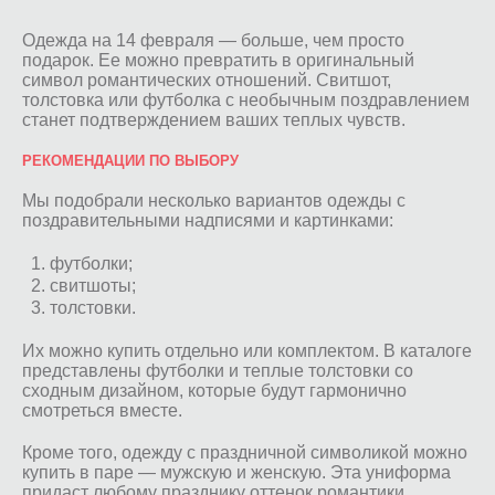
Одежда на 14 февраля — больше, чем просто
подарок. Ее можно превратить в оригинальный
символ романтических отношений. Свитшот,
толстовка или футболка с необычным поздравлением
станет подтверждением ваших теплых чувств.
РЕКОМЕНДАЦИИ ПО ВЫБОРУ
Мы подобрали несколько вариантов одежды с
поздравительными надписями и картинками:
футболки;
свитшоты;
толстовки.
Их можно купить отдельно или комплектом. В каталоге
представлены футболки и теплые толстовки со
сходным дизайном, которые будут гармонично
смотреться вместе.
Кроме того, одежду с праздничной символикой можно
купить в паре — мужскую и женскую. Эта униформа
придаст любому празднику оттенок романтики.