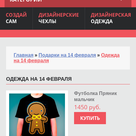
СОЗДАЙ
ДИЗАЙНЕРСКИЕ
ДИЗАЙНЕРСКАЯ
САМ
ЧЕХЛЫ
ОДЕЖДА
Главная
»
Подарки на 14 февраля
»
Одежда
на 14 февраля
ОДЕЖДА НА 14 ФЕВРАЛЯ
Футболка Пряник
мальчик
1450 руб.
КУПИТЬ