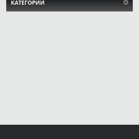
КАТЕГОРИИ