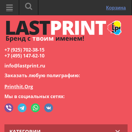
Корзина
+7 (925) 702-38-15
+7 (495) 147-62-10
info@lastprint.ru
Заказать любую полиграфию:
Printhit.Org
Мы в социальных сетях:
КАТЕГОРИИ