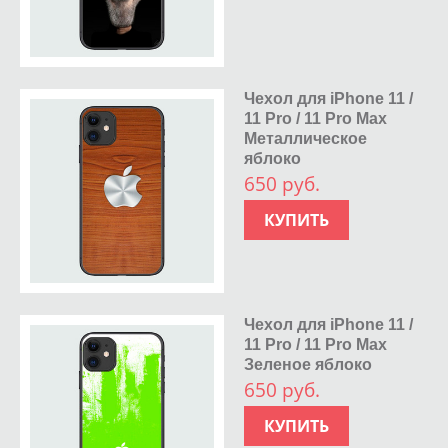
Чехол для iPhone 11 /
11 Pro / 11 Pro Max
Металлическое
яблоко
650 руб.
КУПИТЬ
Чехол для iPhone 11 /
11 Pro / 11 Pro Max
Зеленое яблоко
650 руб.
КУПИТЬ