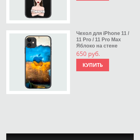
Чехол для iPhone 11 /
11 Pro / 11 Pro Max
Яблоко на стене
650 руб.
КУПИТЬ