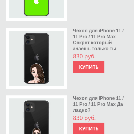
Чехол для iPhone 11 /
11 Pro / 11 Pro Max
Секрет который
знаешь только ты
830 руб.
КУПИТЬ
Чехол для iPhone 11 /
11 Pro / 11 Pro Max Да
ладно?
830 руб.
КУПИТЬ