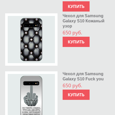
КУПИТЬ
Чехол для Samsung
Galaxy S10 Кожаный
узор
650 руб.
КУПИТЬ
Чехол для Samsung
Galaxy S10 Fuck you
650 руб.
КУПИТЬ