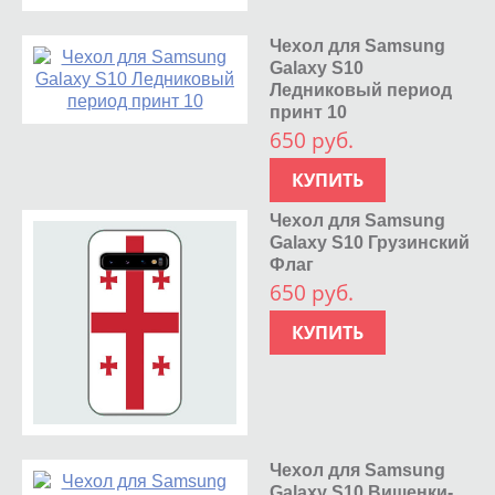
Чехол для Samsung
Galaxy S10
Ледниковый период
принт 10
650 руб.
КУПИТЬ
Чехол для Samsung
Galaxy S10 Грузинский
Флаг
650 руб.
КУПИТЬ
Чехол для Samsung
Galaxy S10 Вишенки-