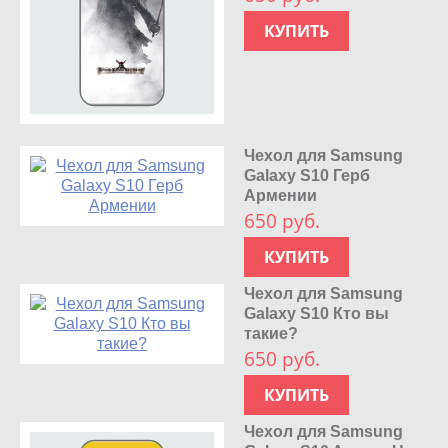
КУПИТЬ
Чехол для Samsung
Galaxy S10 Герб
Армении
650 руб.
КУПИТЬ
Чехол для Samsung
Galaxy S10 Кто вы
такие?
650 руб.
КУПИТЬ
Чехол для Samsung