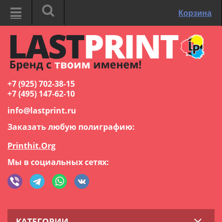
Корзина
+7 (925) 702-38-15
+7 (495) 147-62-10
info@lastprint.ru
Заказать любую полиграфию:
Printhit.Org
Мы в социальных сетях:
КАТЕГОРИИ