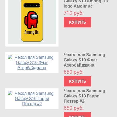
Galaxy S10 Among Us
logo Амонг ас
710 руб.
КУПИТЬ
Чехол для Samsung
Galaxy S10 Флаг
Азербайджана
650 руб.
КУПИТЬ
Чехол для Samsung
Galaxy S10 Гарри
Поттер #2
650 руб.