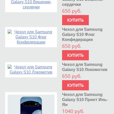
сердечки
650 руб.
КУПИТЬ
Чехол для Samsung
Galaxy S10 Флаг
Конфедерации
650 руб.
КУПИТЬ
Чехол для Samsung
Galaxy S10 Локомотив
650 руб.
КУПИТЬ
Чехол для Samsung
Galaxy S10 Принт Инь-
Ян
1040 руб.