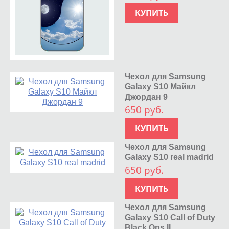
КУПИТЬ
Чехол для Samsung
Galaxy S10 Майкл
Джордан 9
650 руб.
КУПИТЬ
Чехол для Samsung
Galaxy S10 real madrid
650 руб.
КУПИТЬ
Чехол для Samsung
Galaxy S10 Call of Duty
Black Ops II