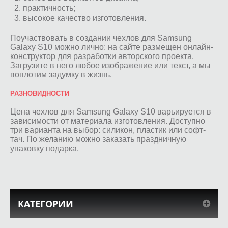
практичность;
высокое качество изготовления.
Поучаствовать в создании чехлов для Samsung
Galaxy S10 можно лично: на сайте размещен онлайн-
конструктор для разработки авторского проекта.
Загрузите в него любое изображение или текст, а мы
воплотим задумку в жизнь.
РАЗНОВИДНОСТИ
Цена чехлов для Samsung Galaxy S10 варьируется в
зависимости от материала изготовления. Доступно
три варианта на выбор: силикон, пластик или софт-
тач. По желанию можно заказать праздничную
упаковку подарка.
КАТЕГОРИИ