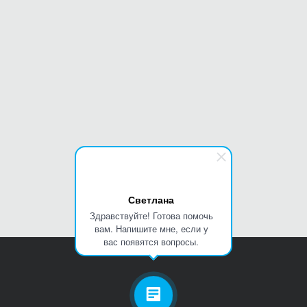
Светлана
Здравствуйте! Готова помочь
вам. Напишите мне, если у
вас появятся вопросы.