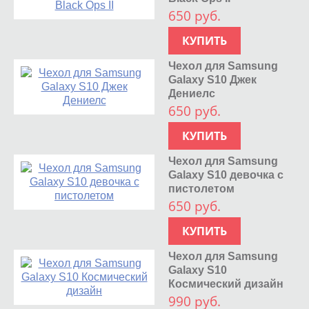
650 руб.
КУПИТЬ
Чехол для Samsung
Galaxy S10 Джек
Дениелс
650 руб.
КУПИТЬ
Чехол для Samsung
Galaxy S10 девочка с
пистолетом
650 руб.
КУПИТЬ
Чехол для Samsung
Galaxy S10
Космический дизайн
990 руб.