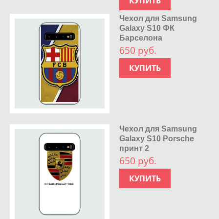
КУПИТЬ
Чехол для Samsung
Galaxy S10 ФК
Барселона
650 руб.
КУПИТЬ
Чехол для Samsung
Galaxy S10 Porsche
принт 2
650 руб.
КУПИТЬ